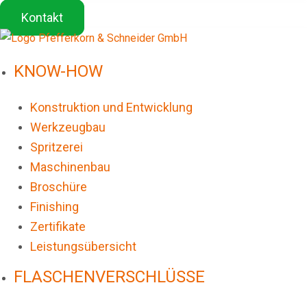
Kontakt
KNOW-HOW
Konstruktion und Entwicklung
Werkzeugbau
Spritzerei
Maschinenbau
Broschüre
Finishing
Zertifikate
Leistungsübersicht
FLASCHENVERSCHLÜSSE