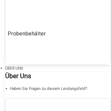
Probenbehälter
ÜBER UNS
Über Uns
Haben Sie Fragen zu diesem Leistungsfeld?