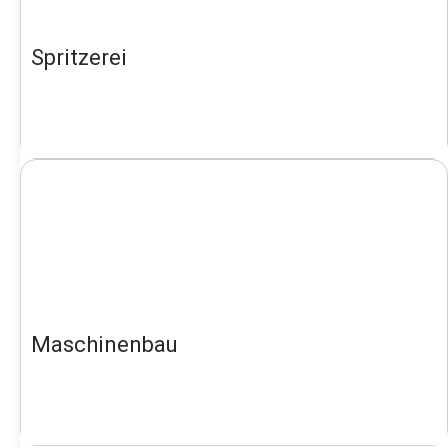
Spritzerei
Maschinenbau