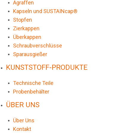
Agraffen
Kapseln und SUSTAINcap®
Stopfen
Zierkappen
Überkappen
Schraubverschlüsse
Sparausgießer
KUNSTSTOFF-PRODUKTE
Technische Teile
Probenbehälter
ÜBER UNS
Über Uns
Kontakt