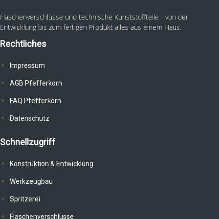
Flaschenverschlüsse und technische Kunststoffteile - von der
Entwicklung bis zum fertigen Produkt alles aus einem Haus.
Rechtliches
Impressum
AGB Pfefferkorn
FAQ Pfefferkorn
Datenschutz
Schnellzugriff
Konstruktion & Entwicklung
Werkzeugbau
Spritzerei
Flaschenverschlüsse