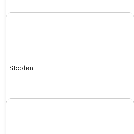
Stopfen