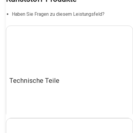
Haben Sie Fragen zu diesem Leistungsfeld?
Technische Teile