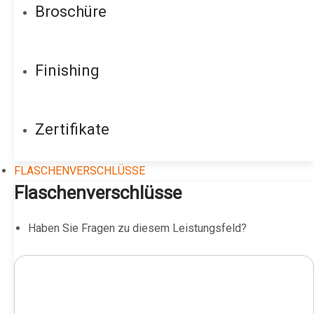
Broschüre
Finishing
Zertifikate
FLASCHENVERSCHLÜSSE
Flaschenverschlüsse
Haben Sie Fragen zu diesem Leistungsfeld?