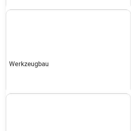
Werkzeugbau