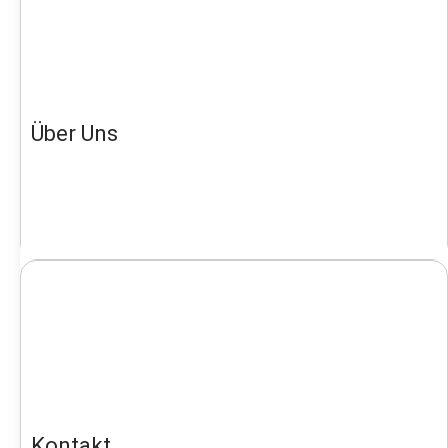
Über Uns
Kontakt