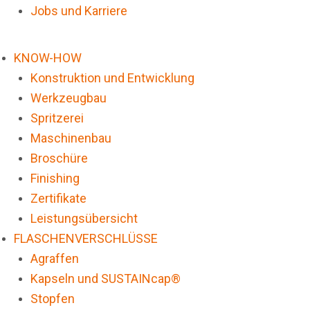
Jobs und Karriere
KNOW-HOW
Konstruktion und Entwicklung
Werkzeugbau
Spritzerei
Maschinenbau
Broschüre
Finishing
Zertifikate
Leistungsübersicht
FLASCHENVERSCHLÜSSE
Agraffen
Kapseln und SUSTAINcap®
Stopfen