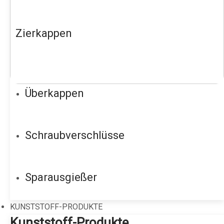
Zierkappen
Überkappen
Schraubverschlüsse
Sparausgießer
KUNSTSTOFF-PRODUKTE
Kunststoff-Produkte