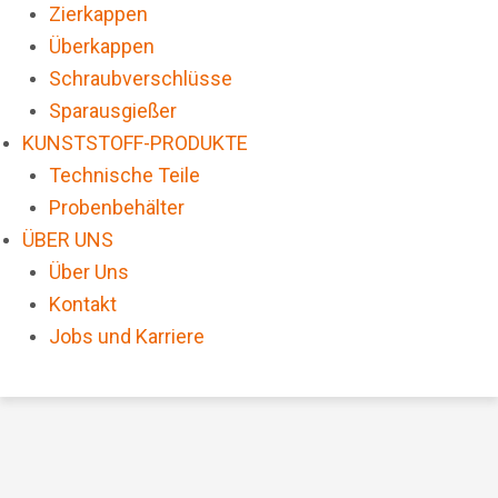
Zierkappen
Überkappen
Schraubverschlüsse
Sparausgießer
KUNSTSTOFF-PRODUKTE
Technische Teile
Probenbehälter
ÜBER UNS
Über Uns
Kontakt
Jobs und Karriere