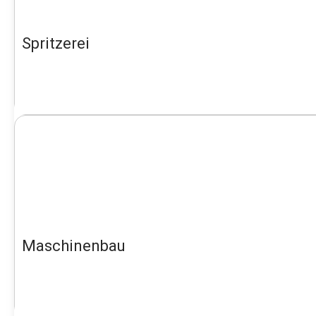
Spritzerei
Maschinenbau