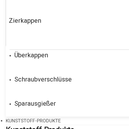
Zierkappen
Überkappen
Schraubverschlüsse
Sparausgießer
KUNSTSTOFF-PRODUKTE