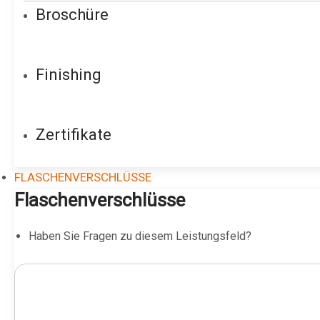
Broschüre
Finishing
Zertifikate
FLASCHENVERSCHLÜSSE
Flaschenverschlüsse
Haben Sie Fragen zu diesem Leistungsfeld?