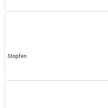
Stopfen