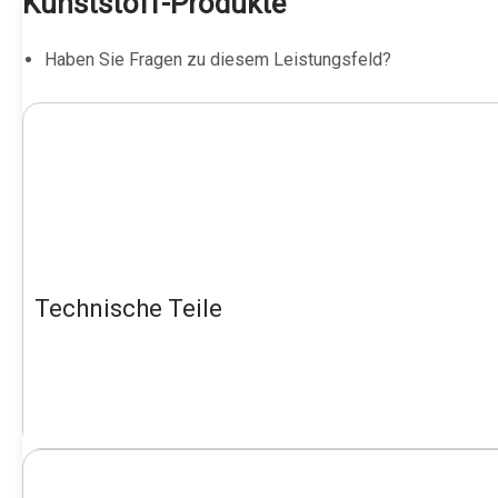
Kunststoff-Produkte
Haben Sie Fragen zu diesem Leistungsfeld?
Technische Teile