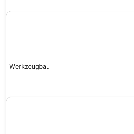
Werkzeugbau