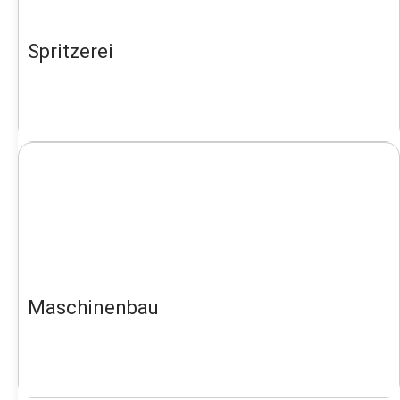
Spritzerei
Maschinenbau