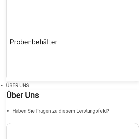
Probenbehälter
ÜBER UNS
Über Uns
Haben Sie Fragen zu diesem Leistungsfeld?