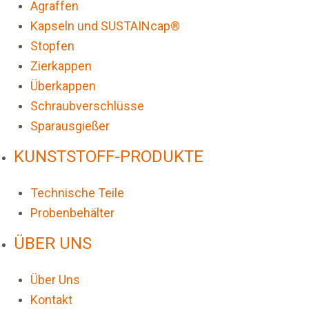
Agraffen
Kapseln und SUSTAINcap®
Stopfen
Zierkappen
Überkappen
Schraubverschlüsse
Sparausgießer
KUNSTSTOFF-PRODUKTE
Technische Teile
Probenbehälter
ÜBER UNS
Über Uns
Kontakt