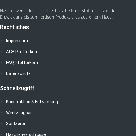
Flaschenverschlüsse und technische Kunststoffteile - von der
Entwicklung bis zum fertigen Produkt alles aus einem Haus.
Rechtliches
Impressum
AGB Pfefferkorn
FAQ Pfefferkorn
Datenschutz
Schnellzugriff
Konstruktion & Entwicklung
Werkzeugbau
Spritzerei
Flaschenverschlüsse