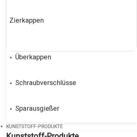
Zierkappen
Überkappen
Schraubverschlüsse
Sparausgießer
KUNSTSTOFF-PRODUKTE
Kunststoff-Produkte