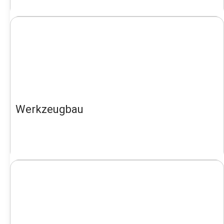
Werkzeugbau