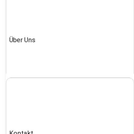
Über Uns
Kontakt