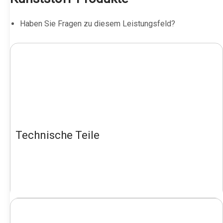
Haben Sie Fragen zu diesem Leistungsfeld?
Technische Teile