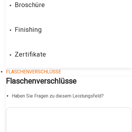
Broschüre
Finishing
Zertifikate
FLASCHENVERSCHLÜSSE
Flaschenverschlüsse
Haben Sie Fragen zu diesem Leistungsfeld?