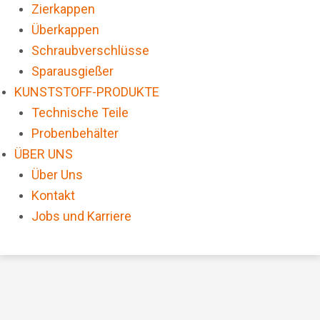
Zierkappen
Überkappen
Schraubverschlüsse
Sparausgießer
KUNSTSTOFF-PRODUKTE
Technische Teile
Probenbehälter
ÜBER UNS
Über Uns
Kontakt
Jobs und Karriere