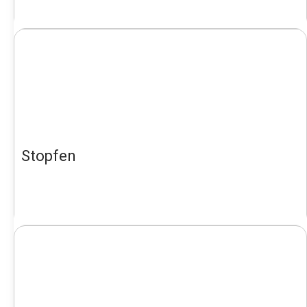
Stopfen