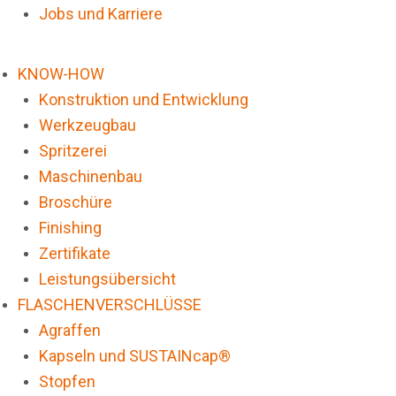
Jobs und Karriere
KNOW-HOW
Konstruktion und Entwicklung
Werkzeugbau
Spritzerei
Maschinenbau
Broschüre
Finishing
Zertifikate
Leistungsübersicht
FLASCHENVERSCHLÜSSE
Agraffen
Kapseln und SUSTAINcap®
Stopfen