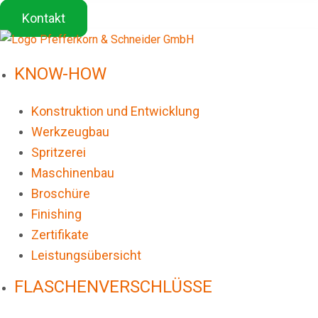
Kontakt
KNOW-HOW
Konstruktion und Entwicklung
Werkzeugbau
Spritzerei
Maschinenbau
Broschüre
Finishing
Zertifikate
Leistungsübersicht
FLASCHENVERSCHLÜSSE