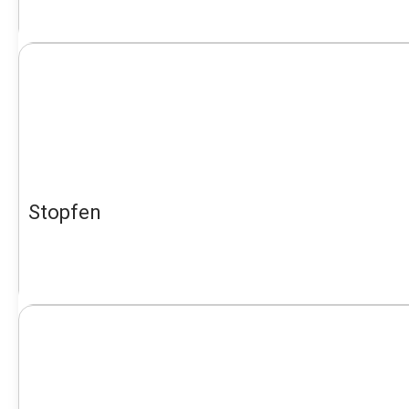
Stopfen