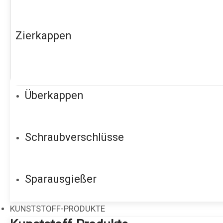
Zierkappen
Überkappen
Schraubverschlüsse
Sparausgießer
KUNSTSTOFF-PRODUKTE