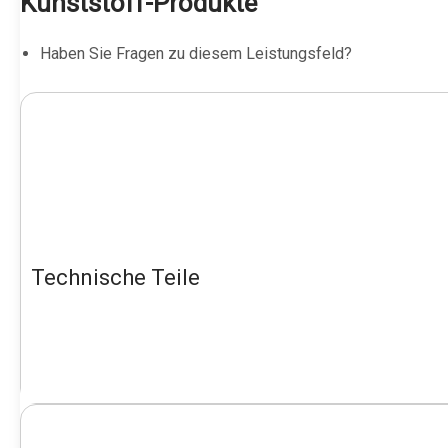
Kunststoff-Produkte
Haben Sie Fragen zu diesem Leistungsfeld?
Technische Teile