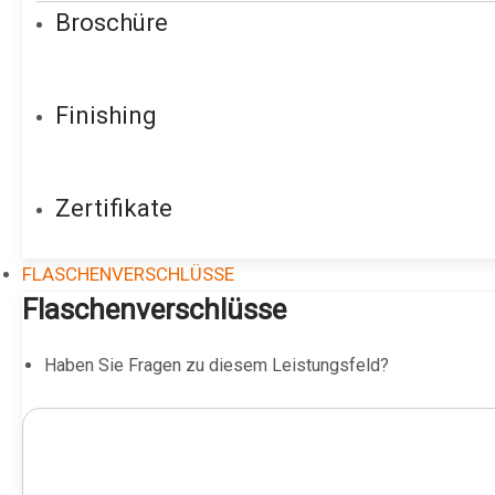
Broschüre
Finishing
Zertifikate
FLASCHENVERSCHLÜSSE
Flaschenverschlüsse
Haben Sie Fragen zu diesem Leistungsfeld?