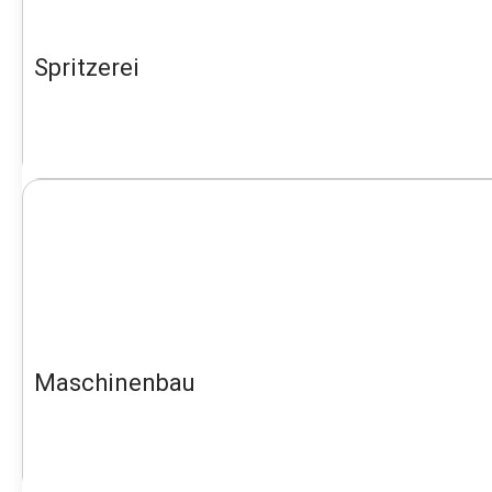
Spritzerei
Maschinenbau