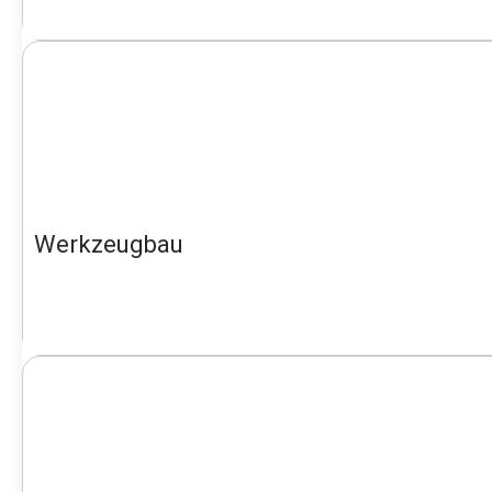
Werkzeugbau