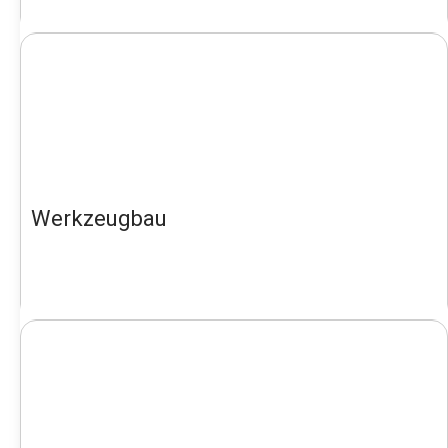
Werkzeugbau