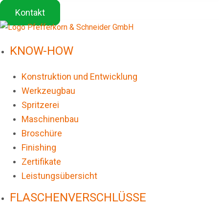
Kontakt
KNOW-HOW
Konstruktion und Entwicklung
Werkzeugbau
Spritzerei
Maschinenbau
Broschüre
Finishing
Zertifikate
Leistungsübersicht
FLASCHENVERSCHLÜSSE