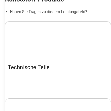
Haben Sie Fragen zu diesem Leistungsfeld?
Technische Teile