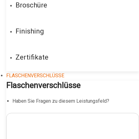
Broschüre
Finishing
Zertifikate
FLASCHENVERSCHLÜSSE
Flaschenverschlüsse
Haben Sie Fragen zu diesem Leistungsfeld?