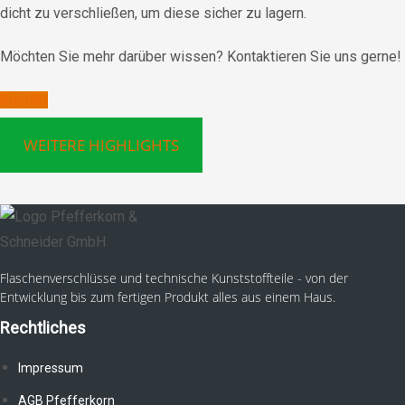
dicht zu verschließen, um diese sicher zu lagern.
Möchten Sie mehr darüber wissen? Kontaktieren Sie uns gerne!
Kontakt
WEITERE HIGHLIGHTS
Flaschenverschlüsse und technische Kunststoffteile - von der
Entwicklung bis zum fertigen Produkt alles aus einem Haus.
Rechtliches
Impressum
AGB Pfefferkorn