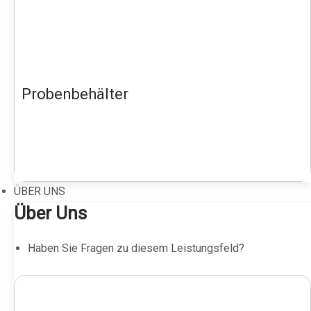
Probenbehälter
ÜBER UNS
Über Uns
Haben Sie Fragen zu diesem Leistungsfeld?