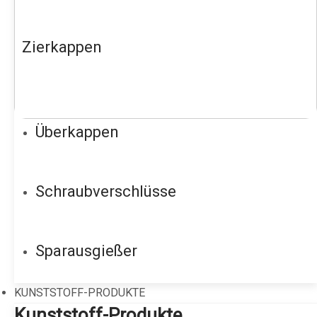
Zierkappen
Überkappen
Schraubverschlüsse
Sparausgießer
KUNSTSTOFF-PRODUKTE
Kunststoff-Produkte