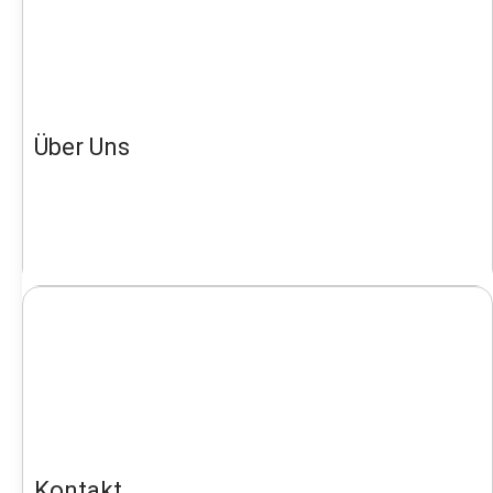
Über Uns
Kontakt