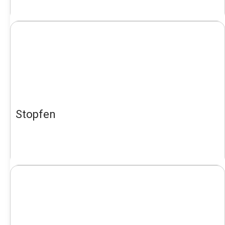
Stopfen