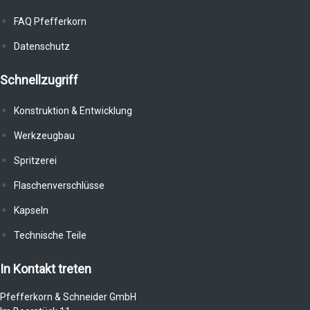
FAQ Pfefferkorn
Datenschutz
Schnellzugriff
Konstruktion & Entwicklung
Werkzeugbau
Spritzerei
Flaschenverschlüsse
Kapseln
Technische Teile
In Kontakt treten
Pfefferkorn & Schneider GmbH