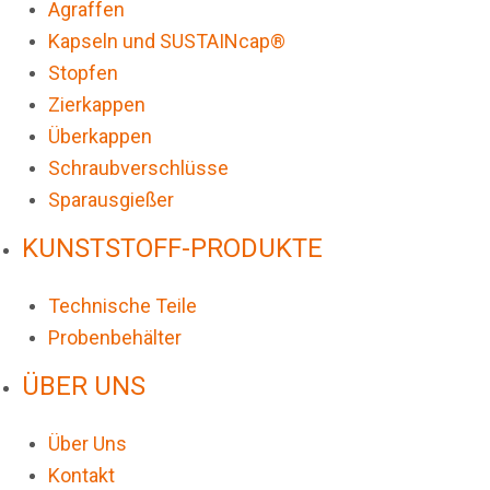
Agraffen
Kapseln und SUSTAINcap®
Stopfen
Zierkappen
Überkappen
Schraubverschlüsse
Sparausgießer
KUNSTSTOFF-PRODUKTE
Technische Teile
Probenbehälter
ÜBER UNS
Über Uns
Kontakt