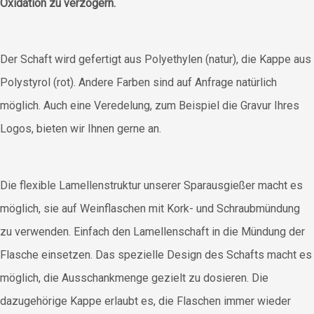
Oxidation zu verzögern.
Der Schaft wird gefertigt aus Polyethylen (natur), die Kappe aus
Polystyrol (rot). Andere Farben sind auf Anfrage natürlich
möglich. Auch eine Veredelung, zum Beispiel die Gravur Ihres
Logos, bieten wir Ihnen gerne an.
Die flexible Lamellenstruktur unserer Sparausgießer macht es
möglich, sie auf Weinflaschen mit Kork- und Schraubmündung
zu verwenden. Einfach den Lamellenschaft in die Mündung der
Flasche einsetzen. Das spezielle Design des Schafts macht es
möglich, die Ausschankmenge gezielt zu dosieren. Die
dazugehörige Kappe erlaubt es, die Flaschen immer wieder