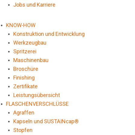
Jobs und Karriere
KNOW-HOW
Konstruktion und Entwicklung
Werkzeugbau
Spritzerei
Maschinenbau
Broschüre
Finishing
Zertifikate
Leistungsübersicht
FLASCHENVERSCHLÜSSE
Agraffen
Kapseln und SUSTAINcap®
Stopfen