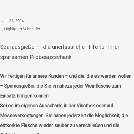
Juli 31, 2024
,
Highlights Schneider
Sparausgießer – die unerlässliche Hilfe für Ihren
sparsamen Probeausschank
Wir fertigen für unsere Kunden – und die, die es werden wollen
– Sparausgießer, die Sie in nahezu jeder Weinflasche zum
Einsatz bringen können.
Sei es im eigenen Ausschank, in der Vinothek oder auf
Messeverkostungen: Sie haben jederzeit die Möglichkeit, die
entkorkte Flasche wieder sauber zu verschließen und die