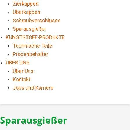
Zierkappen
Überkappen
Schraubverschlüsse
Sparausgießer
KUNSTSTOFF-PRODUKTE
Technische Teile
Probenbehälter
ÜBER UNS
Über Uns
Kontakt
Jobs und Karriere
Sparausgießer