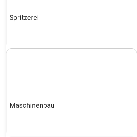
Spritzerei
Maschinenbau