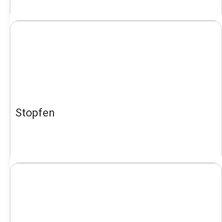
Stopfen