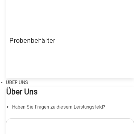
Probenbehälter
ÜBER UNS
Über Uns
Haben Sie Fragen zu diesem Leistungsfeld?