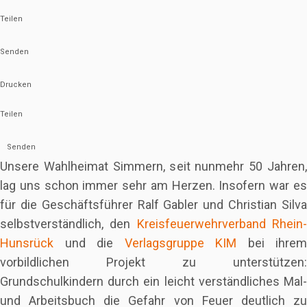
Teilen
Senden
Drucken
Teilen
Senden
Unsere Wahlheimat Simmern, seit nunmehr 50 Jahren,
lag uns schon immer sehr am Herzen. Insofern war es
für die Geschäftsführer Ralf Gabler und Christian Silva
selbstverständlich, den
Kreisfeuerwehrverband Rhein
Hunsrück
und die
Verlagsgruppe KIM
bei ihrem
vorbildlichen Projekt zu unterstützen:
Grundschulkindern durch ein leicht verständliches Mal-
und Arbeitsbuch die Gefahr von Feuer deutlich zu