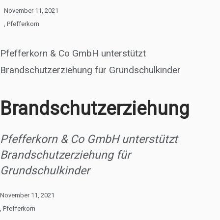
November 11, 2021
,
Pfefferkorn
Pfefferkorn & Co GmbH unterstützt
Brandschutzerziehung für Grundschulkinder
Brandschutzerziehung
Pfefferkorn & Co GmbH unterstützt
Brandschutzerziehung für
Grundschulkinder
November 11, 2021
,
Pfefferkorn