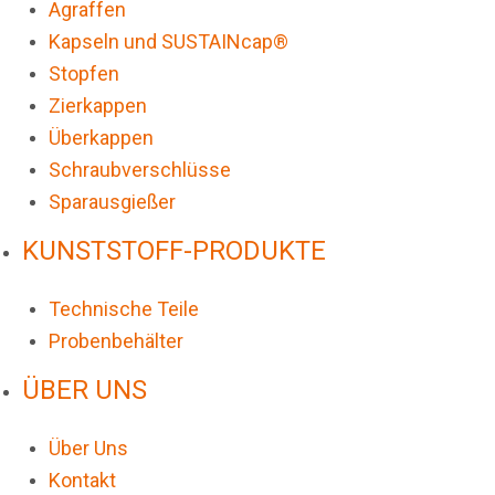
Agraffen
Kapseln und SUSTAINcap®
Stopfen
Zierkappen
Überkappen
Schraubverschlüsse
Sparausgießer
KUNSTSTOFF-PRODUKTE
Technische Teile
Probenbehälter
ÜBER UNS
Über Uns
Kontakt