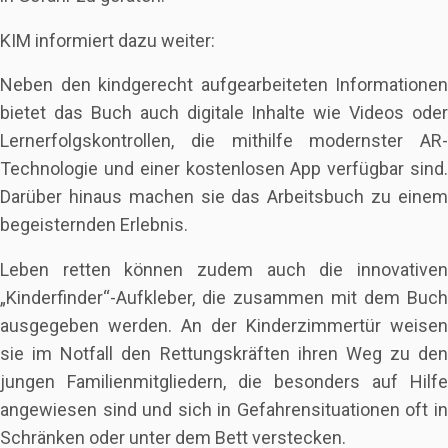
KIM informiert dazu weiter:
Neben den kindgerecht aufgearbeiteten Informationen
bietet das Buch auch digitale Inhalte wie Videos oder
Lernerfolgskontrollen, die mithilfe modernster AR-
Technologie und einer kostenlosen App verfügbar sind.
Darüber hinaus machen sie das Arbeitsbuch zu einem
begeisternden Erlebnis.
Leben retten können zudem auch die innovativen
„Kinderfinder“-Aufkleber, die zusammen mit dem Buch
ausgegeben werden. An der Kinderzimmertür weisen
sie im Notfall den Rettungskräften ihren Weg zu den
jungen Familienmitgliedern, die besonders auf Hilfe
angewiesen sind und sich in Gefahrensituationen oft in
Schränken oder unter dem Bett verstecken.