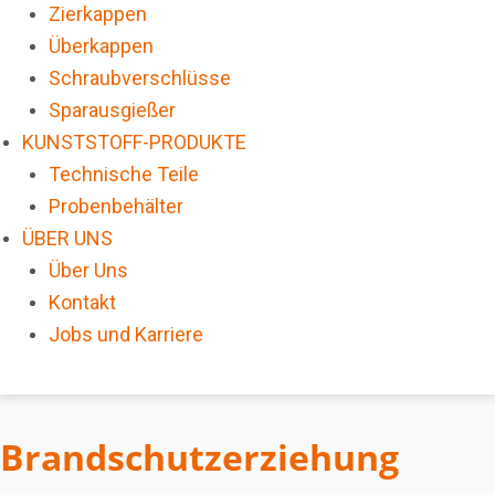
Zierkappen
Überkappen
Schraubverschlüsse
Sparausgießer
KUNSTSTOFF-PRODUKTE
Technische Teile
Probenbehälter
ÜBER UNS
Über Uns
Kontakt
Jobs und Karriere
Brandschutzerziehung