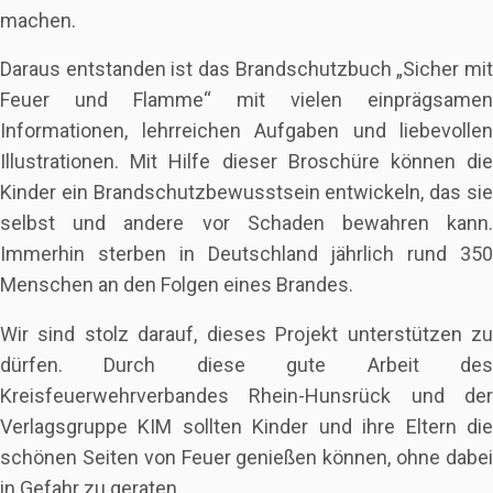
machen.
Daraus entstanden ist das Brandschutzbuch „Sicher mit
Feuer und Flamme“ mit vielen einprägsamen
Informationen, lehrreichen Aufgaben und liebevollen
Illustrationen. Mit Hilfe dieser Broschüre können die
Kinder ein Brandschutzbewusstsein entwickeln, das sie
selbst und andere vor Schaden bewahren kann.
Immerhin sterben in Deutschland jährlich rund 350
Menschen an den Folgen eines Brandes.
Wir sind stolz darauf, dieses Projekt unterstützen zu
dürfen. Durch diese gute Arbeit des
Kreisfeuerwehrverbandes Rhein-Hunsrück und der
Verlagsgruppe KIM sollten Kinder und ihre Eltern die
schönen Seiten von Feuer genießen können, ohne dabei
in Gefahr zu geraten.