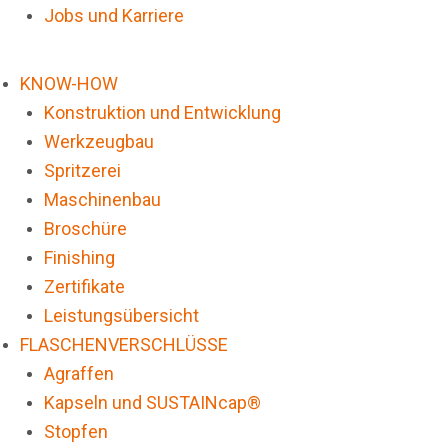
Jobs und Karriere
KNOW-HOW
Konstruktion und Entwicklung
Werkzeugbau
Spritzerei
Maschinenbau
Broschüre
Finishing
Zertifikate
Leistungsübersicht
FLASCHENVERSCHLÜSSE
Agraffen
Kapseln und SUSTAINcap®
Stopfen