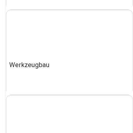
Werkzeugbau