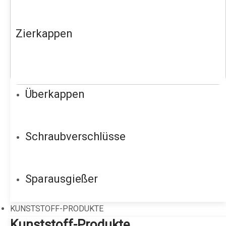
Zierkappen
Überkappen
Schraubverschlüsse
Sparausgießer
KUNSTSTOFF-PRODUKTE
Kunststoff-Produkte