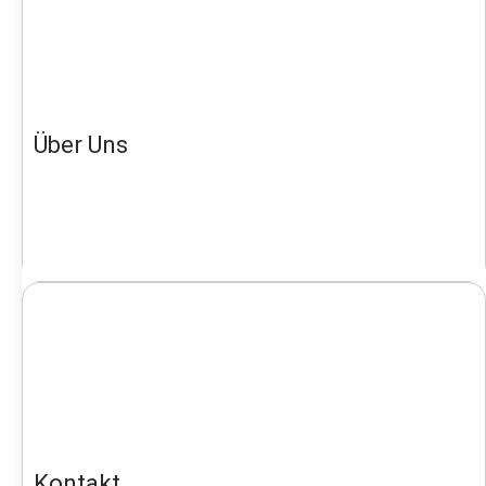
Über Uns
Kontakt