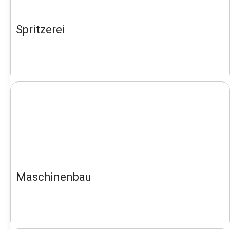
Spritzerei
Maschinenbau