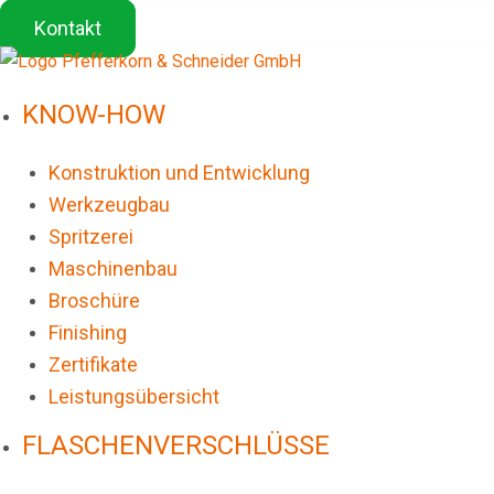
Kontakt
KNOW-HOW
Konstruktion und Entwicklung
Werkzeugbau
Spritzerei
Maschinenbau
Broschüre
Finishing
Zertifikate
Leistungsübersicht
FLASCHENVERSCHLÜSSE