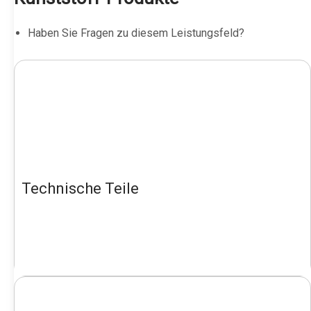
Haben Sie Fragen zu diesem Leistungsfeld?
Technische Teile