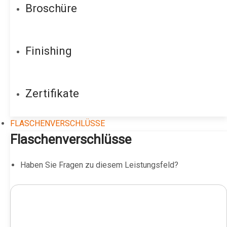
Broschüre
Finishing
Zertifikate
FLASCHENVERSCHLÜSSE
Flaschenverschlüsse
Haben Sie Fragen zu diesem Leistungsfeld?