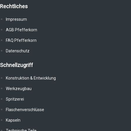
Rechtliches
Impressum
AGB Pfefferkorn
FAQ Pfefferkorn
Datenschutz
Schnellzugriff
Konstruktion & Entwicklung
Werkzeugbau
Spritzerei
Flaschenverschlüsse
Kapseln
Technische Teile