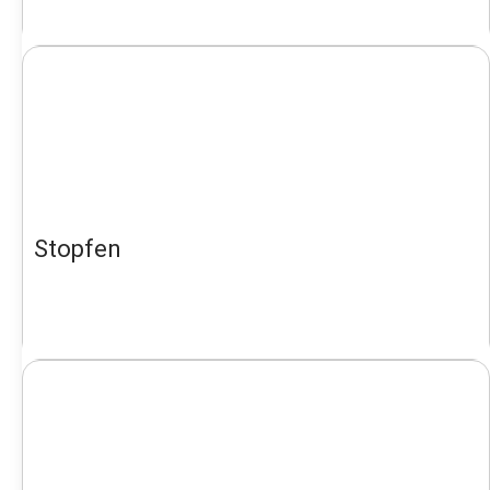
Stopfen