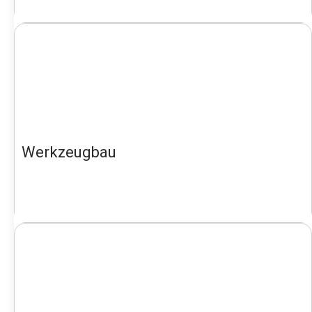
Werkzeugbau