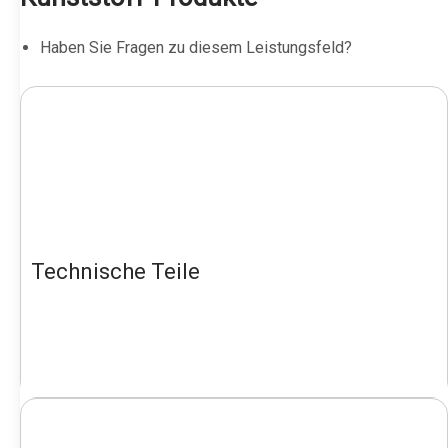
Haben Sie Fragen zu diesem Leistungsfeld?
Technische Teile