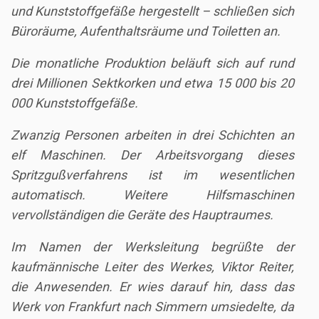
und Kunststoffgefäße hergestellt – schließen sich
Büroräume, Aufenthaltsräume und Toiletten an.
Die monatliche Produktion beläuft sich auf rund
drei Millionen Sektkorken und etwa 15 000 bis 20
000 Kunststoffgefäße.
Zwanzig Personen arbeiten in drei Schichten an
elf Maschinen. Der Arbeitsvorgang dieses
Spritzgußverfahrens ist im wesentlichen
automatisch. Weitere Hilfsmaschinen
vervollständigen die Geräte des Hauptraumes.
Im Namen der Werksleitung begrüßte der
kaufmännische Leiter des Werkes, Viktor Reiter,
die Anwesenden. Er wies darauf hin, dass das
Werk von Frankfurt nach Simmern umsiedelte, da