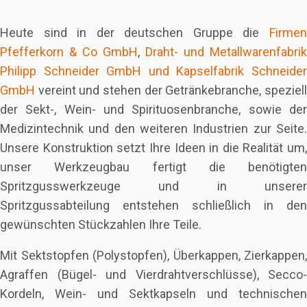
Heute sind in der deutschen Gruppe die
Firmen
Pfefferkorn & Co GmbH
,
Draht- und Metallwarenfabrik
Philipp Schneider GmbH und Kapselfabrik Schneider
GmbH
vereint und stehen der Getränkebranche, speziell
der Sekt-, Wein- und Spirituosenbranche, sowie der
Medizintechnik und den weiteren Industrien zur Seite.
Unsere Konstruktion setzt Ihre Ideen in die Realität um,
unser Werkzeugbau fertigt die benötigten
Spritzgusswerkzeuge und in unserer
Spritzgussabteilung entstehen schließlich in den
gewünschten Stückzahlen Ihre Teile.
Mit Sektstopfen (Polystopfen), Überkappen, Zierkappen,
Agraffen (Bügel- und Vierdrahtverschlüsse), Secco-
Kordeln, Wein- und Sektkapseln und technischen