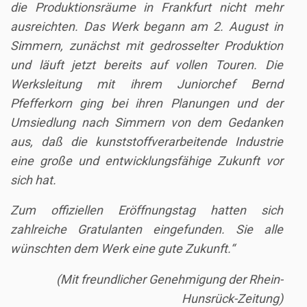
die Produktionsräume in Frankfurt nicht mehr
ausreichten. Das Werk begann am 2. August in
Simmern, zunächst mit gedrosselter Produktion
und läuft jetzt bereits auf vollen Touren. Die
Werksleitung mit ihrem Juniorchef Bernd
Pfefferkorn ging bei ihren Planungen und der
Umsiedlung nach Simmern von dem Gedanken
aus, daß die kunststoffverarbeitende Industrie
eine große und entwicklungsfähige Zukunft vor
sich hat.
Zum offiziellen Eröffnungstag hatten sich
zahlreiche Gratulanten eingefunden. Sie alle
wünschten dem Werk eine gute Zukunft.“
(Mit freundlicher Genehmigung der Rhein-
Hunsrück-Zeitung)