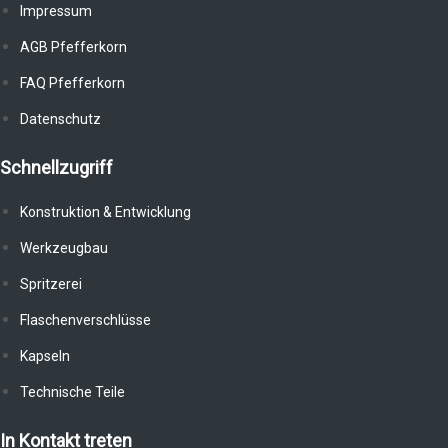
Impressum
AGB Pfefferkorn
FAQ Pfefferkorn
Datenschutz
Schnellzugriff
Konstruktion & Entwicklung
Werkzeugbau
Spritzerei
Flaschenverschlüsse
Kapseln
Technische Teile
In Kontakt treten