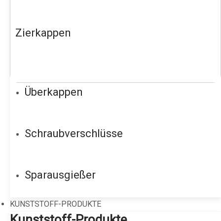
Zierkappen
Überkappen
Schraubverschlüsse
Sparausgießer
KUNSTSTOFF-PRODUKTE
Kunststoff-Produkte