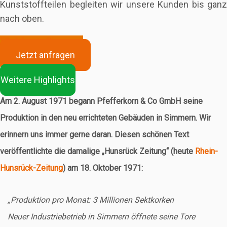
Kunststoffteilen begleiten wir unsere Kunden bis ganz
nach oben.
50 Jahre in Simmern
Jetzt anfragen
Weitere Highlights
Am 2. August 1971 begann Pfefferkorn & Co GmbH seine
Produktion in den neu errichteten Gebäuden in Simmern. Wir
erinnern uns immer gerne daran. Diesen schönen Text
veröffentlichte die damalige „Hunsrück Zeitung“ (heute
Rhein-
Hunsrück-Zeitung
) am 18. Oktober 1971:
„Produktion pro Monat: 3 Millionen Sektkorken
Neuer Industriebetrieb in Simmern öffnete seine Tore