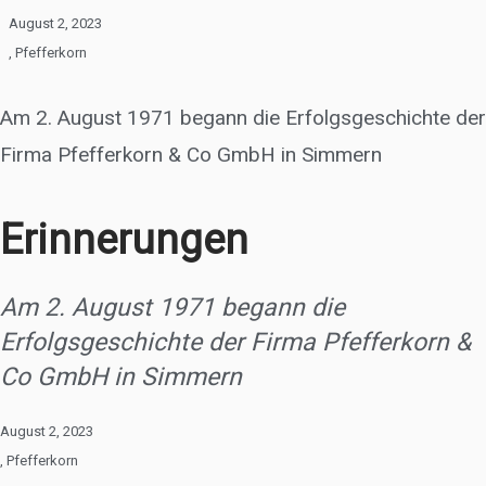
August 2, 2023
,
Pfefferkorn
Am 2. August 1971 begann die Erfolgsgeschichte der
Firma Pfefferkorn & Co GmbH in Simmern
Erinnerungen
Am 2. August 1971 begann die
Erfolgsgeschichte der Firma Pfefferkorn &
Co GmbH in Simmern
August 2, 2023
,
Pfefferkorn