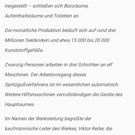
hergestellt – schließen sich Büroräume,
Aufenthaltsräume und Toiletten an.
Die monatliche Produktion beläuft sich auf rund drei
Millionen Sektkorken und etwa 15 000 bis 20 000
Kunststoffgefäße.
Zwanzig Personen arbeiten in drei Schichten an elf
Maschinen. Der Arbeitsvorgang dieses
Spritzgußverfahrens ist im wesentlichen automatisch.
Weitere Hilfsmaschinen vervollständigen die Geräte des
Hauptraumes.
Im Namen der Werksleitung begrüßte der
kaufmännische Leiter des Werkes, Viktor Reiter, die