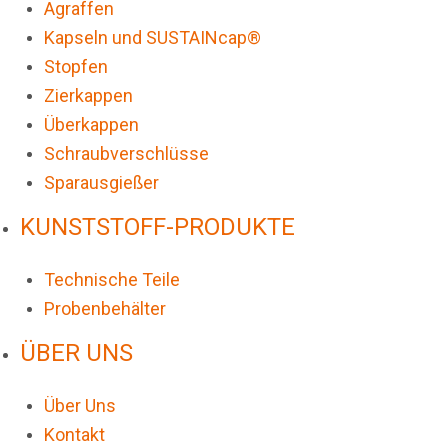
Agraffen
Kapseln und SUSTAINcap®
Stopfen
Zierkappen
Überkappen
Schraubverschlüsse
Sparausgießer
KUNSTSTOFF-PRODUKTE
Technische Teile
Probenbehälter
ÜBER UNS
Über Uns
Kontakt