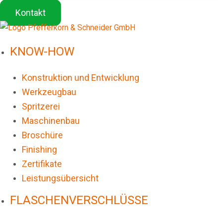
Kontakt
KNOW-HOW
Konstruktion und Entwicklung
Werkzeugbau
Spritzerei
Maschinenbau
Broschüre
Finishing
Zertifikate
Leistungsübersicht
FLASCHENVERSCHLÜSSE