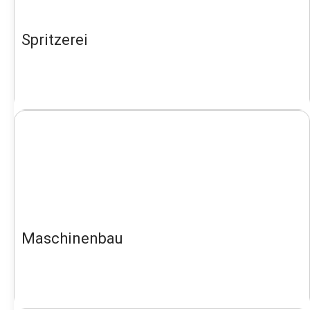
Spritzerei
Maschinenbau