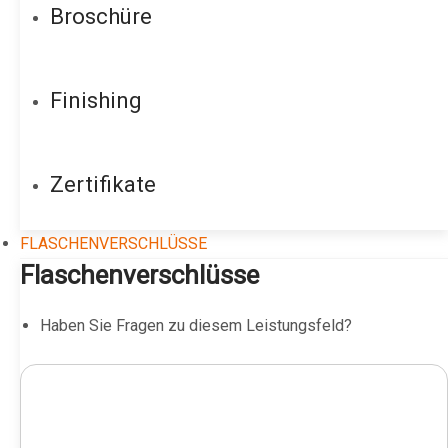
Broschüre
Finishing
Zertifikate
FLASCHENVERSCHLÜSSE
Flaschenverschlüsse
Haben Sie Fragen zu diesem Leistungsfeld?