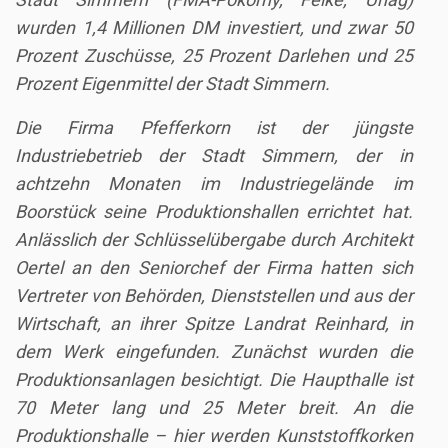
wurden 1,4 Millionen DM investiert, und zwar 50
Prozent Zuschüsse, 25 Prozent Darlehen und 25
Prozent Eigenmittel der Stadt Simmern.
Die Firma Pfefferkorn ist der jüngste
Industriebetrieb der Stadt Simmern, der in
achtzehn Monaten im Industriegelände im
Boorstück seine Produktionshallen errichtet hat.
Anlässlich der Schlüsselübergabe durch Architekt
Oertel an den Seniorchef der Firma hatten sich
Vertreter von Behörden, Dienststellen und aus der
Wirtschaft, an ihrer Spitze Landrat Reinhard, in
dem Werk eingefunden. Zunächst wurden die
Produktionsanlagen besichtigt. Die Haupthalle ist
70 Meter lang und 25 Meter breit. An die
Produktionshalle – hier werden Kunststoffkorken