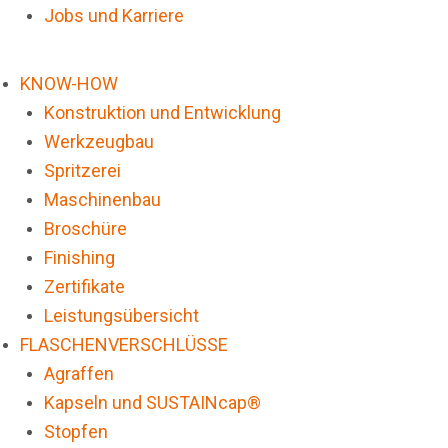
Jobs und Karriere
KNOW-HOW
Konstruktion und Entwicklung
Werkzeugbau
Spritzerei
Maschinenbau
Broschüre
Finishing
Zertifikate
Leistungsübersicht
FLASCHENVERSCHLÜSSE
Agraffen
Kapseln und SUSTAINcap®
Stopfen