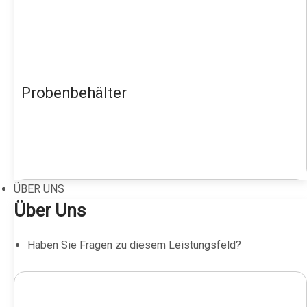
Probenbehälter
ÜBER UNS
Über Uns
Haben Sie Fragen zu diesem Leistungsfeld?