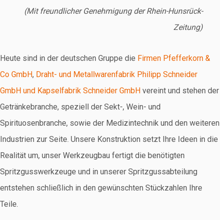
(Mit freundlicher Genehmigung der Rhein-Hunsrück-
Zeitung)
Heute sind in der deutschen Gruppe die
Firmen Pfefferkorn &
Co GmbH
,
Draht- und Metallwarenfabrik Philipp Schneider
GmbH und Kapselfabrik Schneider GmbH
vereint und stehen der
Getränkebranche, speziell der Sekt-, Wein- und
Spirituosenbranche, sowie der Medizintechnik und den weiteren
Industrien zur Seite. Unsere Konstruktion setzt Ihre Ideen in die
Realität um, unser Werkzeugbau fertigt die benötigten
Spritzgusswerkzeuge und in unserer Spritzgussabteilung
entstehen schließlich in den gewünschten Stückzahlen Ihre
Teile.