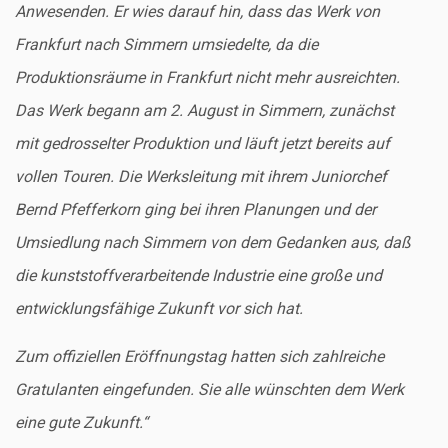
Anwesenden. Er wies darauf hin, dass das Werk von
Frankfurt nach Simmern umsiedelte, da die
Produktionsräume in Frankfurt nicht mehr ausreichten.
Das Werk begann am 2. August in Simmern, zunächst
mit gedrosselter Produktion und läuft jetzt bereits auf
vollen Touren. Die Werksleitung mit ihrem Juniorchef
Bernd Pfefferkorn ging bei ihren Planungen und der
Umsiedlung nach Simmern von dem Gedanken aus, daß
die kunststoffverarbeitende Industrie eine große und
entwicklungsfähige Zukunft vor sich hat.
Zum offiziellen Eröffnungstag hatten sich zahlreiche
Gratulanten eingefunden. Sie alle wünschten dem Werk
eine gute Zukunft.“