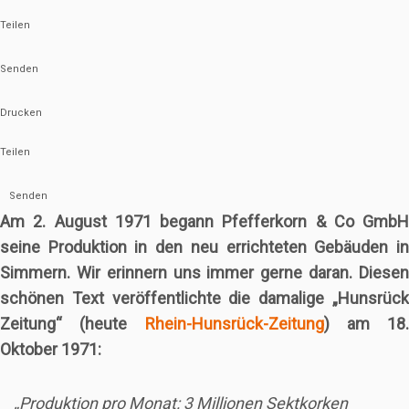
Teilen
Senden
Drucken
Teilen
Senden
Am 2. August 1971 begann Pfefferkorn & Co GmbH
seine Produktion in den neu errichteten Gebäuden in
Simmern. Wir erinnern uns immer gerne daran. Diesen
schönen Text veröffentlichte die damalige „Hunsrück
Zeitung“ (heute
Rhein-Hunsrück-Zeitung
) am 18.
Oktober 1971:
„Produktion pro Monat: 3 Millionen Sektkorken