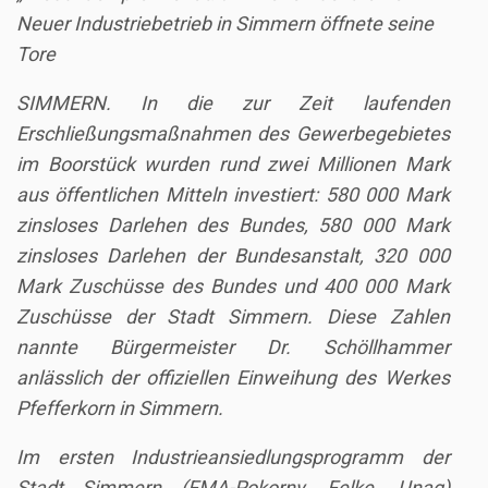
Neuer Industriebetrieb in Simmern öffnete seine
Tore
SIMMERN. In die zur Zeit laufenden
Erschließungsmaßnahmen des Gewerbegebietes
im Boorstück wurden rund zwei Millionen Mark
aus öffentlichen Mitteln investiert: 580 000 Mark
zinsloses Darlehen des Bundes, 580 000 Mark
zinsloses Darlehen der Bundesanstalt, 320 000
Mark Zuschüsse des Bundes und 400 000 Mark
Zuschüsse der Stadt Simmern. Diese Zahlen
nannte Bürgermeister Dr. Schöllhammer
anlässlich der offiziellen Einweihung des Werkes
Pfefferkorn in Simmern.
Im ersten Industrieansiedlungsprogramm der
Stadt Simmern (FMA-Pokorny, Felke, Unag)