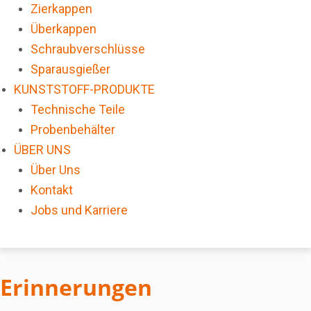
Zierkappen
Überkappen
Schraubverschlüsse
Sparausgießer
KUNSTSTOFF-PRODUKTE
Technische Teile
Probenbehälter
ÜBER UNS
Über Uns
Kontakt
Jobs und Karriere
Erinnerungen