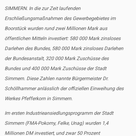
SIMMERN. In die zur Zeit laufenden
Erschließungsmaßnahmen des Gewerbegebietes im
Boorstück wurden rund zwei Millionen Mark aus
öffentlichen Mitteln investiert: 580 000 Mark zinsloses
Darlehen des Bundes, 580 000 Mark zinsloses Darlehen
der Bundesanstalt, 320 000 Mark Zuschüsse des
Bundes und 400 000 Mark Zuschüsse der Stadt
Simmern. Diese Zahlen nannte Bürgermeister Dr.
Schöllhammer anlässlich der offiziellen Einweihung des
Werkes Pfefferkorn in Simmern.
Im ersten Industrieansiedlungsprogramm der Stadt
Simmern (FMA-Pokorny, Felke, Unag) wurden 1,4
Millionen DM investiert, und zwar 50 Prozent