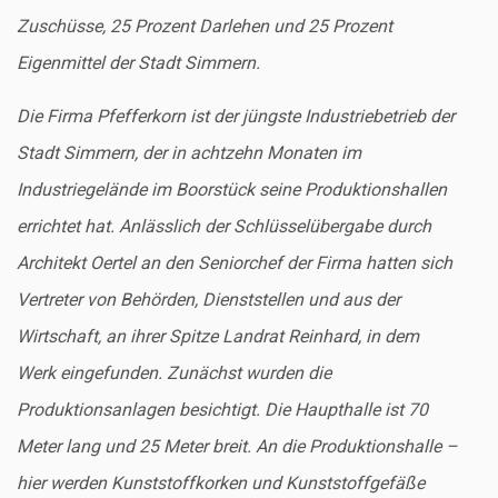
Zuschüsse, 25 Prozent Darlehen und 25 Prozent
Eigenmittel der Stadt Simmern.
Die Firma Pfefferkorn ist der jüngste Industriebetrieb der
Stadt Simmern, der in achtzehn Monaten im
Industriegelände im Boorstück seine Produktionshallen
errichtet hat. Anlässlich der Schlüsselübergabe durch
Architekt Oertel an den Seniorchef der Firma hatten sich
Vertreter von Behörden, Dienststellen und aus der
Wirtschaft, an ihrer Spitze Landrat Reinhard, in dem
Werk eingefunden. Zunächst wurden die
Produktionsanlagen besichtigt. Die Haupthalle ist 70
Meter lang und 25 Meter breit. An die Produktionshalle –
hier werden Kunststoffkorken und Kunststoffgefäße