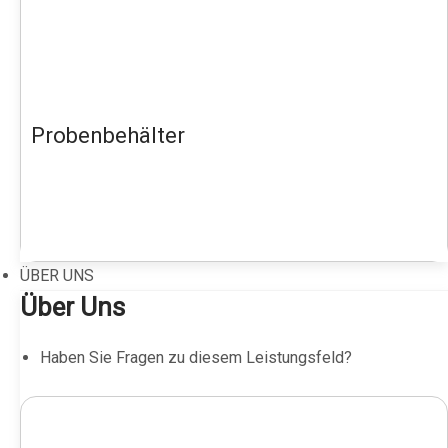
Probenbehälter
ÜBER UNS
Über Uns
Haben Sie Fragen zu diesem Leistungsfeld?