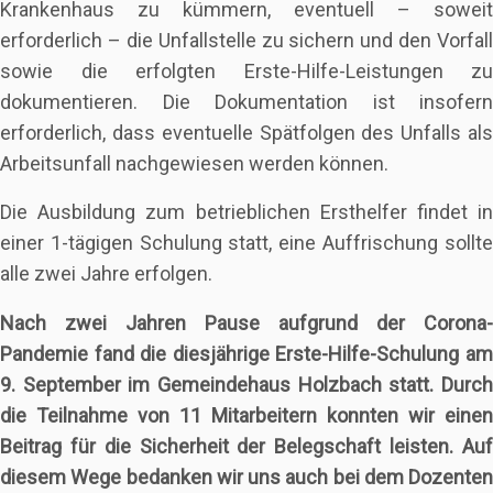
Krankenhaus zu kümmern, eventuell – soweit
erforderlich – die Unfallstelle zu sichern und den Vorfall
sowie die erfolgten Erste-Hilfe-Leistungen zu
dokumentieren. Die Dokumentation ist insofern
erforderlich, dass eventuelle Spätfolgen des Unfalls als
Arbeitsunfall nachgewiesen werden können.
Die Ausbildung zum betrieblichen Ersthelfer findet in
einer 1-tägigen Schulung statt, eine Auffrischung sollte
alle zwei Jahre erfolgen.
Nach zwei Jahren Pause aufgrund der Corona-
Pandemie fand die diesjährige Erste-Hilfe-Schulung am
9. September im Gemeindehaus Holzbach statt. Durch
die Teilnahme von 11 Mitarbeitern konnten wir einen
Beitrag für die Sicherheit der Belegschaft leisten. Auf
diesem Wege bedanken wir uns auch bei dem Dozenten