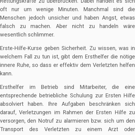
Rettungskräfte zu überbrücken. Dabei handelt es sich
oft nur um wenige Minuten. Manchmal sind die
Menschen jedoch unsicher und haben Angst, etwas
falsch zu machen. Aber nicht zu handeln wäre
wesentlich schlimmer.
Erste-Hilfe-Kurse geben Sicherheit. Zu wissen, was in
welchem Fall zu tun ist, gibt dem Ersthelfer die nötige
innere Ruhe, so dass er effektiv dem Verletzten helfen
kann.
Ersthelfer im Betrieb sind Mitarbeiter, die eine
entsprechende betriebliche Schulung zur Ersten Hilfe
absolviert haben. Ihre Aufgaben beschränken sich
darauf, Verletzungen im Rahmen der Ersten Hilfe zu
versorgen, den Notruf zu alarmieren bzw. sich um den
Transport des Verletzten zu einem Arzt oder