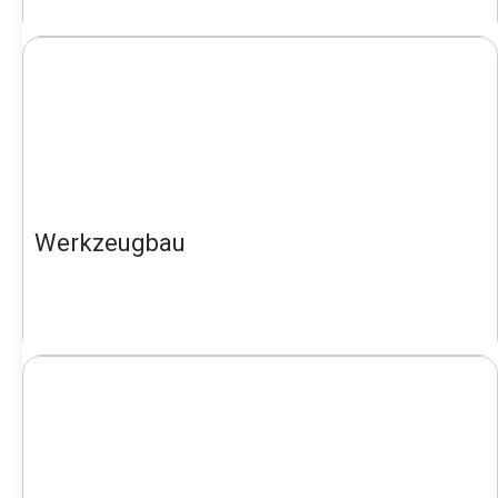
Werkzeugbau