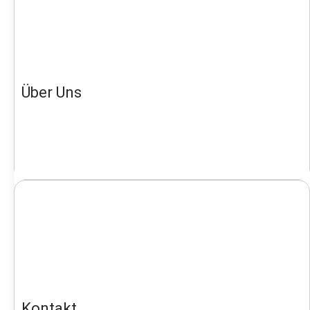
Über Uns
Kontakt