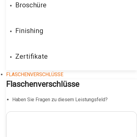
Broschüre
Finishing
Zertifikate
FLASCHENVERSCHLÜSSE
Flaschenverschlüsse
Haben Sie Fragen zu diesem Leistungsfeld?