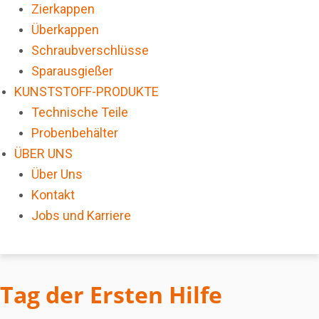
Zierkappen
Überkappen
Schraubverschlüsse
Sparausgießer
KUNSTSTOFF-PRODUKTE
Technische Teile
Probenbehälter
ÜBER UNS
Über Uns
Kontakt
Jobs und Karriere
Tag der Ersten Hilfe