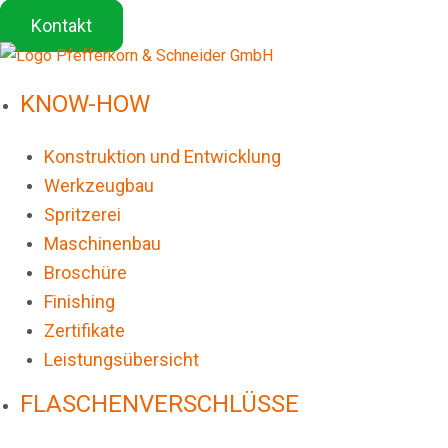
Kontakt
KNOW-HOW
Konstruktion und Entwicklung
Werkzeugbau
Spritzerei
Maschinenbau
Broschüre
Finishing
Zertifikate
Leistungsübersicht
FLASCHENVERSCHLÜSSE