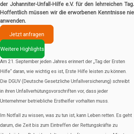
der Johanniter-Unfall-Hilfe e.V. für den lehrreichen Tag.
Hoffentlich müssen wir die erworbenen Kenntnisse nie
anwenden.
Jetzt anfragen
Weitere Highlights
Am 21. September jeden Jahres erinnert der „Tag der Ersten
Hilfe“ daran, wie wichtig es ist, Erste Hilfe leisten zu können.
Die DGUV (Deutsche Gesetzliche Unfallversicherung) schreibt
in ihren Unfallverhütungsvorschriften vor, dass jeder
Unternehmer betriebliche Ersthelfer vorhalten muss.
Im Notfall zu wissen, was zu tun ist, kann Leben retten. Es geht
darum, die Zeit bis zum Eintreffen der Rettungskräfte zu