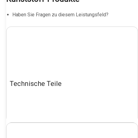
Haben Sie Fragen zu diesem Leistungsfeld?
Technische Teile