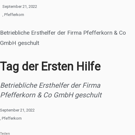
September 21, 2022
,
Pfefferkorn
Betriebliche Ersthelfer der Firma Pfefferkorn & Co
GmbH geschult
Tag der Ersten Hilfe
Betriebliche Ersthelfer der Firma
Pfefferkorn & Co GmbH geschult
September 21, 2022
,
Pfefferkorn
Teilen