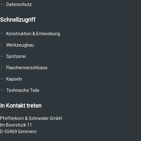
Datenschutz
Schnellzugriff
Konstruktion & Entwicklung
Werkzeugbau
Spritzerei
Flaschenverschlüsse
Kapseln
Technische Teile
In Kontakt treten
Pfefferkorn & Schneider GmbH
Im Boorstück 11
D-55469 Simmern