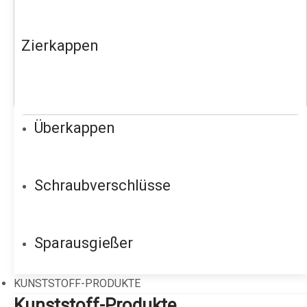
Zierkappen
Überkappen
Schraubverschlüsse
Sparausgießer
KUNSTSTOFF-PRODUKTE
Kunststoff-Produkte