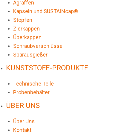
Agraffen
Kapseln und SUSTAINcap®
Stopfen
Zierkappen
Überkappen
Schraubverschlüsse
Sparausgießer
KUNSTSTOFF-PRODUKTE
Technische Teile
Probenbehälter
ÜBER UNS
Über Uns
Kontakt