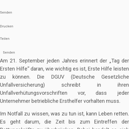
Senden
Drucken
Teilen
Senden
Am 21. September jeden Jahres erinnert der „Tag der
Ersten Hilfe“ daran, wie wichtig es ist, Erste Hilfe leisten
zu können. Die DGUV (Deutsche Gesetzliche
Unfallversicherung) schreibt in ihren
Unfallverhütungsvorschriften vor, dass jeder
Unternehmer betriebliche Ersthelfer vorhalten muss.
Im Notfall zu wissen, was zu tun ist, kann Leben retten.
Es geht darum, die Zeit bis zum Eintreffen der