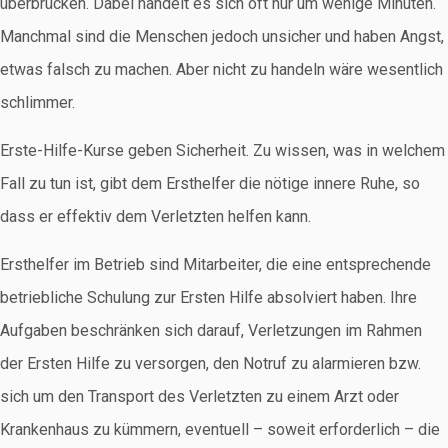
überbrücken. Dabei handelt es sich oft nur um wenige Minuten.
Manchmal sind die Menschen jedoch unsicher und haben Angst,
etwas falsch zu machen. Aber nicht zu handeln wäre wesentlich
schlimmer.
Erste-Hilfe-Kurse geben Sicherheit. Zu wissen, was in welchem
Fall zu tun ist, gibt dem Ersthelfer die nötige innere Ruhe, so
dass er effektiv dem Verletzten helfen kann.
Ersthelfer im Betrieb sind Mitarbeiter, die eine entsprechende
betriebliche Schulung zur Ersten Hilfe absolviert haben. Ihre
Aufgaben beschränken sich darauf, Verletzungen im Rahmen
der Ersten Hilfe zu versorgen, den Notruf zu alarmieren bzw.
sich um den Transport des Verletzten zu einem Arzt oder
Krankenhaus zu kümmern, eventuell – soweit erforderlich – die