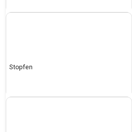
Stopfen