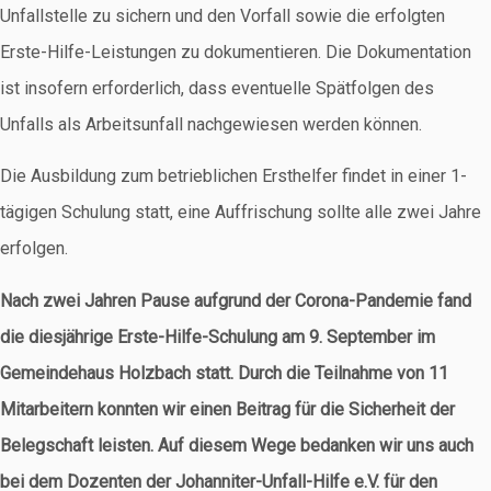
Unfallstelle zu sichern und den Vorfall sowie die erfolgten
Erste-Hilfe-Leistungen zu dokumentieren. Die Dokumentation
ist insofern erforderlich, dass eventuelle Spätfolgen des
Unfalls als Arbeitsunfall nachgewiesen werden können.
Die Ausbildung zum betrieblichen Ersthelfer findet in einer 1-
tägigen Schulung statt, eine Auffrischung sollte alle zwei Jahre
erfolgen.
Nach zwei Jahren Pause aufgrund der Corona-Pandemie fand
die diesjährige Erste-Hilfe-Schulung am 9. September im
Gemeindehaus Holzbach statt. Durch die Teilnahme von 11
Mitarbeitern konnten wir einen Beitrag für die Sicherheit der
Belegschaft leisten. Auf diesem Wege bedanken wir uns auch
bei dem Dozenten der Johanniter-Unfall-Hilfe e.V. für den