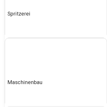
Spritzerei
Maschinenbau