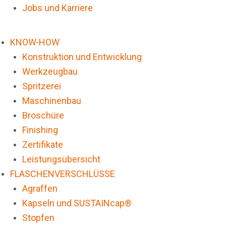
Jobs und Karriere
KNOW-HOW
Konstruktion und Entwicklung
Werkzeugbau
Spritzerei
Maschinenbau
Broschüre
Finishing
Zertifikate
Leistungsübersicht
FLASCHENVERSCHLÜSSE
Agraffen
Kapseln und SUSTAINcap®
Stopfen