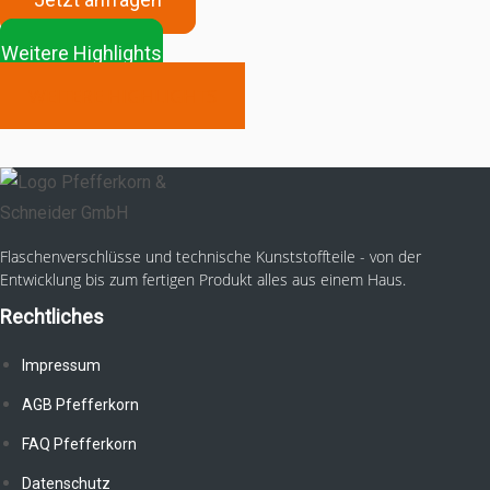
Weitere Highlights
WEITERE HIGHLIGHTS
Flaschenverschlüsse und technische Kunststoffteile - von der
Entwicklung bis zum fertigen Produkt alles aus einem Haus.
Rechtliches
Impressum
AGB Pfefferkorn
FAQ Pfefferkorn
Datenschutz