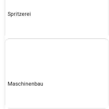
Spritzerei
Maschinenbau