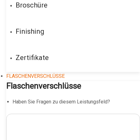
Broschüre
Finishing
Zertifikate
FLASCHENVERSCHLÜSSE
Flaschenverschlüsse
Haben Sie Fragen zu diesem Leistungsfeld?