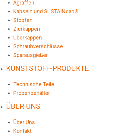
Agraffen
Kapseln und SUSTAINcap®
Stopfen
Zierkappen
Überkappen
Schraubverschlüsse
Sparausgießer
KUNSTSTOFF-PRODUKTE
Technische Teile
Probenbehälter
ÜBER UNS
Über Uns
Kontakt