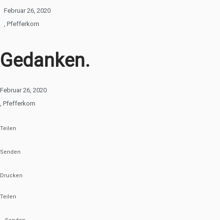
Februar 26, 2020
,
Pfefferkorn
Gedanken.
Februar 26, 2020
,
Pfefferkorn
Teilen
Senden
Drucken
Teilen