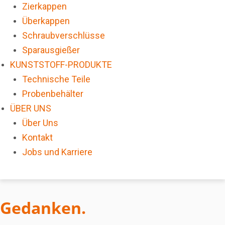
Zierkappen
Überkappen
Schraubverschlüsse
Sparausgießer
KUNSTSTOFF-PRODUKTE
Technische Teile
Probenbehälter
ÜBER UNS
Über Uns
Kontakt
Jobs und Karriere
Gedanken.