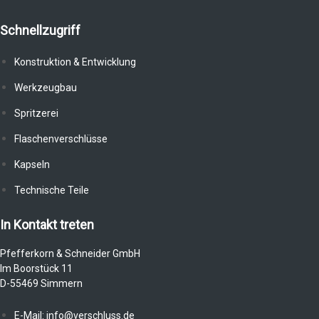
Schnellzugriff
Konstruktion & Entwicklung
Werkzeugbau
Spritzerei
Flaschenverschlüsse
Kapseln
Technische Teile
In Kontakt treten
Pfefferkorn & Schneider GmbH
Im Boorstück 11
D-55469 Simmern
E-Mail: info@verschluss.de