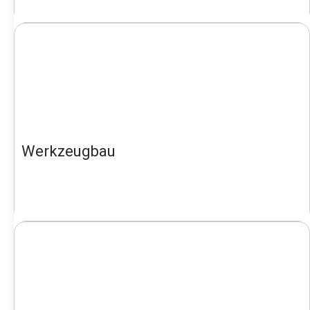
Werkzeugbau