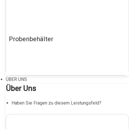
Probenbehälter
ÜBER UNS
Über Uns
Haben Sie Fragen zu diesem Leistungsfeld?