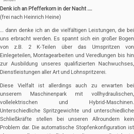
Senden
Denk ich an Pfefferkorn in der Nacht ….
(frei nach Heinrich Heine)
… dann denke ich an die vielfältigen Leistungen, die bei
uns erbracht werden. Es spannt sich ein großer Bogen
von z.B. 2 K-Teilen über das Umspritzen von
Einlegeteilen, Montagearbeiten und Veredlungen bis hin
zur Ausbildung unseres qualifizierten Nachwuchses,
Dienstleistungen aller Art und Lohnspritzerei.
Diese Vielfalt ist allerdings auch zu erwarten bei
unserem Maschinenpark mit vollhydraulischen,
vollelektrischen und Hybrid-Maschinen.
Unterschiedliche Spritzgewichte und unterschiedliche
Schließkräfte stellen bei unseren Allroundern kein
Problem dar. Die automatische Stopfenkonfiguration ist