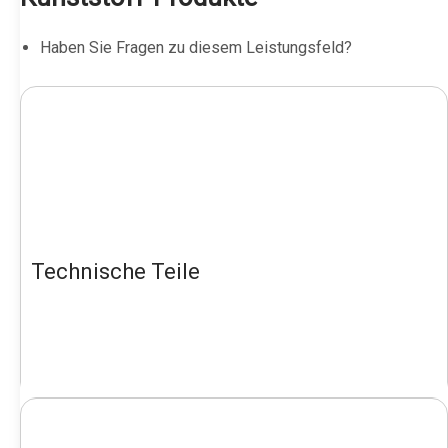
Haben Sie Fragen zu diesem Leistungsfeld?
Technische Teile