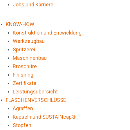
Jobs und Karriere
KNOW-HOW
Konstruktion und Entwicklung
Werkzeugbau
Spritzerei
Maschinenbau
Broschüre
Finishing
Zertifikate
Leistungsübersicht
FLASCHENVERSCHLÜSSE
Agraffen
Kapseln und SUSTAINcap®
Stopfen