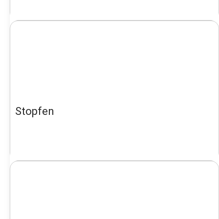
Stopfen