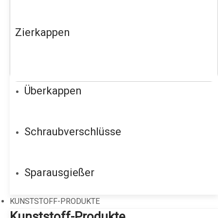
Zierkappen
Überkappen
Schraubverschlüsse
Sparausgießer
KUNSTSTOFF-PRODUKTE
Kunststoff-Produkte