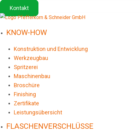
Kontakt
KNOW-HOW
Konstruktion und Entwicklung
Werkzeugbau
Spritzerei
Maschinenbau
Broschüre
Finishing
Zertifikate
Leistungsübersicht
FLASCHENVERSCHLÜSSE