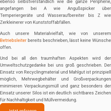
ebenso selbstverständlich wie die ganze Peripherie,
angefangen bei A wie Angußspicker über
Temperiergeräte und Wasseraufbereiter bis Z wie
Zerkleinerer von Kunststoffabfällen.
Auch unsere Materialvielfalt, wie von unserem
Betriebsleiter
bereits beschrieben, lässt keine Wünsche
offen.
Und bei all den traumhaften Aspekten wird der
Umweltschutzgedanke bei uns groß geschrieben. Der
Einsatz von Recyclingmaterial und Mahlgut ist prinzipiell
möglich, Mehrwegbehälter und Großverpackungen
minimieren Verpackungsmüll und ganz besonders der
Einsatz unserer Silos ist ein deutlich sichtbares Zeichen
für Nachhaltigkeit und Müllvermeidung.
Jetzt anfragen