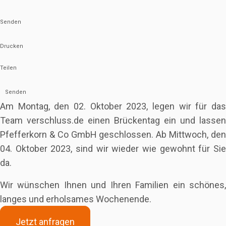
Senden
Drucken
Teilen
Senden
Am Montag, den 02. Oktober 2023, legen wir für das
Team verschluss.de einen Brückentag ein und lassen
Pfefferkorn & Co GmbH geschlossen. Ab Mittwoch, den
04. Oktober 2023, sind wir wieder wie gewohnt für Sie
da.
Wir wünschen Ihnen und Ihren Familien ein schönes,
langes und erholsames Wochenende.
Jetzt anfragen