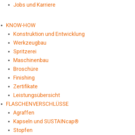
Jobs und Karriere
KNOW-HOW
Konstruktion und Entwicklung
Werkzeugbau
Spritzerei
Maschinenbau
Broschüre
Finishing
Zertifikate
Leistungsübersicht
FLASCHENVERSCHLÜSSE
Agraffen
Kapseln und SUSTAINcap®
Stopfen