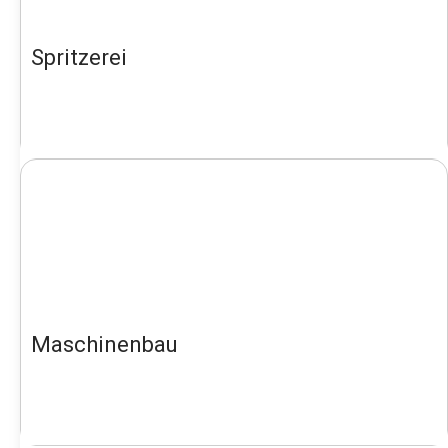
Spritzerei
Maschinenbau