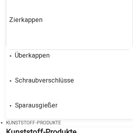
Zierkappen
Überkappen
Schraubverschlüsse
Sparausgießer
KUNSTSTOFF-PRODUKTE
Kunststoff-Produkte