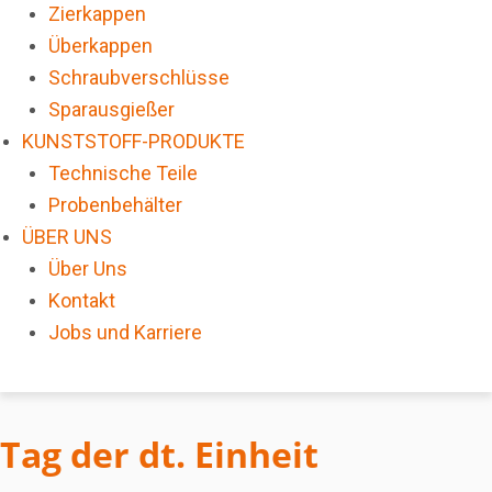
Zierkappen
Überkappen
Schraubverschlüsse
Sparausgießer
KUNSTSTOFF-PRODUKTE
Technische Teile
Probenbehälter
ÜBER UNS
Über Uns
Kontakt
Jobs und Karriere
Tag der dt. Einheit