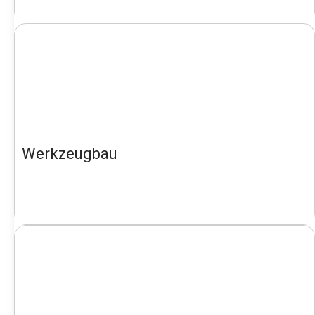
Werkzeugbau