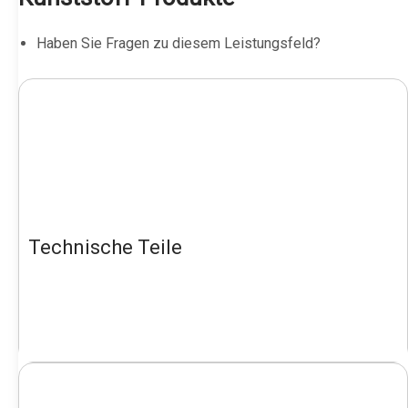
Haben Sie Fragen zu diesem Leistungsfeld?
Technische Teile