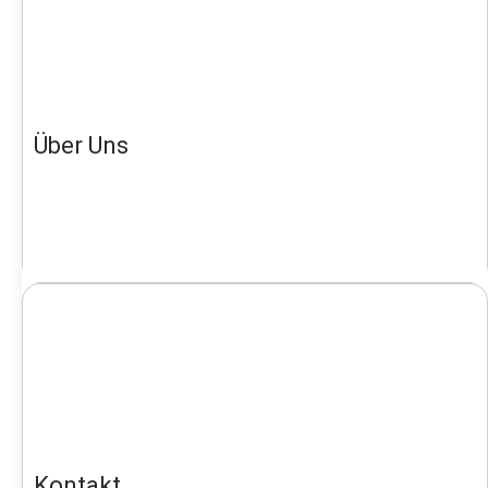
Über Uns
Kontakt