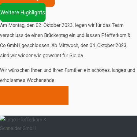
Weitere Highlights
Am Montag, den 02. Oktober 2023, legen wir für das Team
verschluss.de einen Brückentag ein und lassen Pfefferkorn &
Co GmbH geschlossen. Ab Mittwoch, den 04. Oktober 2023,
sind wir wieder wie gewohnt für Sie da.
Wir wünschen Ihnen und Ihren Familien ein schönes, langes und
erholsames Wochenende.
WEITERE HIGHLIGHTS