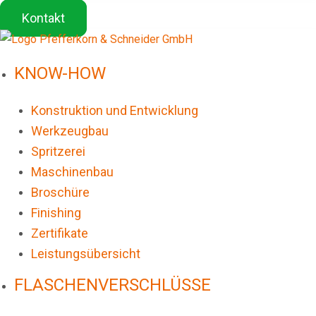
Kontakt
KNOW-HOW
Konstruktion und Entwicklung
Werkzeugbau
Spritzerei
Maschinenbau
Broschüre
Finishing
Zertifikate
Leistungsübersicht
FLASCHENVERSCHLÜSSE