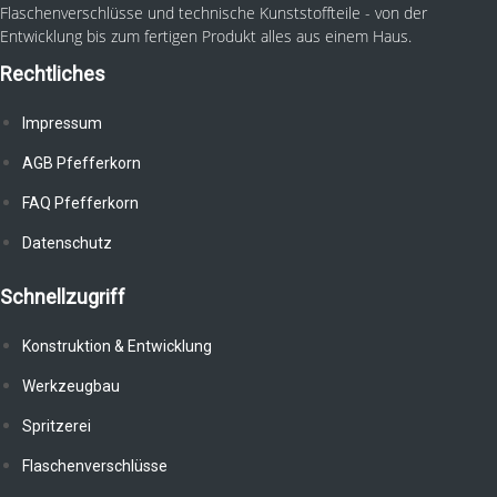
Flaschenverschlüsse und technische Kunststoffteile - von der
Entwicklung bis zum fertigen Produkt alles aus einem Haus.
Rechtliches
Impressum
AGB Pfefferkorn
FAQ Pfefferkorn
Datenschutz
Schnellzugriff
Konstruktion & Entwicklung
Werkzeugbau
Spritzerei
Flaschenverschlüsse