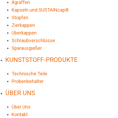
Agraffen
Kapseln und SUSTAINcap®
Stopfen
Zierkappen
Überkappen
Schraubverschlüsse
Sparausgießer
KUNSTSTOFF-PRODUKTE
Technische Teile
Probenbehälter
ÜBER UNS
Über Uns
Kontakt