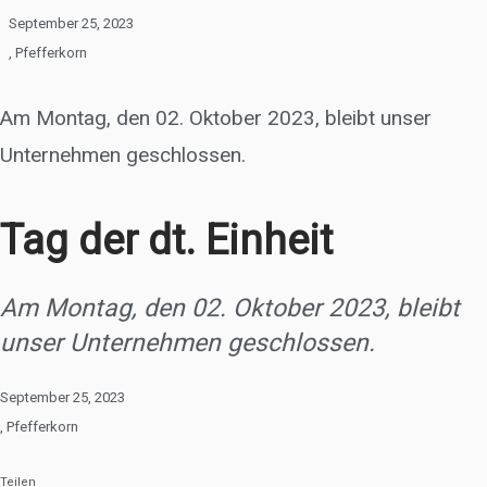
September 25, 2023
,
Pfefferkorn
Am Montag, den 02. Oktober 2023, bleibt unser
Unternehmen geschlossen.
Tag der dt. Einheit
Am Montag, den 02. Oktober 2023, bleibt
unser Unternehmen geschlossen.
September 25, 2023
,
Pfefferkorn
Teilen