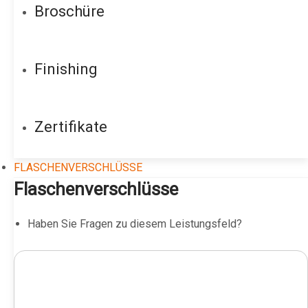
Broschüre
Finishing
Zertifikate
FLASCHENVERSCHLÜSSE
Flaschenverschlüsse
Haben Sie Fragen zu diesem Leistungsfeld?