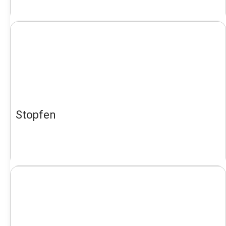
Stopfen