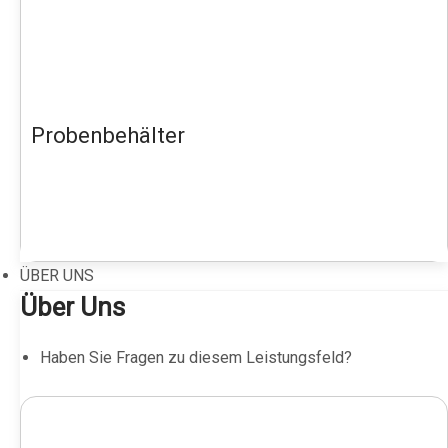
Probenbehälter
ÜBER UNS
Über Uns
Haben Sie Fragen zu diesem Leistungsfeld?