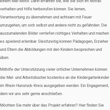
einem Mal-Motiv. Darin erfahren sie, wie sie sich im Notfall
verhalten und Hilfe herbeirufen können. Sie lernen,
Verantwortung zu übernehmen und achtsam mit Feuer
umzugehen, um sich selbst und andere nicht zu gefährden. Die
auszumalenden Bilder vertiefen richtiges Verhalten und machen
es spielend erlernbar. Gleichzeitig können Pädagogen, Erzieher
und Eltern die Abbildungen mit den Kindern besprechen und
üben.
Mithilfe der Unterstützung vieler örtlicher Unternehmen können
die Mal- und Arbeitsbücher kostenlos an die Kindergartenkinder
im Rhein-Hunsrück-Kreis ausgegeben werden. Ein Engagement,
dem wir uns sehr gerne anschließen.
Möchten Sie mehr über das Projekt erfahren? Hier finden Sie