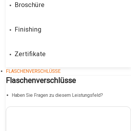
Broschüre
Finishing
Zertifikate
FLASCHENVERSCHLÜSSE
Flaschenverschlüsse
Haben Sie Fragen zu diesem Leistungsfeld?