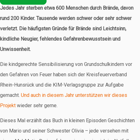
Jedes Jahr sterben etwa 600 Menschen durch Brände, davon
rund 200 Kinder. Tausende werden schwer oder sehr schwer
verletzt. Die häufigsten Gründe für Brände sind Leichtsinn,
kindliche Neugier, fehlendes Gefahrenbewusstsein und
Unwissenheit.
Die kindgerechte Sensibilisierung von Grundschulkindern vor
den Gefahren von Feuer haben sich der Kreisfeuerverband
Rhein-Hunsrück und die KIM-Verlagsgruppe zur Aufgabe
gemacht.
Und auch in diesem Jahr unterstützen wir dieses
Projekt
wieder sehr gerne.
Dieses Mal erzählt das Buch in kleinen Episoden Geschichten
von Mario und seiner Schwester Olivia – jede versehen mit