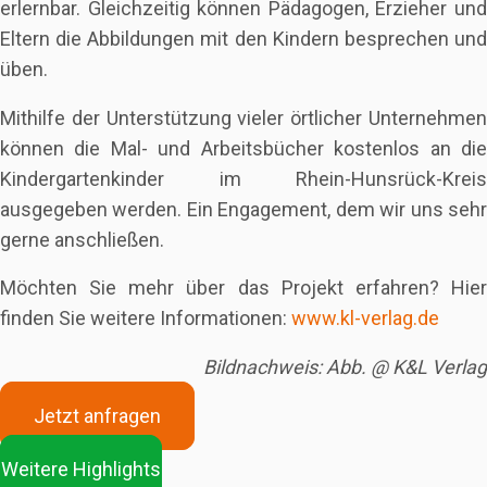
erlernbar. Gleichzeitig können Pädagogen, Erzieher und
Eltern die Abbildungen mit den Kindern besprechen und
üben.
Mithilfe der Unterstützung vieler örtlicher Unternehmen
können die Mal- und Arbeitsbücher kostenlos an die
Kindergartenkinder im Rhein-Hunsrück-Kreis
ausgegeben werden. Ein Engagement, dem wir uns sehr
gerne anschließen.
Möchten Sie mehr über das Projekt erfahren? Hier
finden Sie weitere Informationen:
www.kl-verlag.de
Bildnachweis: Abb. @ K&L Verlag
Jetzt anfragen
Weitere Highlights