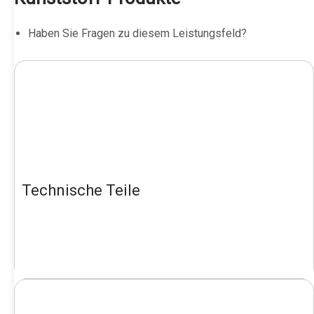
Haben Sie Fragen zu diesem Leistungsfeld?
Technische Teile