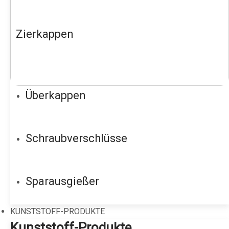
Zierkappen
Überkappen
Schraubverschlüsse
Sparausgießer
KUNSTSTOFF-PRODUKTE
Kunststoff-Produkte