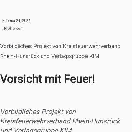
Februar 21, 2024
,
Pfefferkorn
Vorbildliches Projekt von Kreisfeuerwehrverband
Rhein-Hunsrück und Verlagsgruppe KIM
Vorsicht mit Feuer!
Vorbildliches Projekt von
Kreisfeuerwehrverband Rhein-Hunsrück
und Verlagsgruppe KIM