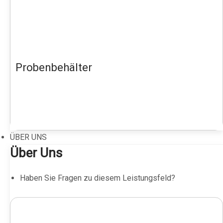
Probenbehälter
ÜBER UNS
Über Uns
Haben Sie Fragen zu diesem Leistungsfeld?