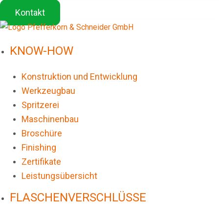
Kontakt
KNOW-HOW
Konstruktion und Entwicklung
Werkzeugbau
Spritzerei
Maschinenbau
Broschüre
Finishing
Zertifikate
Leistungsübersicht
FLASCHENVERSCHLÜSSE