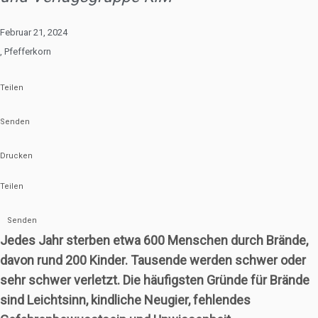
Februar 21, 2024
,
Pfefferkorn
Teilen
Senden
Drucken
Teilen
Senden
Jedes Jahr sterben etwa 600 Menschen durch Brände,
davon rund 200 Kinder. Tausende werden schwer oder
sehr schwer verletzt. Die häufigsten Gründe für Brände
sind Leichtsinn, kindliche Neugier, fehlendes