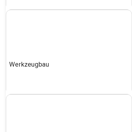
Werkzeugbau