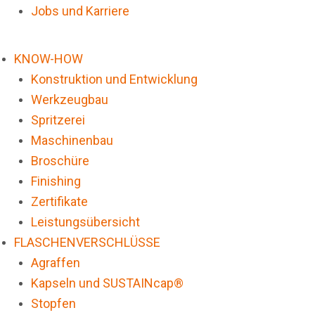
Jobs und Karriere
KNOW-HOW
Konstruktion und Entwicklung
Werkzeugbau
Spritzerei
Maschinenbau
Broschüre
Finishing
Zertifikate
Leistungsübersicht
FLASCHENVERSCHLÜSSE
Agraffen
Kapseln und SUSTAINcap®
Stopfen