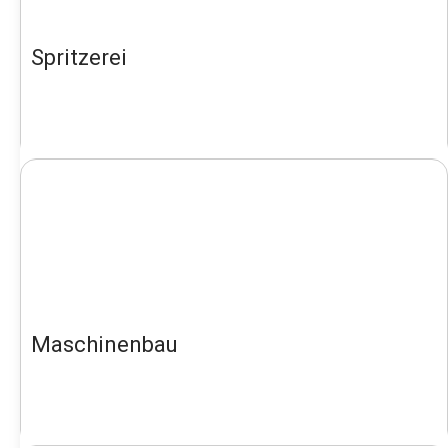
Spritzerei
Maschinenbau