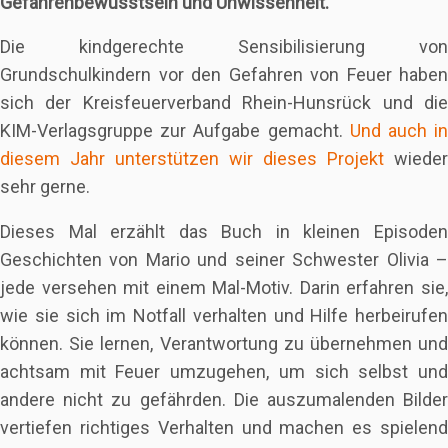
Gefahrenbewusstsein und Unwissenheit.
Die kindgerechte Sensibilisierung von
Grundschulkindern vor den Gefahren von Feuer haben
sich der Kreisfeuerverband Rhein-Hunsrück und die
KIM-Verlagsgruppe zur Aufgabe gemacht.
Und auch i
diesem Jahr unterstützen wir dieses Projekt
wieder
sehr gerne.
Dieses Mal erzählt das Buch in kleinen Episoden
Geschichten von Mario und seiner Schwester Olivia –
jede versehen mit einem Mal-Motiv. Darin erfahren sie,
wie sie sich im Notfall verhalten und Hilfe herbeirufen
können. Sie lernen, Verantwortung zu übernehmen und
achtsam mit Feuer umzugehen, um sich selbst und
andere nicht zu gefährden. Die auszumalenden Bilder
vertiefen richtiges Verhalten und machen es spielend