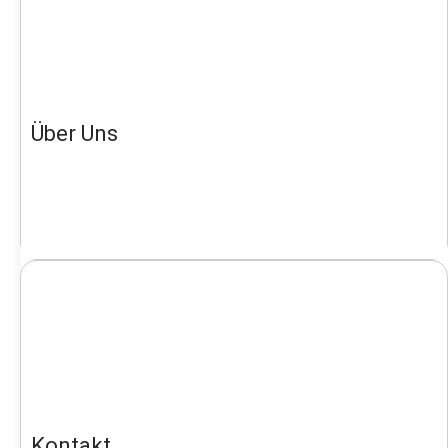
Über Uns
Kontakt