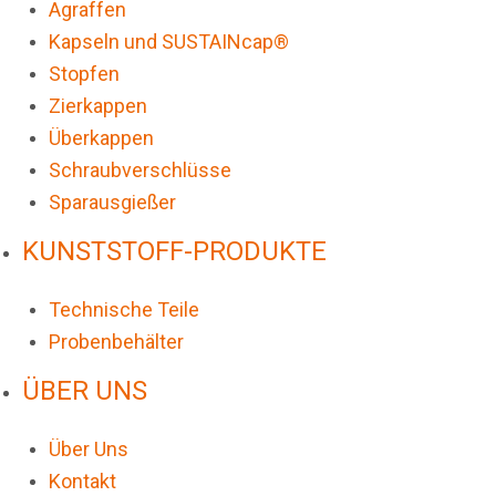
Agraffen
Kapseln und SUSTAINcap®
Stopfen
Zierkappen
Überkappen
Schraubverschlüsse
Sparausgießer
KUNSTSTOFF-PRODUKTE
Technische Teile
Probenbehälter
ÜBER UNS
Über Uns
Kontakt