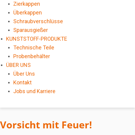
Zierkappen
Überkappen
Schraubverschlüsse
Sparausgießer
KUNSTSTOFF-PRODUKTE
Technische Teile
Probenbehälter
ÜBER UNS
Über Uns
Kontakt
Jobs und Karriere
Vorsicht mit Feuer!