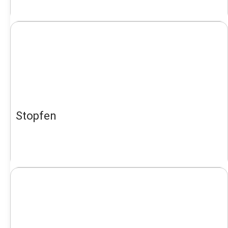
Stopfen