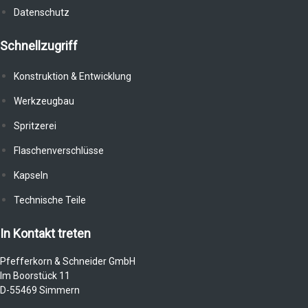
Datenschutz
Schnellzugriff
Konstruktion & Entwicklung
Werkzeugbau
Spritzerei
Flaschenverschlüsse
Kapseln
Technische Teile
In Kontakt treten
Pfefferkorn & Schneider GmbH
Im Boorstück 11
D-55469 Simmern