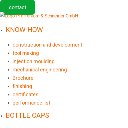
contact
KNOW-HOW
construction and development
tool making
injection moulding
mechanical engineering
Brochure
finishing
certificates
performance list
BOTTLE CAPS