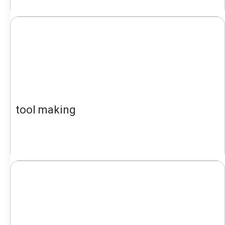
tool making