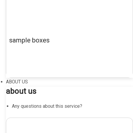
sample boxes
ABOUT US
about us
Any questions about this service?