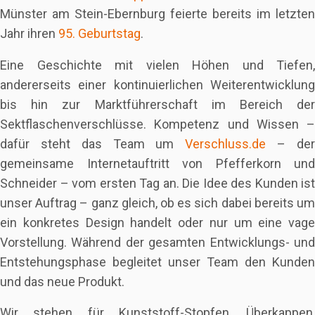
Münster am Stein-Ebernburg feierte bereits im letzten
Jahr ihren
95. Geburtstag
.
Eine Geschichte mit vielen Höhen und Tiefen,
andererseits einer kontinuierlichen Weiterentwicklung
bis hin zur Marktführerschaft im Bereich der
Sektflaschenverschlüsse. Kompetenz und Wissen –
dafür steht das Team um
Verschluss.de
– de
gemeinsame Internetauftritt von Pfefferkorn und
Schneider – vom ersten Tag an. Die Idee des Kunden ist
unser Auftrag – ganz gleich, ob es sich dabei bereits um
ein konkretes Design handelt oder nur um eine vage
Vorstellung. Während der gesamten Entwicklungs- und
Entstehungsphase begleitet unser Team den Kunden
und das neue Produkt.
Wir stehen für Kunststoff-Stopfen, Überkappen,