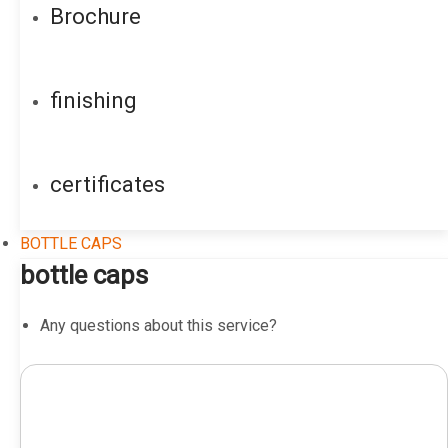
Brochure
finishing
certificates
BOTTLE CAPS
bottle caps
Any questions about this service?