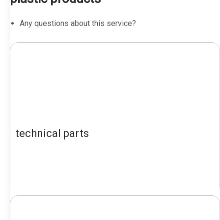
Any questions about this service?
technical parts