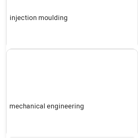
injection moulding
mechanical engineering