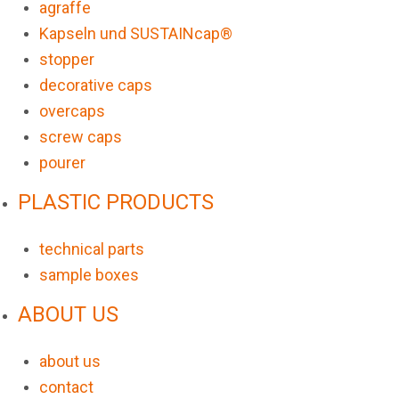
agraffe
Kapseln und SUSTAINcap®
stopper
decorative caps
overcaps
screw caps
pourer
PLASTIC PRODUCTS
technical parts
sample boxes
ABOUT US
about us
contact