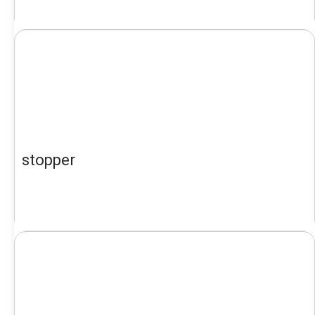
stopper