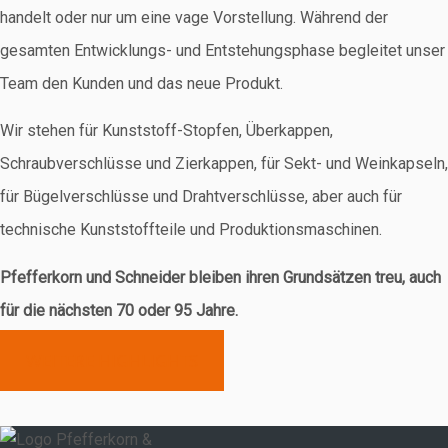
handelt oder nur um eine vage Vorstellung. Während der
gesamten Entwicklungs- und Entstehungsphase begleitet unser
Team den Kunden und das neue Produkt.
Wir stehen für Kunststoff-Stopfen, Überkappen,
Schraubverschlüsse und Zierkappen, für Sekt- und Weinkapseln,
für Bügelverschlüsse und Drahtverschlüsse, aber auch für
technische Kunststoffteile und Produktionsmaschinen.
Pfefferkorn und Schneider bleiben ihren Grundsätzen treu, auch
für die nächsten 70 oder 95 Jahre.
WEITERE HIGHLIGHTS