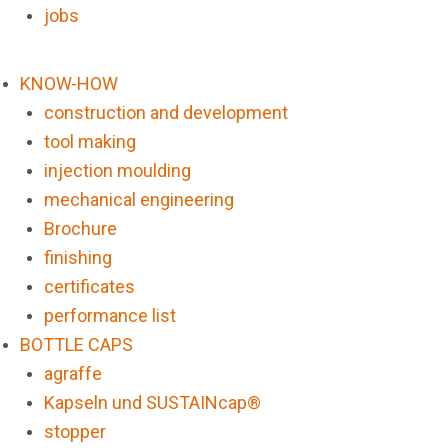
jobs
KNOW-HOW
construction and development
tool making
injection moulding
mechanical engineering
Brochure
finishing
certificates
performance list
BOTTLE CAPS
agraffe
Kapseln und SUSTAINcap®
stopper