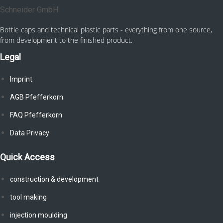
Bottle caps and technical plastic parts - everything from one source,
from development to the finished product.
Legal
Imprint
AGB Pfefferkorn
FAQ Pfefferkorn
Data Privacy
Quick Access
construction & development
tool making
injection moulding