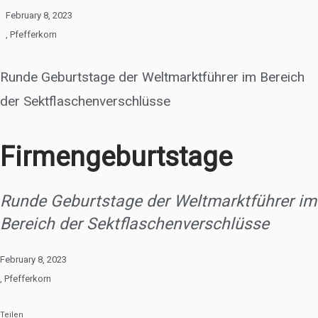
February 8, 2023
,
Pfefferkorn
Runde Geburtstage der Weltmarktführer im Bereich
der Sektflaschenverschlüsse
Firmengeburtstage
Runde Geburtstage der Weltmarktführer im
Bereich der Sektflaschenverschlüsse
February 8, 2023
,
Pfefferkorn
Teilen