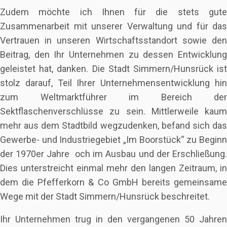
Zudem möchte ich Ihnen für die stets gute
Zusammenarbeit mit unserer Verwaltung und für das
Vertrauen in unseren Wirtschaftsstandort sowie den
Beitrag, den Ihr Unternehmen zu dessen Entwicklung
geleistet hat, danken. Die Stadt Simmern/Hunsrück ist
stolz darauf, Teil Ihrer Unternehmensentwicklung hin
zum Weltmarktführer im Bereich der
Sektflaschenverschlüsse zu sein. Mittlerweile kaum
mehr aus dem Stadtbild wegzudenken, befand sich das
Gewerbe- und Industriegebiet „Im Boorstück“ zu Beginn
der 1970er Jahre och im Ausbau und der Erschließung.
Dies unterstreicht einmal mehr den langen Zeitraum, in
dem die Pfefferkorn & Co GmbH bereits gemeinsame
Wege mit der Stadt Simmern/Hunsrück beschreitet.
Ihr Unternehmen trug in den vergangenen 50 Jahren