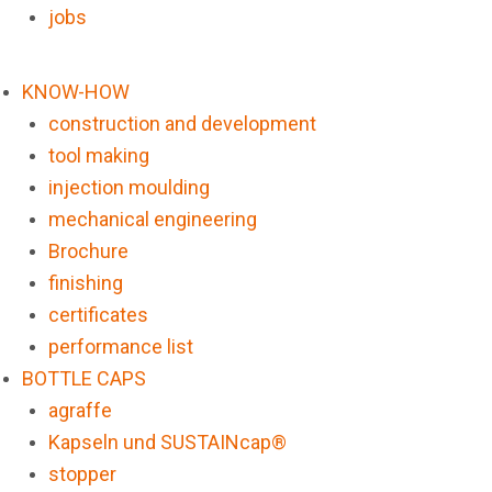
jobs
KNOW-HOW
construction and development
tool making
injection moulding
mechanical engineering
Brochure
finishing
certificates
performance list
BOTTLE CAPS
agraffe
Kapseln und SUSTAINcap®
stopper