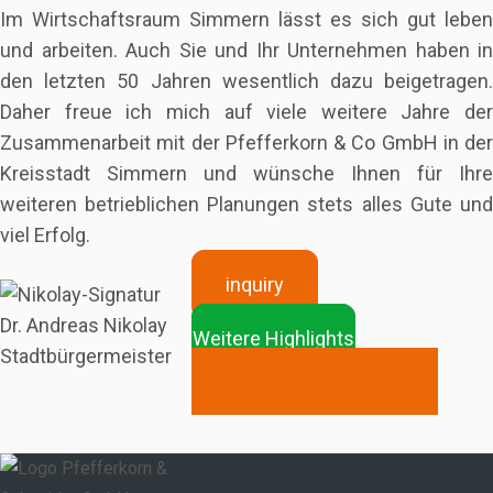
Im Wirtschaftsraum Simmern lässt es sich gut leben
und arbeiten. Auch Sie und Ihr Unternehmen haben in
den letzten 50 Jahren wesentlich dazu beigetragen.
Daher freue ich mich auf viele weitere Jahre der
Zusammenarbeit mit der Pfefferkorn & Co GmbH in der
Kreisstadt Simmern und wünsche Ihnen für Ihre
weiteren betrieblichen Planungen stets alles Gute und
viel Erfolg.
inquiry
Dr. Andreas Nikolay
Weitere Highlights
Stadtbürgermeister
WEITERE HIGHLIGHTS