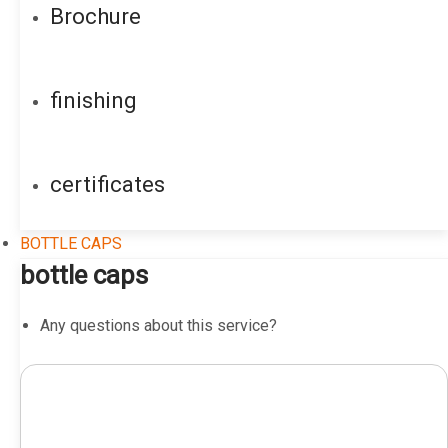
Brochure
finishing
certificates
BOTTLE CAPS
bottle caps
Any questions about this service?