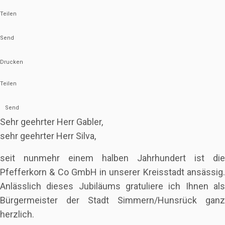
Teilen
Send
Drucken
Teilen
Send
Sehr geehrter Herr Gabler,
sehr geehrter Herr Silva,
seit nunmehr einem halben Jahrhundert ist die
Pfefferkorn & Co GmbH in unserer Kreisstadt ansässig.
Anlässlich dieses Jubiläums gratuliere ich Ihnen als
Bürgermeister der Stadt Simmern/Hunsrück ganz
herzlich.