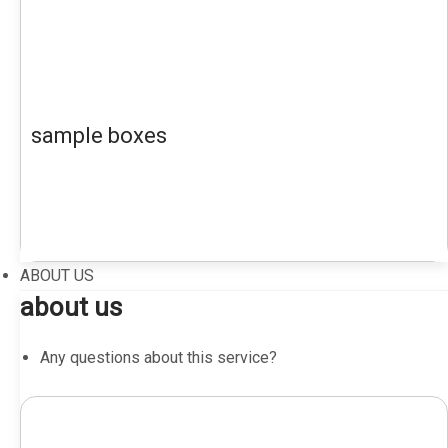
sample boxes
ABOUT US
about us
Any questions about this service?