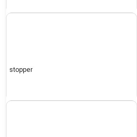
stopper