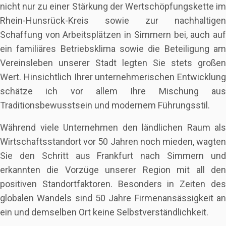
nicht nur zu einer Stärkung der Wertschöpfungskette im
Rhein-Hunsrück-Kreis sowie zur nachhaltigen
Schaffung von Arbeitsplätzen in Simmern bei, auch auf
ein familiäres Betriebsklima sowie die Beteiligung am
Vereinsleben unserer Stadt legten Sie stets großen
Wert. Hinsichtlich Ihrer unternehmerischen Entwicklung
schätze ich vor allem Ihre Mischung aus
Traditionsbewusstsein und modernem Führungsstil.
Während viele Unternehmen den ländlichen Raum als
Wirtschaftsstandort vor 50 Jahren noch mieden, wagten
Sie den Schritt aus Frankfurt nach Simmern und
erkannten die Vorzüge unserer Region mit all den
positiven Standortfaktoren. Besonders in Zeiten des
globalen Wandels sind 50 Jahre Firmenansässigkeit an
ein und demselben Ort keine Selbstverständlichkeit.