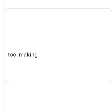
tool making