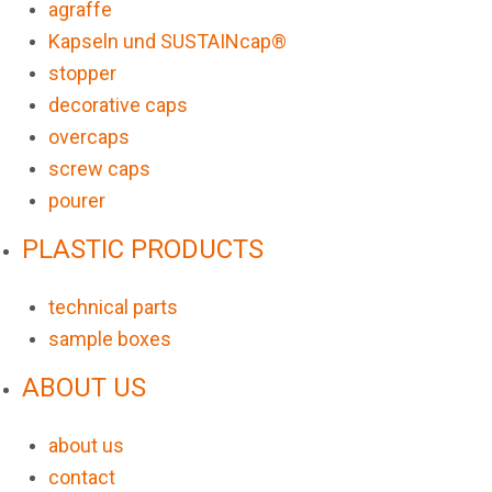
agraffe
Kapseln und SUSTAINcap®
stopper
decorative caps
overcaps
screw caps
pourer
PLASTIC PRODUCTS
technical parts
sample boxes
ABOUT US
about us
contact