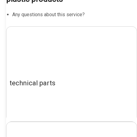
Any questions about this service?
technical parts