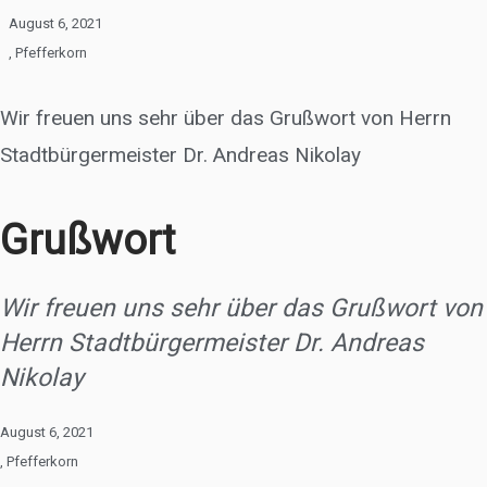
August 6, 2021
,
Pfefferkorn
Wir freuen uns sehr über das Grußwort von Herrn
Stadtbürgermeister Dr. Andreas Nikolay
Grußwort
Wir freuen uns sehr über das Grußwort von
Herrn Stadtbürgermeister Dr. Andreas
Nikolay
August 6, 2021
,
Pfefferkorn