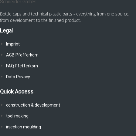
Bottle caps and technical plastic parts - everything from one source,
from development to the finished product.
Legal
Imprint
AGB Pfefferkorn
FAQ Pfefferkorn
Data Privacy
Quick Access
construction & development
tool making
injection moulding