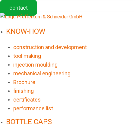
contact
KNOW-HOW
construction and development
tool making
injection moulding
mechanical engineering
Brochure
finishing
certificates
performance list
BOTTLE CAPS