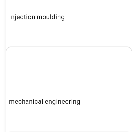
injection moulding
mechanical engineering