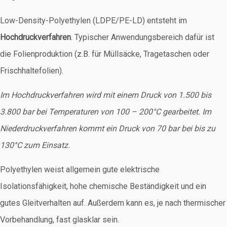
Low-Density-Polyethylen (LDPE/PE-LD) entsteht im
Hochdruckverfahren
. Typischer Anwendungsbereich dafür ist
die Folienproduktion (z.B. für Müllsäcke, Tragetaschen oder
Frischhaltefolien).
Im Hochdruckverfahren wird mit einem Druck von 1.500 bis
3.800 bar bei Temperaturen von 100 – 200°C gearbeitet. Im
Niederdruckverfahren kommt ein Druck von 70 bar bei bis zu
130°C zum Einsatz.
Polyethylen weist allgemein gute elektrische
Isolationsfähigkeit, hohe chemische Beständigkeit und ein
gutes Gleitverhalten auf. Außerdem kann es, je nach thermischer
Vorbehandlung, fast glasklar sein.