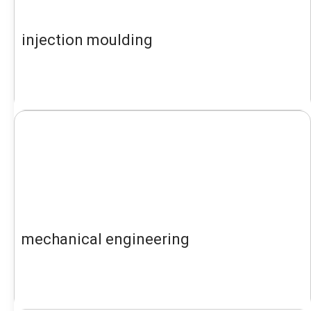
injection moulding
mechanical engineering