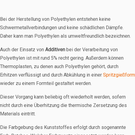
Bei der Herstellung von Polyethylen entstehen keine
Schwermetallverbindungen und keine schädlichen Dämpfe.
Daher kann man Polyethylen als umweltfreundlich bezeichnen.
Auch der Einsatz von
Additiven
bei der Verarbeitung von
Polyethylen ist mit rund 5% recht gering. Außerdem können
Thermoplasten, zu denen auch Polyethylen gehört, durch
Erhitzen verflüssigt und durch Abkühlung in einer
Spritzgießform
wieder zu einem Formteil gestaltet werden.
Dieser Vorgang kann beliebig oft wiederholt werden, sofern
nicht durch eine Überhitzung die thermische Zersetzung des
Materials eintritt.
Die Farbgebung des Kunststoffes erfolgt durch sogenannte