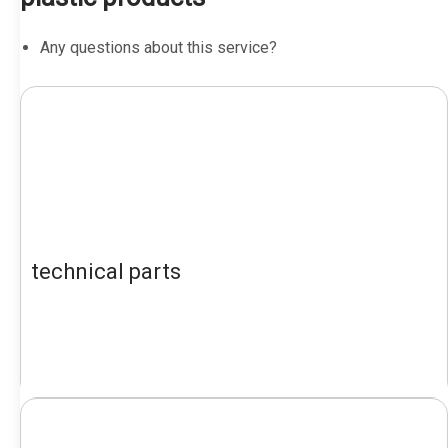
Any questions about this service?
technical parts