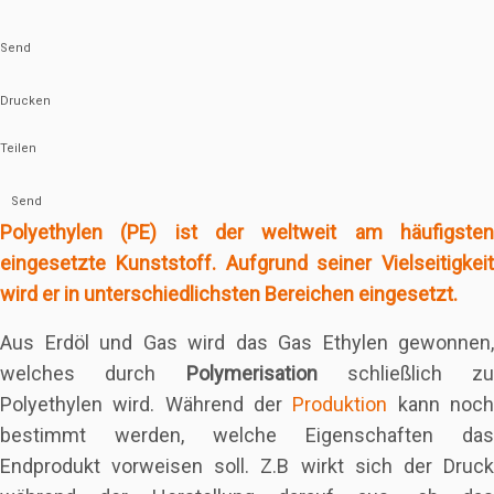
Send
Drucken
Teilen
Send
Polyethylen (PE) ist der weltweit am häufigsten
eingesetzte Kunststoff. Aufgrund seiner Vielseitigkeit
wird er in unterschiedlichsten Bereichen eingesetzt.
Aus Erdöl und Gas wird das Gas Ethylen gewonnen,
welches durch
Polymerisation
schließlich zu
Polyethylen wird. Während der
Produktion
kann noc
bestimmt werden, welche Eigenschaften das
Endprodukt vorweisen soll. Z.B wirkt sich der Druck