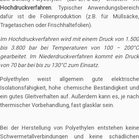
Hochdruckverfahren
. Typischer Anwendungsbereich
dafür ist die Folienproduktion (z.B. für Müllsäcke,
Tragetaschen oder Frischhaltefolien).
Im Hochdruckverfahren wird mit einem Druck von 1.500
bis 3.800 bar bei Temperaturen von 100 – 200°C
gearbeitet. Im Niederdruckverfahren kommt ein Druck
von 70 bar bei bis zu 130°C zum Einsatz.
Polyethylen weist allgemein gute elektrische
Isolationsfähigkeit, hohe chemische Beständigkeit und
ein gutes Gleitverhalten auf. Außerdem kann es, je nach
thermischer Vorbehandlung, fast glasklar sein.
Bei der Herstellung von Polyethylen entstehen keine
Schwermetallverbindungen und keine schädlichen