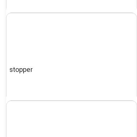
stopper