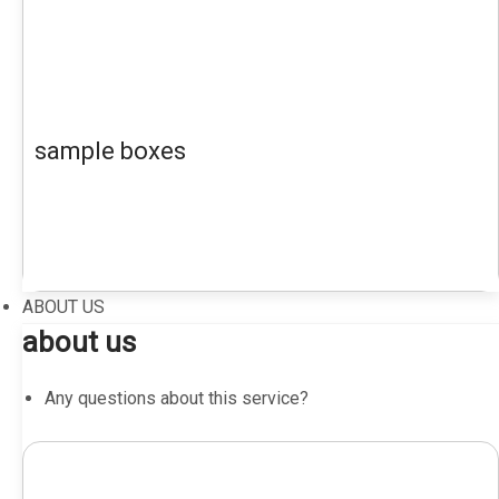
sample boxes
ABOUT US
about us
Any questions about this service?