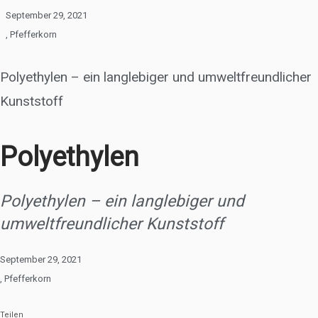
September 29, 2021
,
Pfefferkorn
Polyethylen – ein langlebiger und umweltfreundlicher
Kunststoff
Polyethylen
Polyethylen – ein langlebiger und
umweltfreundlicher Kunststoff
September 29, 2021
,
Pfefferkorn
Teilen