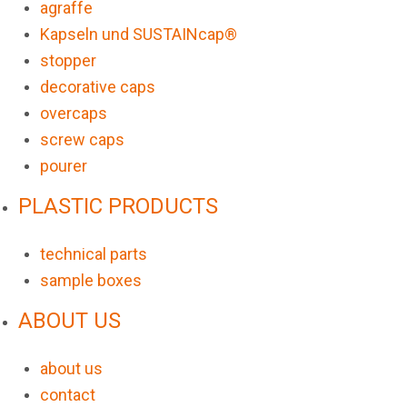
agraffe
Kapseln und SUSTAINcap®
stopper
decorative caps
overcaps
screw caps
pourer
PLASTIC PRODUCTS
technical parts
sample boxes
ABOUT US
about us
contact