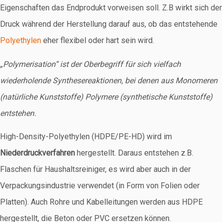
Eigenschaften das Endprodukt vorweisen soll. Z.B wirkt sich der
Druck während der Herstellung darauf aus, ob das entstehende
Polyethylen
eher flexibel oder hart sein wird.
„Polymerisation“ ist der Oberbegriff für sich vielfach
wiederholende Synthesereaktionen, bei denen aus Monomeren
(natürliche Kunststoffe) Polymere (synthetische Kunststoffe)
entstehen.
High-Density-Polyethylen (HDPE/PE-HD) wird im
Niederdruckverfahren
hergestellt. Daraus entstehen z.B.
Flaschen für Haushaltsreiniger, es wird aber auch in der
Verpackungsindustrie verwendet (in Form von Folien oder
Platten). Auch Rohre und Kabelleitungen werden aus HDPE
hergestellt, die Beton oder PVC ersetzen können.