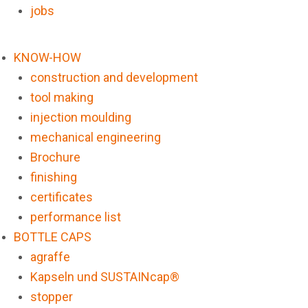
jobs
KNOW-HOW
construction and development
tool making
injection moulding
mechanical engineering
Brochure
finishing
certificates
performance list
BOTTLE CAPS
agraffe
Kapseln und SUSTAINcap®
stopper