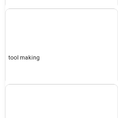
tool making