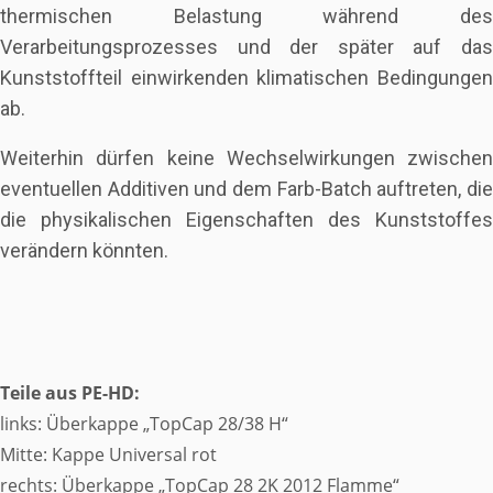
thermischen Belastung während des
Verarbeitungsprozesses und der später auf das
Kunststoffteil einwirkenden klimatischen Bedingungen
ab.
Weiterhin dürfen keine Wechselwirkungen zwischen
eventuellen Additiven und dem Farb-Batch auftreten, die
die physikalischen Eigenschaften des Kunststoffes
verändern könnten.
Teile aus PE-HD:
links: Überkappe „TopCap 28/38 H“
Mitte: Kappe Universal rot
rechts: Überkappe „TopCap 28 2K 2012 Flamme“