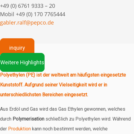
+49 (0) 6761 9333 – 20
Mobil +49 (0) 170 7765444
gabler.ralf@pepco.de
inquiry
Weitere Highlights
Polyethylen (PE) ist der weltweit am häufigsten eingesetzte
Kunststoff. Aufgrund seiner Vielseitigkeit wird er in
unterschiedlichsten Bereichen eingesetzt.
Aus Erdöl und Gas wird das Gas Ethylen gewonnen, welches
durch
Polymerisation
schließlich zu Polyethylen wird. Während
der
Produktion
kann noch bestimmt werden, welche