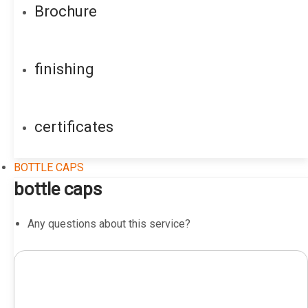
Brochure
finishing
certificates
BOTTLE CAPS
bottle caps
Any questions about this service?