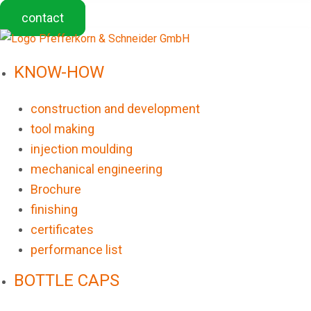
contact
KNOW-HOW
construction and development
tool making
injection moulding
mechanical engineering
Brochure
finishing
certificates
performance list
BOTTLE CAPS