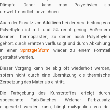
Dämpfe. Daher kann man Polyethylen als
umweltfreundlich bezeichnen.
Auch der Einsatz von
Additiven
bei der Verarbeitung von
Polyethylen ist mit rund 5% recht gering. Außerdem
können Thermoplasten, zu denen auch Polyethylen
gehört, durch Erhitzen verflüssigt und durch Abkühlung
in einer
Spritzgießform
wieder zu einem Formtei
gestaltet werden.
Dieser Vorgang kann beliebig oft wiederholt werden,
sofern nicht durch eine Überhitzung die thermische
Zersetzung des Materials eintritt.
Die Farbgebung des Kunststoffes erfolgt durch
sogenannte Farb-Batches. Welcher Farbzusatz
eingesetzt werden kann, hängt maßgeblich von der