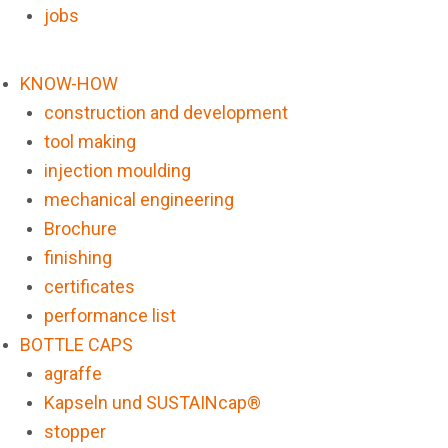
jobs
KNOW-HOW
construction and development
tool making
injection moulding
mechanical engineering
Brochure
finishing
certificates
performance list
BOTTLE CAPS
agraffe
Kapseln und SUSTAINcap®
stopper