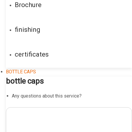
Brochure
finishing
certificates
BOTTLE CAPS
bottle caps
Any questions about this service?