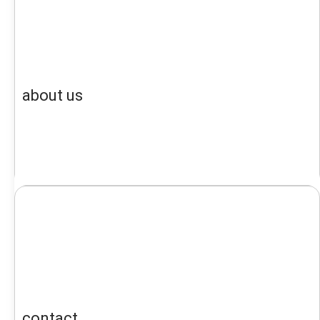
about us
contact