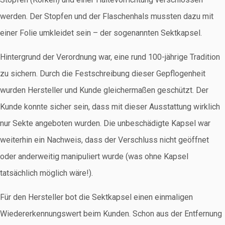
werden. Der Stopfen und der Flaschenhals mussten dazu mit
einer Folie umkleidet sein – der sogenannten Sektkapsel.
Hintergrund der Verordnung war, eine rund 100-jährige Tradition
zu sichern. Durch die Festschreibung dieser Gepflogenheit
wurden Hersteller und Kunde gleichermaßen geschützt. Der
Kunde konnte sicher sein, dass mit dieser Ausstattung wirklich
nur Sekte angeboten wurden. Die unbeschädigte Kapsel war
weiterhin ein Nachweis, dass der Verschluss nicht geöffnet
oder anderweitig manipuliert wurde (was ohne Kapsel
tatsächlich möglich wäre!).
Für den Hersteller bot die Sektkapsel einen einmaligen
Wiedererkennungswert beim Kunden. Schon aus der Entfernung