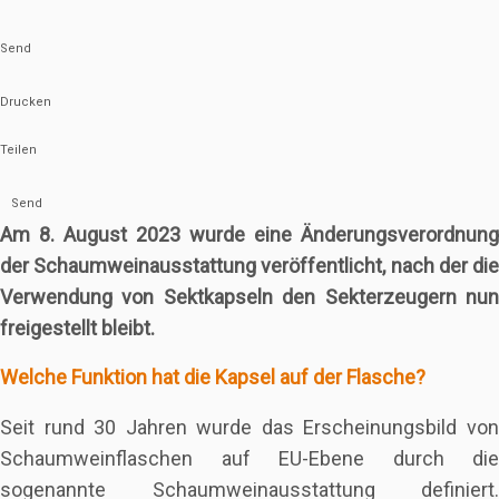
Send
Drucken
Teilen
Send
Am 8. August 2023 wurde eine Änderungsverordnung
der Schaumweinausstattung veröffentlicht, nach der die
Verwendung von Sektkapseln den Sekterzeugern nun
freigestellt bleibt.
Welche Funktion hat die Kapsel auf der Flasche?
Seit rund 30 Jahren wurde das Erscheinungsbild von
Schaumweinflaschen auf EU-Ebene durch die
sogenannte Schaumweinausstattung definiert.