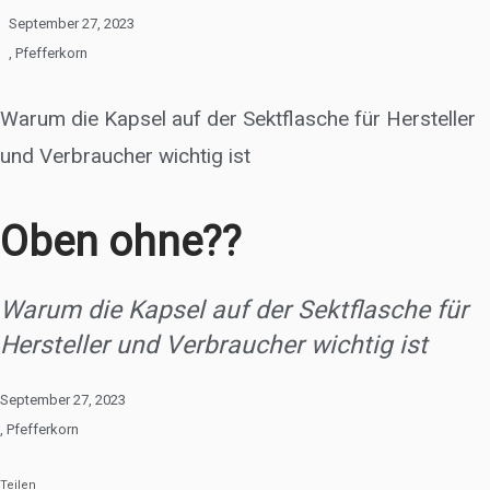
September 27, 2023
,
Pfefferkorn
Warum die Kapsel auf der Sektflasche für Hersteller
und Verbraucher wichtig ist
Oben ohne??
Warum die Kapsel auf der Sektflasche für
Hersteller und Verbraucher wichtig ist
September 27, 2023
,
Pfefferkorn
Teilen