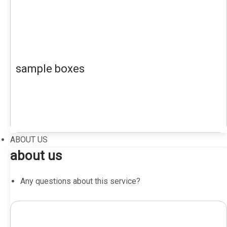
sample boxes
ABOUT US
about us
Any questions about this service?