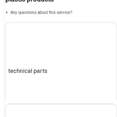
Any questions about this service?
technical parts