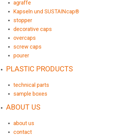
agraffe
Kapseln und SUSTAINcap®
stopper
decorative caps
overcaps
screw caps
pourer
PLASTIC PRODUCTS
technical parts
sample boxes
ABOUT US
about us
contact