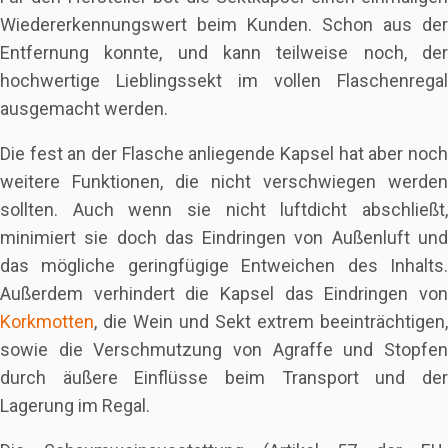
Wiedererkennungswert beim Kunden. Schon aus der
Entfernung konnte, und kann teilweise noch, der
hochwertige Lieblingssekt im vollen Flaschenregal
ausgemacht werden.
Die fest an der Flasche anliegende Kapsel hat aber noch
weitere Funktionen, die nicht verschwiegen werden
sollten. Auch wenn sie nicht luftdicht abschließt,
minimiert sie doch das Eindringen von Außenluft und
das mögliche geringfügige Entweichen des Inhalts.
Außerdem verhindert die Kapsel das Eindringen von
Korkmotten
, die Wein und Sekt extrem beeinträchtigen,
sowie die Verschmutzung von Agraffe und Stopfen
durch äußere Einflüsse beim Transport und der
Lagerung im Regal.