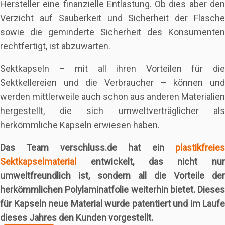
Hersteller eine finanzielle Entlastung. Ob dies aber den
Verzicht auf Sauberkeit und Sicherheit der Flasche
sowie die geminderte Sicherheit des Konsumenten
rechtfertigt, ist abzuwarten.
Sektkapseln – mit all ihren Vorteilen für die
Sektkellereien und die Verbraucher – können und
werden mittlerweile auch schon aus anderen Materialien
hergestellt, die sich umweltverträglicher als
herkömmliche Kapseln erwiesen haben.
Das Team verschluss.de hat ein
plastikfreies
Sektkapselmaterial
entwickelt, das nicht nur
umweltfreundlich ist, sondern all die Vorteile der
herkömmlichen Polylaminatfolie weiterhin bietet. Dieses
für Kapseln neue Material wurde patentiert und im Laufe
dieses Jahres den Kunden vorgestellt.