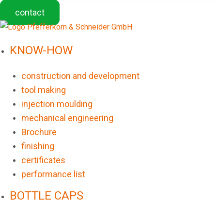
contact
KNOW-HOW
construction and development
tool making
injection moulding
mechanical engineering
Brochure
finishing
certificates
performance list
BOTTLE CAPS