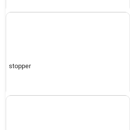
stopper