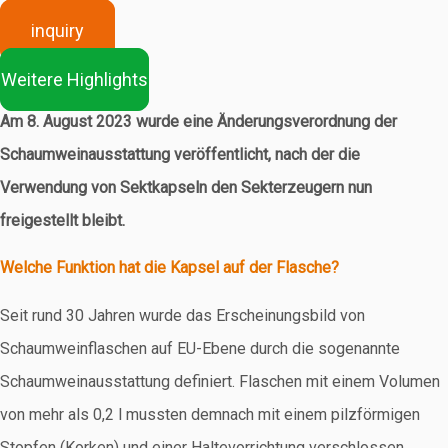
inquiry
Weitere Highlights
Am 8. August 2023 wurde eine Änderungsverordnung der
Schaumweinausstattung veröffentlicht, nach der die
Verwendung von Sektkapseln den Sekterzeugern nun
freigestellt bleibt.
Welche Funktion hat die Kapsel auf der Flasche?
Seit rund 30 Jahren wurde das Erscheinungsbild von
Schaumweinflaschen auf EU-Ebene durch die sogenannte
Schaumweinausstattung definiert. Flaschen mit einem Volumen
von mehr als 0,2 l mussten demnach mit einem pilzförmigen
Stopfen (Korken) und einer Haltevorrichtung verschlossen