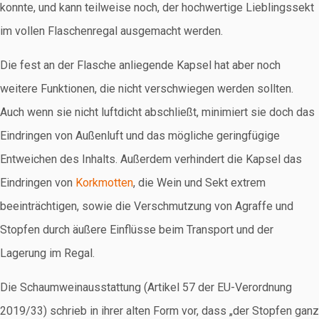
konnte, und kann teilweise noch, der hochwertige Lieblingssekt
im vollen Flaschenregal ausgemacht werden.
Die fest an der Flasche anliegende Kapsel hat aber noch
weitere Funktionen, die nicht verschwiegen werden sollten.
Auch wenn sie nicht luftdicht abschließt, minimiert sie doch das
Eindringen von Außenluft und das mögliche geringfügige
Entweichen des Inhalts. Außerdem verhindert die Kapsel das
Eindringen von
Korkmotten
, die Wein und Sekt extrem
beeinträchtigen, sowie die Verschmutzung von Agraffe und
Stopfen durch äußere Einflüsse beim Transport und der
Lagerung im Regal.
Die Schaumweinausstattung (Artikel 57 der EU-Verordnung
2019/33) schrieb in ihrer alten Form vor, dass „der Stopfen ganz