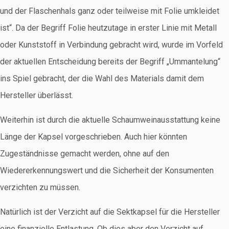
und der Flaschenhals ganz oder teilweise mit Folie umkleidet
ist“. Da der Begriff Folie heutzutage in erster Linie mit Metall
oder Kunststoff in Verbindung gebracht wird, wurde im Vorfeld
der aktuellen Entscheidung bereits der Begriff „Ummantelung“
ins Spiel gebracht, der die Wahl des Materials damit dem
Hersteller überlässt.
Weiterhin ist durch die aktuelle Schaumweinausstattung keine
Länge der Kapsel vorgeschrieben. Auch hier könnten
Zugeständnisse gemacht werden, ohne auf den
Wiedererkennungswert und die Sicherheit der Konsumenten
verzichten zu müssen.
Natürlich ist der Verzicht auf die Sektkapsel für die Hersteller
eine finanzielle Entlastung. Ob dies aber den Verzicht auf