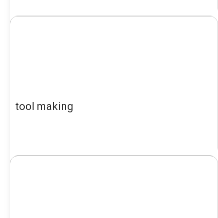
tool making