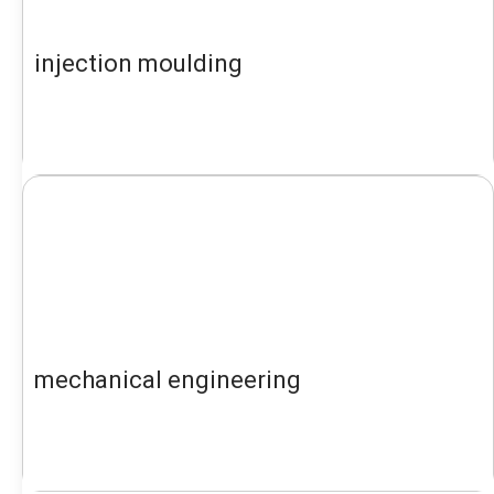
injection moulding
mechanical engineering