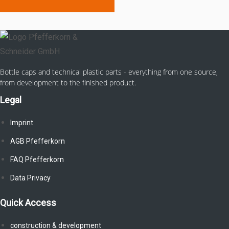
Bottle caps and technical plastic parts - everything from one source,
from development to the finished product.
Legal
Imprint
AGB Pfefferkorn
FAQ Pfefferkorn
Data Privacy
Quick Access
construction & development