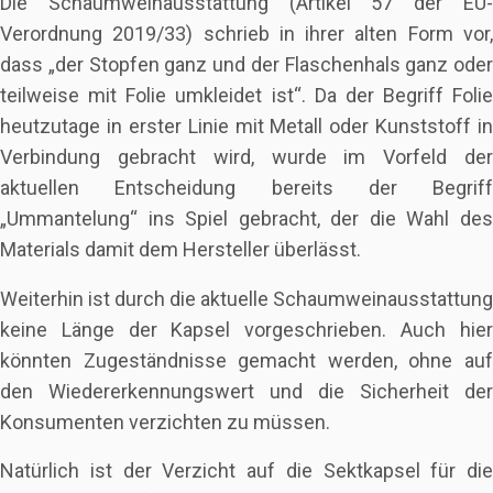
Die Schaumweinausstattung (Artikel 57 der EU-
Verordnung 2019/33) schrieb in ihrer alten Form vor,
dass „der Stopfen ganz und der Flaschenhals ganz oder
teilweise mit Folie umkleidet ist“. Da der Begriff Folie
heutzutage in erster Linie mit Metall oder Kunststoff in
Verbindung gebracht wird, wurde im Vorfeld der
aktuellen Entscheidung bereits der Begriff
„Ummantelung“ ins Spiel gebracht, der die Wahl des
Materials damit dem Hersteller überlässt.
Weiterhin ist durch die aktuelle Schaumweinausstattung
keine Länge der Kapsel vorgeschrieben. Auch hier
könnten Zugeständnisse gemacht werden, ohne auf
den Wiedererkennungswert und die Sicherheit der
Konsumenten verzichten zu müssen.
Natürlich ist der Verzicht auf die Sektkapsel für die