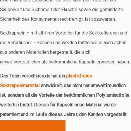
Sauberkeit und Sicherheit der Flasche sowie die geminderte
Sicherheit des Konsumenten rechtfertigt, ist abzuwarten.
Sektkapseln – mit all ihren Vorteilen für die Sektkellereien und
die Verbraucher – können und werden mittlerweile auch schon
aus anderen Materialien hergestellt, die sich
umweltverträglicher als herkömmliche Kapseln erwiesen haben.
Das Team verschluss.de hat ein
plastikfreies
Sektkapselmaterial
entwickelt, das nicht nur umweltfreundlich
ist, sondern all die Vorteile der herkömmlichen Polylaminatfolie
weiterhin bietet. Dieses für Kapseln neue Material wurde
patentiert und im Laufe dieses Jahres den Kunden vorgestellt.
WEITERE HIGHLIGHTS