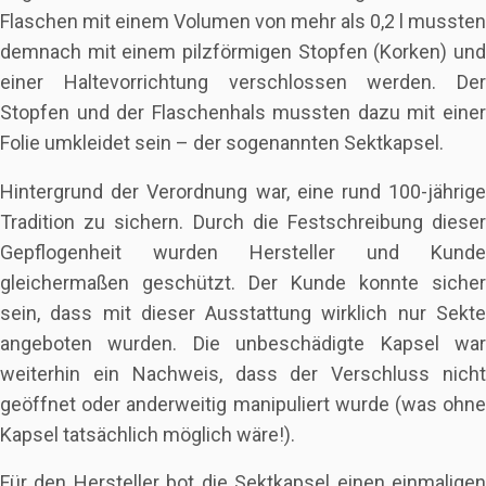
Flaschen mit einem Volumen von mehr als 0,2 l mussten
demnach mit einem pilzförmigen Stopfen (Korken) und
einer Haltevorrichtung verschlossen werden. Der
Stopfen und der Flaschenhals mussten dazu mit einer
Folie umkleidet sein – der sogenannten Sektkapsel.
Hintergrund der Verordnung war, eine rund 100-jährige
Tradition zu sichern. Durch die Festschreibung dieser
Gepflogenheit wurden Hersteller und Kunde
gleichermaßen geschützt. Der Kunde konnte sicher
sein, dass mit dieser Ausstattung wirklich nur Sekte
angeboten wurden. Die unbeschädigte Kapsel war
weiterhin ein Nachweis, dass der Verschluss nicht
geöffnet oder anderweitig manipuliert wurde (was ohne
Kapsel tatsächlich möglich wäre!).
Für den Hersteller bot die Sektkapsel einen einmaligen