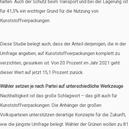
halten. Auch der Schutz beim Transport und bei der Lagerung ist
für 41,5% ein wichtiger Grund für die Nutzung von
Kunststoffverpackungen.
Diese Studie belegt auch, dass der Anteil derjenigen, die in der
Umfrage angeben, auf Kunststoffverpackungen komplett zu
verzichten, gesunken ist. Von 20 Prozent im Jahr 2021 geht
dieser Wert auf jetzt 15,1 Prozent zurück.
Wähler setzen je nach Partei auf unterschiedliche Werkzeuge
Nachhaltigkeit ist das große Schlagwort – das gilt auch für
Kunststoffverpackungen. Die Anhänger der großen
Volksparteien unterstützen derartige Konzepte für die Zukunft,
wie die jüngste Umfrage belegt. Wähler der Grünen wollen zu 81