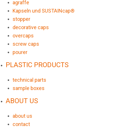
agraffe
Kapseln und SUSTAINcap®
stopper
decorative caps
overcaps
screw caps
pourer
PLASTIC PRODUCTS
technical parts
sample boxes
ABOUT US
about us
contact