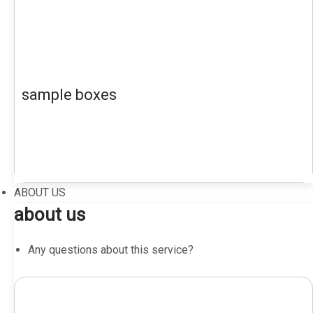
sample boxes
ABOUT US
about us
Any questions about this service?