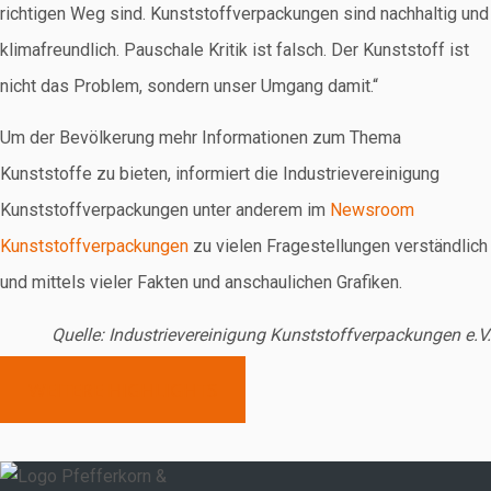
richtigen Weg sind. Kunststoffverpackungen sind nachhaltig und
klimafreundlich. Pauschale Kritik ist falsch. Der Kunststoff ist
nicht das Problem, sondern unser Umgang damit.“
Um der Bevölkerung mehr Informationen zum Thema
Kunststoffe zu bieten, informiert die Industrievereinigung
Kunststoffverpackungen unter anderem im
Newsroom
Kunststoffverpackungen
zu vielen Fragestellungen verständlich
und mittels vieler Fakten und anschaulichen Grafiken.
Quelle: Industrievereinigung Kunststoffverpackungen e.V.
WEITERE HIGHLIGHTS