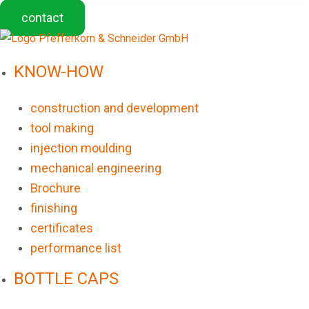
contact
KNOW-HOW
construction and development
tool making
injection moulding
mechanical engineering
Brochure
finishing
certificates
performance list
BOTTLE CAPS