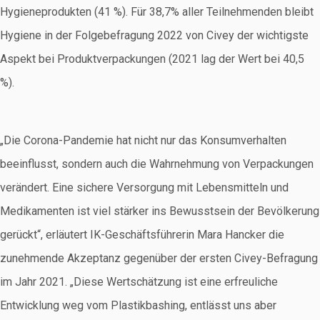
Hygieneprodukten (41 %). Für 38,7% aller Teilnehmenden bleibt
Hygiene in der Folgebefragung 2022 von Civey der wichtigste
Aspekt bei Produktverpackungen (2021 lag der Wert bei 40,5
%).
„Die Corona-Pandemie hat nicht nur das Konsumverhalten
beeinflusst, sondern auch die Wahrnehmung von Verpackungen
verändert. Eine sichere Versorgung mit Lebensmitteln und
Medikamenten ist viel stärker ins Bewusstsein der Bevölkerung
gerückt“, erläutert IK-Geschäftsführerin Mara Hancker die
zunehmende Akzeptanz gegenüber der ersten Civey-Befragung
im Jahr 2021. „Diese Wertschätzung ist eine erfreuliche
Entwicklung weg vom Plastikbashing, entlässt uns aber