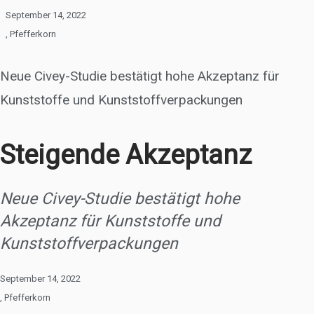
September 14, 2022
,
Pfefferkorn
Neue Civey-Studie bestätigt hohe Akzeptanz für
Kunststoffe und Kunststoffverpackungen
Steigende Akzeptanz
Neue Civey-Studie bestätigt hohe
Akzeptanz für Kunststoffe und
Kunststoffverpackungen
September 14, 2022
,
Pfefferkorn