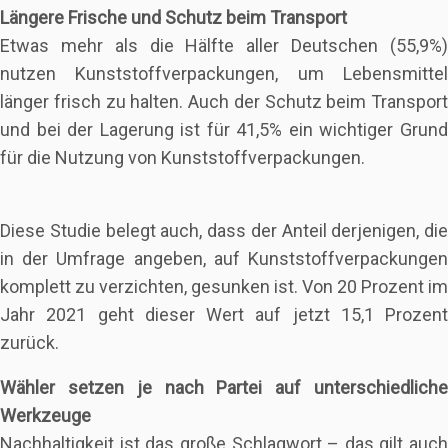
Längere Frische und Schutz beim Transport
Etwas mehr als die Hälfte aller Deutschen (55,9%)
nutzen Kunststoffverpackungen, um Lebensmittel
länger frisch zu halten. Auch der Schutz beim Transport
und bei der Lagerung ist für 41,5% ein wichtiger Grund
für die Nutzung von Kunststoffverpackungen.
Diese Studie belegt auch, dass der Anteil derjenigen, die
in der Umfrage angeben, auf Kunststoffverpackungen
komplett zu verzichten, gesunken ist. Von 20 Prozent im
Jahr 2021 geht dieser Wert auf jetzt 15,1 Prozent
zurück.
Wähler setzen je nach Partei auf unterschiedliche
Werkzeuge
Nachhaltigkeit ist das große Schlagwort – das gilt auch