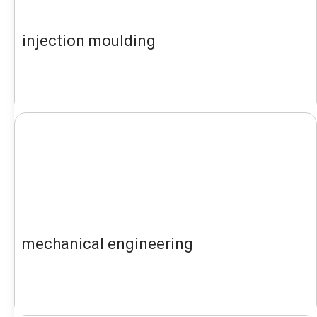
injection moulding
mechanical engineering