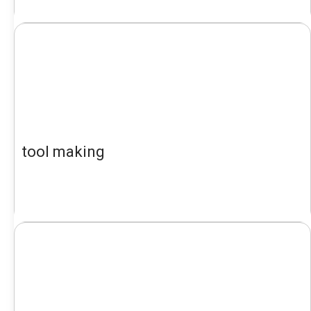
tool making