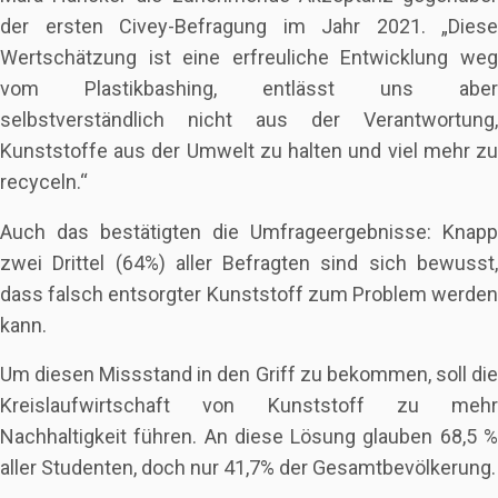
der ersten Civey-Befragung im Jahr 2021. „Diese
Wertschätzung ist eine erfreuliche Entwicklung weg
vom Plastikbashing, entlässt uns aber
selbstverständlich nicht aus der Verantwortung,
Kunststoffe aus der Umwelt zu halten und viel mehr zu
recyceln.“
Auch das bestätigten die Umfrageergebnisse: Knapp
zwei Drittel (64%) aller Befragten sind sich bewusst,
dass falsch entsorgter Kunststoff zum Problem werden
kann.
Um diesen Missstand in den Griff zu bekommen, soll die
Kreislaufwirtschaft von Kunststoff zu mehr
Nachhaltigkeit führen. An diese Lösung glauben 68,5 %
aller Studenten, doch nur 41,7% der Gesamtbevölkerung.