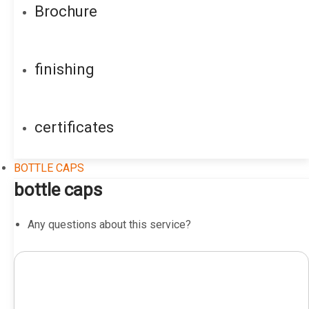
Brochure
finishing
certificates
BOTTLE CAPS
bottle caps
Any questions about this service?