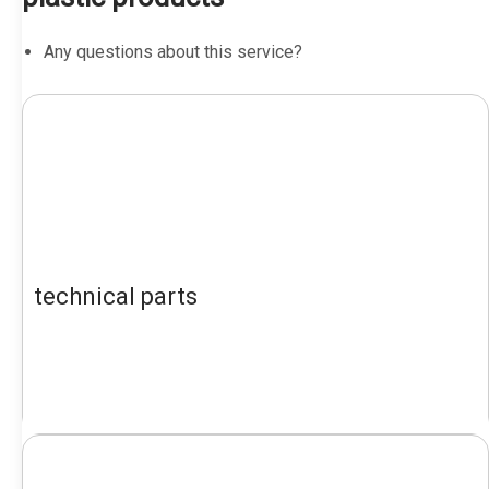
Any questions about this service?
technical parts