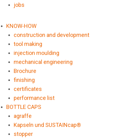
jobs
KNOW-HOW
construction and development
tool making
injection moulding
mechanical engineering
Brochure
finishing
certificates
performance list
BOTTLE CAPS
agraffe
Kapseln und SUSTAINcap®
stopper