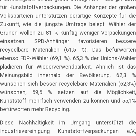
für Kunststoffverpackungen. Die Anhänger der großen
Volksparteien unterstützen derartige Konzepte für die
Zukunft, wie die jüngste Umfrage belegt. Wähler der
Grünen wollen zu 81 % künftig weniger Verpackungen
einsetzen. SPD-Anhänger favorisieren bessere
recycelbare Materialien (61,5 %). Das befürworten
ebenso FDP-Wähler (69,1 %). 65,3 % der Unions-Wähler
plädieren für Wiederverwendbarkeit. Ähnlich ist das
Meinungsbild innerhalb der Bevölkerung, 62,3 %
wünschen sich besser recyclebare Materialien (62,3%)
wünschen, 59,5 % setzen auf die Möglichkeit,
Kunststoff mehrfach verwenden zu können und 55,1%
befürworten mehr Recycling.
Diese Nachhaltigkeit im Umgang unterstützt die
Industrievereinigung Kunststoffverpackungen e.V.,