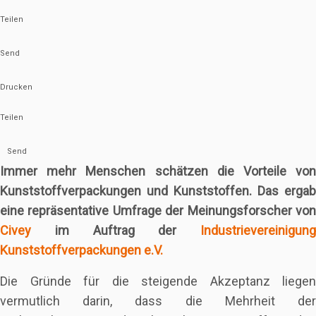
Teilen
Send
Drucken
Teilen
Send
Immer mehr Menschen schätzen die Vorteile von
Kunststoffverpackungen und Kunststoffen. Das ergab
eine repräsentative Umfrage der Meinungsforscher von
Civey
im Auftrag der
Industrievereinigung
Kunststoffverpackungen e.V.
Die Gründe für die steigende Akzeptanz liegen
vermutlich darin, dass die Mehrheit der