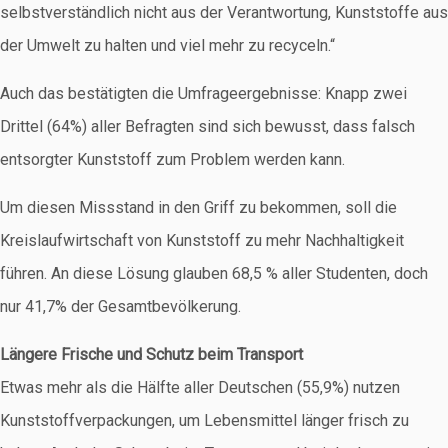
selbstverständlich nicht aus der Verantwortung, Kunststoffe aus
der Umwelt zu halten und viel mehr zu recyceln.“
Auch das bestätigten die Umfrageergebnisse: Knapp zwei
Drittel (64%) aller Befragten sind sich bewusst, dass falsch
entsorgter Kunststoff zum Problem werden kann.
Um diesen Missstand in den Griff zu bekommen, soll die
Kreislaufwirtschaft von Kunststoff zu mehr Nachhaltigkeit
führen. An diese Lösung glauben 68,5 % aller Studenten, doch
nur 41,7% der Gesamtbevölkerung.
Längere Frische und Schutz beim Transport
Etwas mehr als die Hälfte aller Deutschen (55,9%) nutzen
Kunststoffverpackungen, um Lebensmittel länger frisch zu