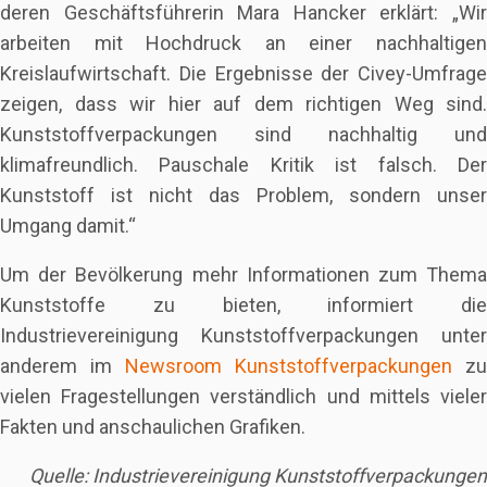
deren Geschäftsführerin Mara Hancker erklärt: „Wir
arbeiten mit Hochdruck an einer nachhaltigen
Kreislaufwirtschaft. Die Ergebnisse der Civey-Umfrage
zeigen, dass wir hier auf dem richtigen Weg sind.
Kunststoffverpackungen sind nachhaltig und
klimafreundlich. Pauschale Kritik ist falsch. Der
Kunststoff ist nicht das Problem, sondern unser
Umgang damit.“
Um der Bevölkerung mehr Informationen zum Thema
Kunststoffe zu bieten, informiert die
Industrievereinigung Kunststoffverpackungen unter
anderem im
Newsroom Kunststoffverpackungen
zu
vielen Fragestellungen verständlich und mittels vieler
Fakten und anschaulichen Grafiken.
Quelle: Industrievereinigung Kunststoffverpackungen