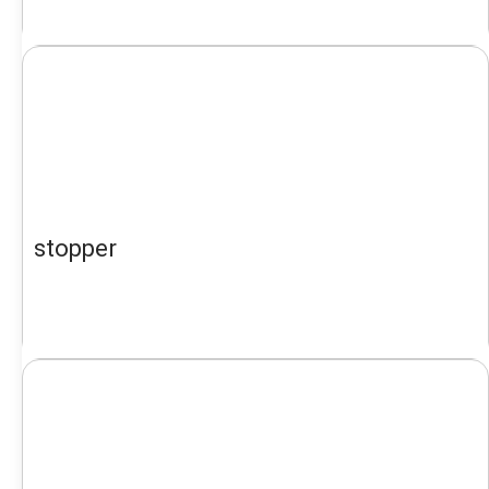
stopper