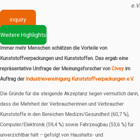
e.V.
inquiry
Weitere Highlights
Immer mehr Menschen schätzen die Vorteile von
Kunststoffverpackungen und Kunststoffen. Das ergab eine
repräsentative Umfrage der Meinungsforscher von
Civey
im
Auftrag der
Industrievereinigung Kunststoffverpackungen e.V.
Die Gründe für die steigende Akzeptanz liegen vermutlich darin,
dass die Mehrheit der Verbraucherinnen und Verbraucher
Kunststoffe in den Bereichen Medizin/Gesundheit (60,7 %),
Computer/Elektronik (59,4 %) sowie Fahrzeugbau (53,6 %) für
unverzichtbar hält – gefolgt von Haushalts- und