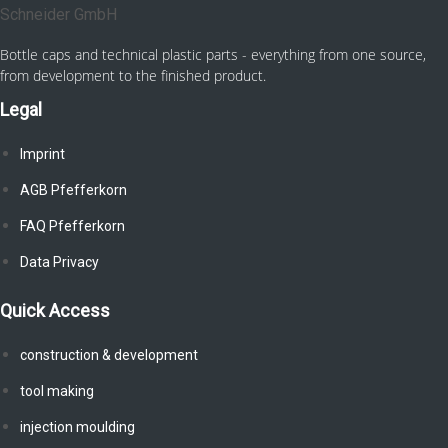
Bottle caps and technical plastic parts - everything from one source,
from development to the finished product.
Legal
Imprint
AGB Pfefferkorn
FAQ Pfefferkorn
Data Privacy
Quick Access
construction & development
tool making
injection moulding