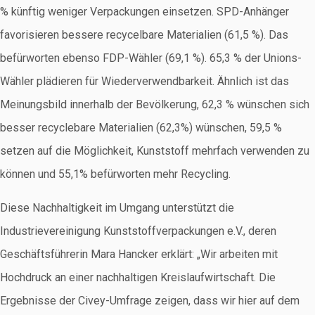
% künftig weniger Verpackungen einsetzen. SPD-Anhänger
favorisieren bessere recycelbare Materialien (61,5 %). Das
befürworten ebenso FDP-Wähler (69,1 %). 65,3 % der Unions-
Wähler plädieren für Wiederverwendbarkeit. Ähnlich ist das
Meinungsbild innerhalb der Bevölkerung, 62,3 % wünschen sich
besser recyclebare Materialien (62,3%) wünschen, 59,5 %
setzen auf die Möglichkeit, Kunststoff mehrfach verwenden zu
können und 55,1% befürworten mehr Recycling.
Diese Nachhaltigkeit im Umgang unterstützt die
Industrievereinigung Kunststoffverpackungen e.V., deren
Geschäftsführerin Mara Hancker erklärt: „Wir arbeiten mit
Hochdruck an einer nachhaltigen Kreislaufwirtschaft. Die
Ergebnisse der Civey-Umfrage zeigen, dass wir hier auf dem