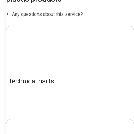
Any questions about this service?
technical parts