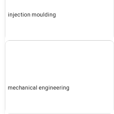
injection moulding
mechanical engineering