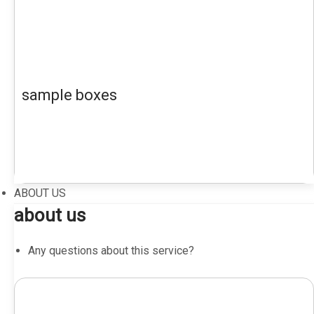
sample boxes
ABOUT US
about us
Any questions about this service?