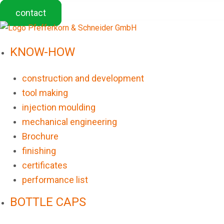
contact
KNOW-HOW
construction and development
tool making
injection moulding
mechanical engineering
Brochure
finishing
certificates
performance list
BOTTLE CAPS