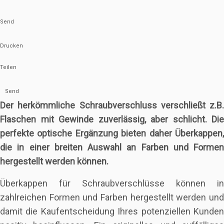
Send
Drucken
Teilen
Send
Der herkömmliche Schraubverschluss verschließt z.B.
Flaschen mit Gewinde zuverlässig, aber schlicht. Die
perfekte optische Ergänzung bieten daher Überkappen,
die in einer breiten Auswahl an Farben und Formen
hergestellt werden können.
Überkappen für Schraubverschlüsse können in
zahlreichen Formen und Farben hergestellt werden und
damit die Kaufentscheidung Ihres potenziellen Kunden