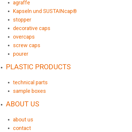
agraffe
Kapseln und SUSTAINcap®
stopper
decorative caps
overcaps
screw caps
pourer
PLASTIC PRODUCTS
technical parts
sample boxes
ABOUT US
about us
contact