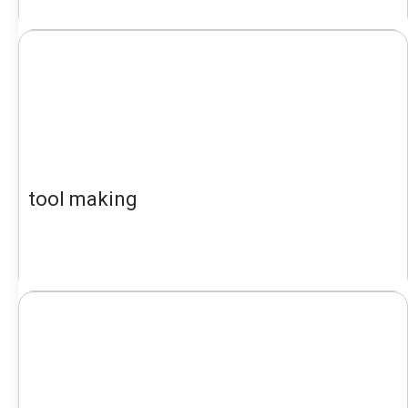
tool making