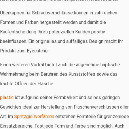
Überkappen für Schraubverschlüsse können in zahlreichen
Formen und Farben hergestellt werden und damit die
Kaufentscheidung Ihres potenziellen Kunden positiv
beeinflussen. Ein originelles und auffälliges Design macht Ihr
Produkt zum Eyecatcher.
Einen weiteren Vorteil bietet auch die angenehme haptische
Wahrnehmung beim Berühren des Kunststoffes sowie das
leichte Öffnen der Flasche.
plastic
ist aufgrund seiner Formbarkeit und seines geringen
Gewichtes ideal zur Herstellung von Flaschenverschlüssen aller
Art. Im
Spritzgießverfahren
entstehen Formteile für grenzenlose
Einsatzbereiche. Fast jede Form und Farbe sind möglich. Auch