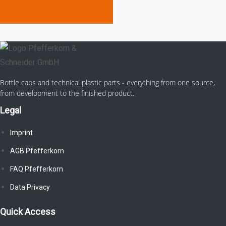
WEITERE HIGHLIGHTS
Bottle caps and technical plastic parts - everything from one source,
from development to the finished product.
Legal
Imprint
AGB Pfefferkorn
FAQ Pfefferkorn
Data Privacy
Quick Access