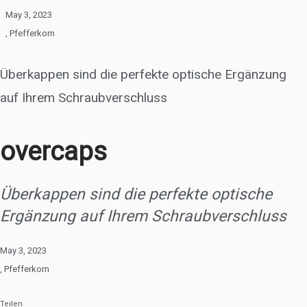
May 3, 2023
,
Pfefferkorn
Überkappen sind die perfekte optische Ergänzung
auf Ihrem Schraubverschluss
overcaps
Überkappen sind die perfekte optische
Ergänzung auf Ihrem Schraubverschluss
May 3, 2023
,
Pfefferkorn
Teilen