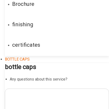
Brochure
finishing
certificates
BOTTLE CAPS
bottle caps
Any questions about this service?