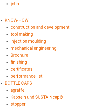
jobs
KNOW-HOW
construction and development
tool making
injection moulding
mechanical engineering
Brochure
finishing
certificates
performance list
BOTTLE CAPS
agraffe
Kapseln und SUSTAINcap®
stopper