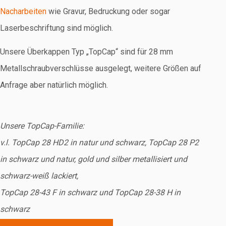
Nacharbeiten
wie Gravur, Bedruckung oder sogar
Laserbeschriftung sind möglich.
Unsere Überkappen Typ „TopCap“ sind für 28 mm
Metallschraubverschlüsse ausgelegt, weitere Größen auf
Anfrage aber natürlich möglich.
Unsere TopCap-Familie:
v.l. TopCap 28 HD2 in natur und schwarz, TopCap 28 P2
in schwarz und natur, gold und silber metallisiert und
schwarz-weiß lackiert,
TopCap 28-43 F in schwarz und TopCap 28-38 H in
schwarz