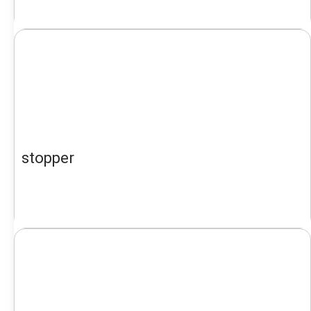
stopper