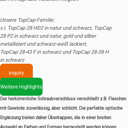
Unsere TopCap-Familie:
v.l. TopCap 28 HD2 in natur und schwarz, TopCap
28 P2 in schwarz und natur, gold und silber
metallisiert und schwarz-weiß lackiert,
TopCap 28-43 F in schwarz und TopCap 28-38 H
in schwarz
inquiry
Weitere Highlights
Der herkömmliche Schraubverschluss verschließt z.B. Flaschen
mit Gewinde zuverlässig, aber schlicht. Die perfekte optische
Ergänzung bieten daher Überkappen, die in einer breiten
Auswahl an Farben und Formen hergestellt werden können.