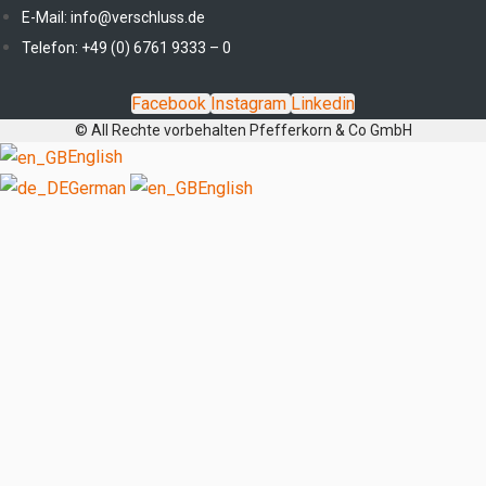
E-Mail: info@verschluss.de
Telefon: +49 (0) 6761 9333 – 0
Facebook
Instagram
Linkedin
© All Rechte vorbehalten Pfefferkorn & Co GmbH
English
German
English