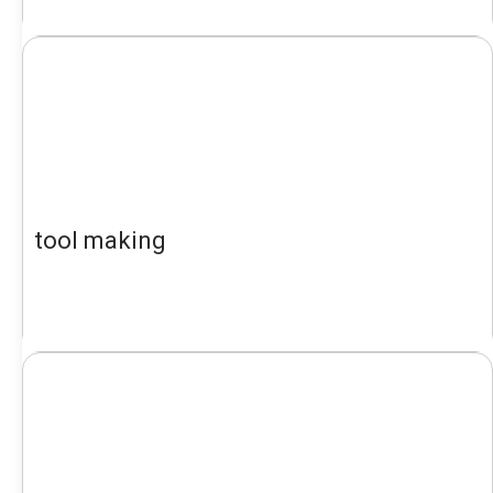
tool making