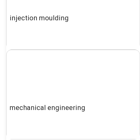
injection moulding
mechanical engineering