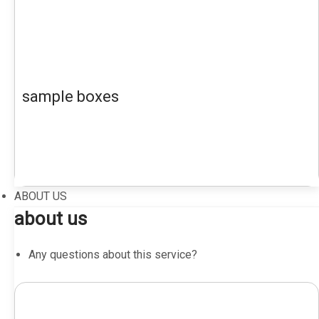
sample boxes
ABOUT US
about us
Any questions about this service?