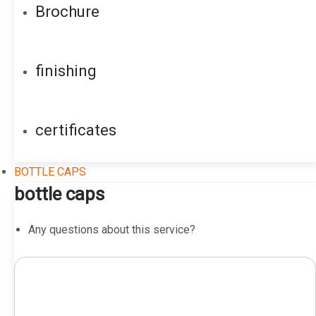
Brochure
finishing
certificates
BOTTLE CAPS
bottle caps
Any questions about this service?