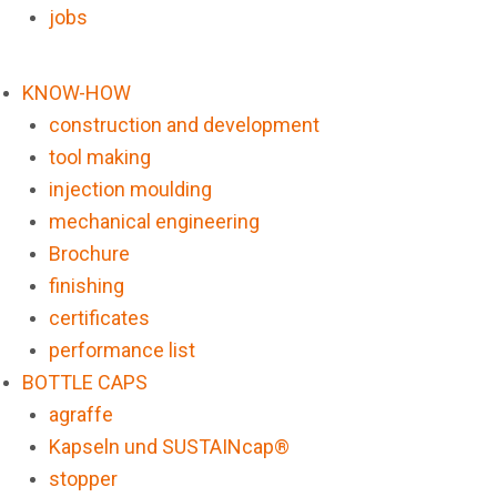
jobs
KNOW-HOW
construction and development
tool making
injection moulding
mechanical engineering
Brochure
finishing
certificates
performance list
BOTTLE CAPS
agraffe
Kapseln und SUSTAINcap®
stopper