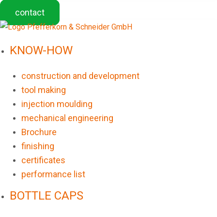
contact
KNOW-HOW
construction and development
tool making
injection moulding
mechanical engineering
Brochure
finishing
certificates
performance list
BOTTLE CAPS