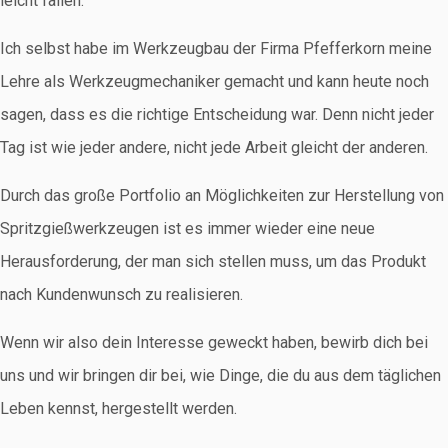
leicht fallen.
Ich selbst habe im Werkzeugbau der Firma Pfefferkorn meine
Lehre als Werkzeugmechaniker gemacht und kann heute noch
sagen, dass es die richtige Entscheidung war. Denn nicht jeder
Tag ist wie jeder andere, nicht jede Arbeit gleicht der anderen.
Durch das große Portfolio an Möglichkeiten zur Herstellung von
Spritzgießwerkzeugen ist es immer wieder eine neue
Herausforderung, der man sich stellen muss, um das Produkt
nach Kundenwunsch zu realisieren.
Wenn wir also dein Interesse geweckt haben, bewirb dich bei
uns und wir bringen dir bei, wie Dinge, die du aus dem täglichen
Leben kennst, hergestellt werden.