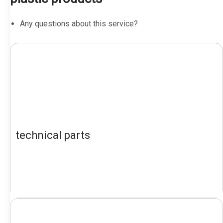
Any questions about this service?
technical parts