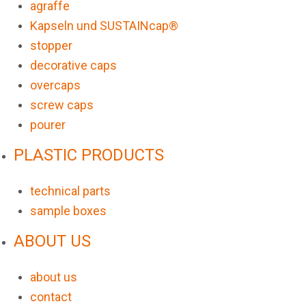
agraffe
Kapseln und SUSTAINcap®
stopper
decorative caps
overcaps
screw caps
pourer
PLASTIC PRODUCTS
technical parts
sample boxes
ABOUT US
about us
contact