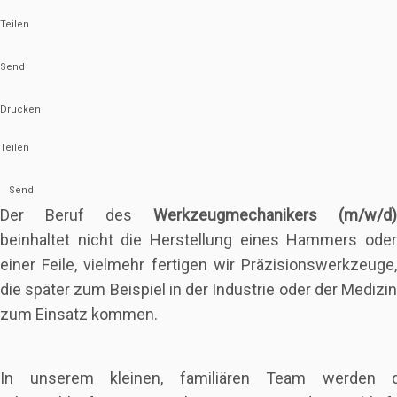
Teilen
Send
Drucken
Teilen
Send
Der Beruf des
Werkzeugmechanikers (m/w/d)
beinhaltet nicht die Herstellung eines Hammers oder
einer Feile, vielmehr fertigen wir Präzisionswerkzeuge,
die später zum Beispiel in der Industrie oder der Medizin
zum Einsatz kommen.
In unserem kleinen, familiären Team werden d