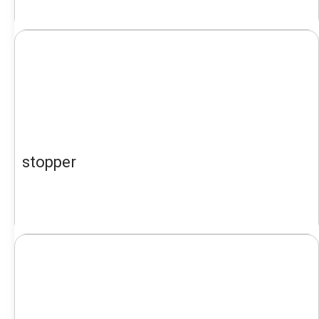
stopper