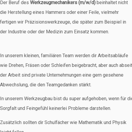
Der Beruf des
Werkzeugmechanikers (m/w/d)
beinhaltet nicht
die Herstellung eines Hammers oder einer Feile, vielmehr
fertigen wir Präzisionswerkzeuge, die später zum Beispiel in
der Industrie oder der Medizin zum Einsatz kommen.
In unserem kleinen, familiären Team werden dir Arbeitsabläufe
wie Drehen, Fräsen oder Schleifen beigebracht, aber auch absei
der Arbeit sind private Unternehmungen eine gern gesehene
Abwechslung, die den Teamgedanken stärkt.
In unserem Werkzeugbau bist du super aufgehoben, wenn für di
Sorgfalt und Feingefühl keinerlei Probleme darstellen.
Zusätzlich sollten dir Schulfächer wie Mathematik und Physik