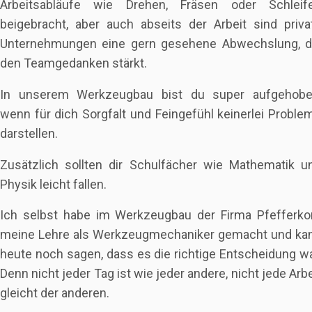
Arbeitsabläufe wie Drehen, Fräsen oder Schleif
beigebracht, aber auch abseits der Arbeit sind priva
Unternehmungen eine gern gesehene Abwechslung, d
den Teamgedanken stärkt.
In unserem Werkzeugbau bist du super aufgehobe
wenn für dich Sorgfalt und Feingefühl keinerlei Proble
darstellen.
Zusätzlich sollten dir Schulfächer wie Mathematik u
Physik leicht fallen.
Ich selbst habe im Werkzeugbau der Firma Pfefferko
meine Lehre als Werkzeugmechaniker gemacht und ka
heute noch sagen, dass es die richtige Entscheidung wa
Denn nicht jeder Tag ist wie jeder andere, nicht jede Arbe
gleicht der anderen.