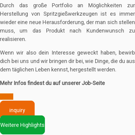
Durch das große Portfolio an Möglichkeiten zur
Herstellung von Spritzgießwerkzeugen ist es immer
wieder eine neue Herausforderung, der man sich stellen
muss, um das Produkt nach Kundenwunsch zu
realisieren.
Wenn wir also dein Interesse geweckt haben, bewirb
dich bei uns und wir bringen dir bei, wie Dinge, die du aus
dem täglichen Leben kennst, hergestellt werden.
Mehr Infos findest du auf unserer Job-Seite
JOBS
inquiry
Weitere Highlights