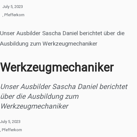
July 5, 2023
,
Pfefferkorn
Unser Ausbilder Sascha Daniel berichtet über die
Ausbildung zum Werkzeugmechaniker
Werkzeugmechaniker
Unser Ausbilder Sascha Daniel berichtet
über die Ausbildung zum
Werkzeugmechaniker
July 5, 2023
,
Pfefferkorn