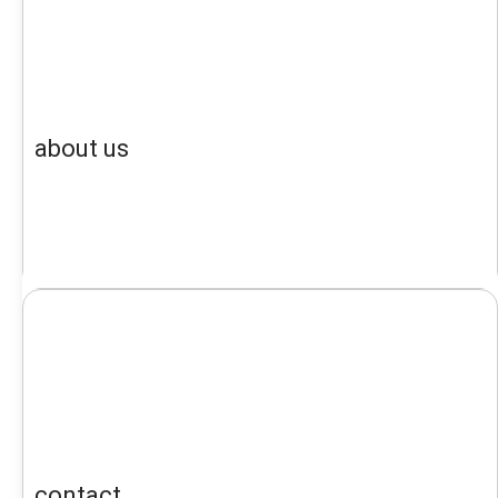
about us
contact