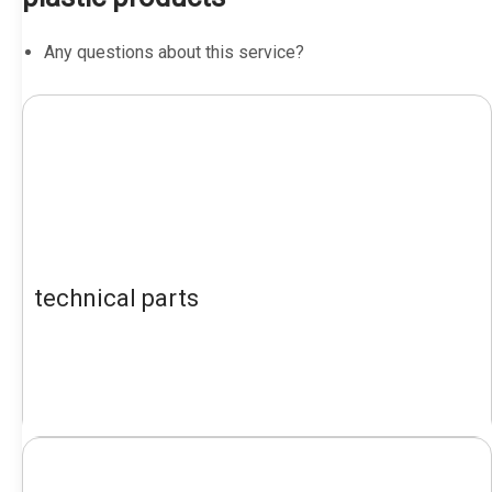
Any questions about this service?
technical parts