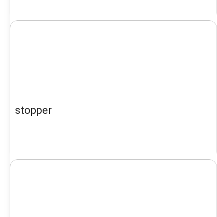
stopper