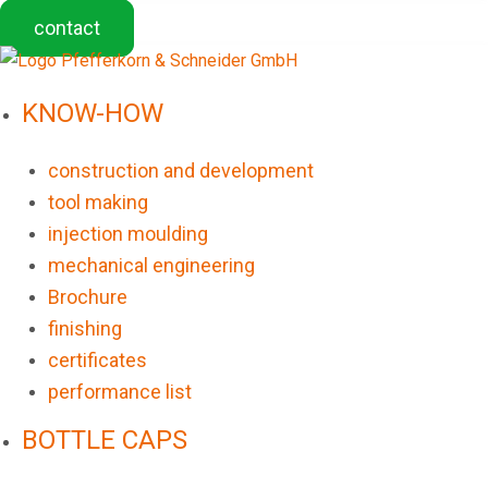
contact
KNOW-HOW
construction and development
tool making
injection moulding
mechanical engineering
Brochure
finishing
certificates
performance list
BOTTLE CAPS