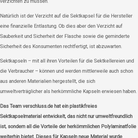
verzichten zu müssen.
Natürlich ist der Verzicht auf die Sektkapsel für die Hersteller
eine finanzielle Entlastung. Ob dies aber den Verzicht auf
Sauberkeit und Sicherheit der Flasche sowie die geminderte
Sicherheit des Konsumenten rechtfertigt, ist abzuwarten.
Sektkapseln – mit all ihren Vorteilen für die Sektkellereien und
die Verbraucher – können und werden mittlerweile auch schon
aus anderen Materialien hergestellt, die sich
umweltverträglicher als herkömmliche Kapseln erwiesen haben.
Das Team verschluss.de hat ein plastikfreies
Sektkapselmaterial entwickelt, das nicht nur umweltfreundlich
ist, sondern all die Vorteile der herkömmlichen Polylaminatfolie
weiterhin bietet. Dieses für Kapseln neue Material wurde