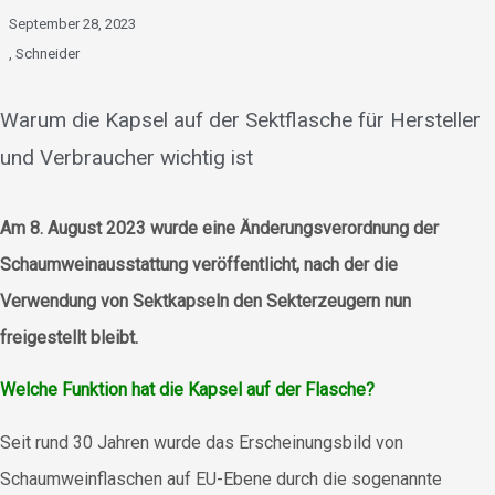
September 28, 2023
,
Schneider
Warum die Kapsel auf der Sektflasche für Hersteller
und Verbraucher wichtig ist
Am 8. August 2023 wurde eine Änderungsverordnung der
Schaumweinausstattung veröffentlicht, nach der die
Verwendung von Sektkapseln den Sekterzeugern nun
freigestellt bleibt.
Welche Funktion hat die Kapsel auf der Flasche?
Seit rund 30 Jahren wurde das Erscheinungsbild von
Schaumweinflaschen auf EU-Ebene durch die sogenannte