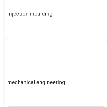
injection moulding
mechanical engineering