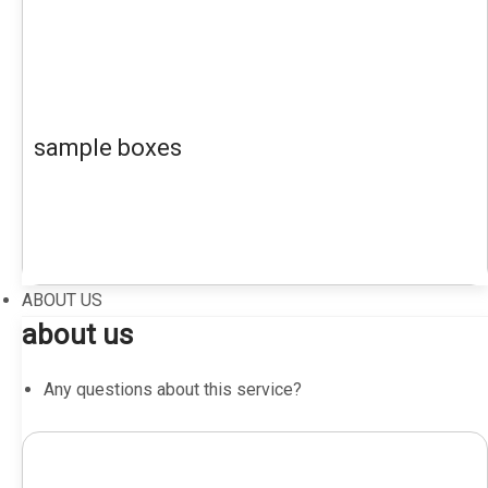
sample boxes
ABOUT US
about us
Any questions about this service?