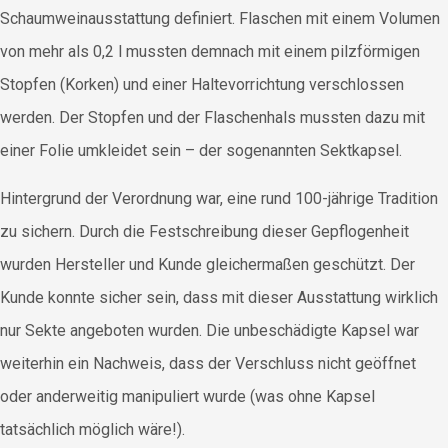
Schaumweinausstattung definiert. Flaschen mit einem Volumen
von mehr als 0,2 l mussten demnach mit einem pilzförmigen
Stopfen (Korken) und einer Haltevorrichtung verschlossen
werden. Der Stopfen und der Flaschenhals mussten dazu mit
einer Folie umkleidet sein – der sogenannten Sektkapsel.
Hintergrund der Verordnung war, eine rund 100-jährige Tradition
zu sichern. Durch die Festschreibung dieser Gepflogenheit
wurden Hersteller und Kunde gleichermaßen geschützt. Der
Kunde konnte sicher sein, dass mit dieser Ausstattung wirklich
nur Sekte angeboten wurden. Die unbeschädigte Kapsel war
weiterhin ein Nachweis, dass der Verschluss nicht geöffnet
oder anderweitig manipuliert wurde (was ohne Kapsel
tatsächlich möglich wäre!).