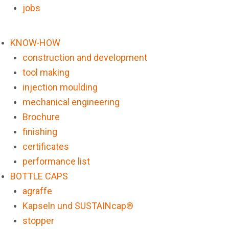
jobs
KNOW-HOW
construction and development
tool making
injection moulding
mechanical engineering
Brochure
finishing
certificates
performance list
BOTTLE CAPS
agraffe
Kapseln und SUSTAINcap®
stopper