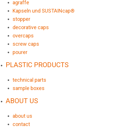
agraffe
Kapseln und SUSTAINcap®
stopper
decorative caps
overcaps
screw caps
pourer
PLASTIC PRODUCTS
technical parts
sample boxes
ABOUT US
about us
contact