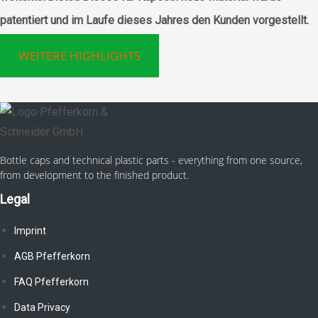
patentiert und im Laufe dieses Jahres den Kunden vorgestellt.
WEITERE HIGHLIGHTS
Bottle caps and technical plastic parts - everything from one source,
from development to the finished product.
Legal
Imprint
AGB Pfefferkorn
FAQ Pfefferkorn
Data Privacy