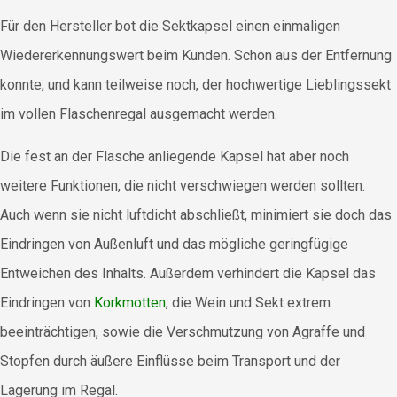
Für den Hersteller bot die Sektkapsel einen einmaligen
Wiedererkennungswert beim Kunden. Schon aus der Entfernung
konnte, und kann teilweise noch, der hochwertige Lieblingssekt
im vollen Flaschenregal ausgemacht werden.
Die fest an der Flasche anliegende Kapsel hat aber noch
weitere Funktionen, die nicht verschwiegen werden sollten.
Auch wenn sie nicht luftdicht abschließt, minimiert sie doch das
Eindringen von Außenluft und das mögliche geringfügige
Entweichen des Inhalts. Außerdem verhindert die Kapsel das
Eindringen von
Korkmotten
, die Wein und Sekt extrem
beeinträchtigen, sowie die Verschmutzung von Agraffe und
Stopfen durch äußere Einflüsse beim Transport und der
Lagerung im Regal.