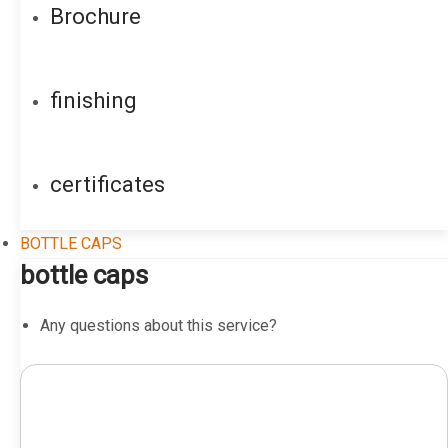
Brochure
finishing
certificates
BOTTLE CAPS
bottle caps
Any questions about this service?