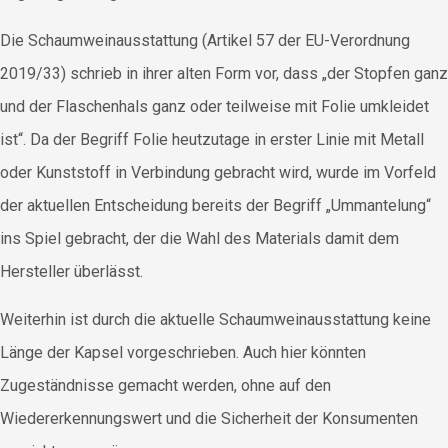
Die Schaumweinausstattung (Artikel 57 der EU-Verordnung
2019/33) schrieb in ihrer alten Form vor, dass „der Stopfen ganz
und der Flaschenhals ganz oder teilweise mit Folie umkleidet
ist“. Da der Begriff Folie heutzutage in erster Linie mit Metall
oder Kunststoff in Verbindung gebracht wird, wurde im Vorfeld
der aktuellen Entscheidung bereits der Begriff „Ummantelung“
ins Spiel gebracht, der die Wahl des Materials damit dem
Hersteller überlässt.
Weiterhin ist durch die aktuelle Schaumweinausstattung keine
Länge der Kapsel vorgeschrieben. Auch hier könnten
Zugeständnisse gemacht werden, ohne auf den
Wiedererkennungswert und die Sicherheit der Konsumenten