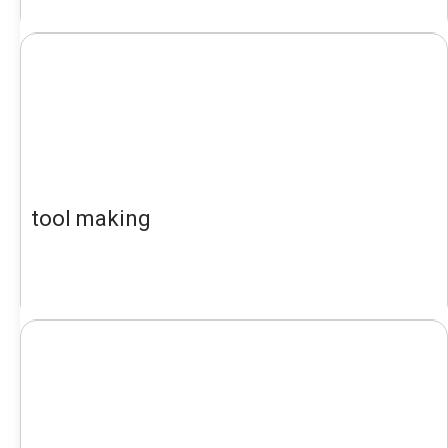
tool making