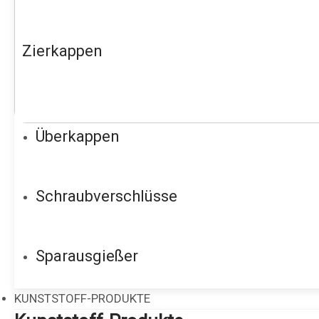
Zierkappen
Überkappen
Schraubverschlüsse
Sparausgießer
KUNSTSTOFF-PRODUKTE