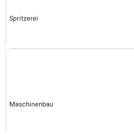
Spritzerei
Maschinenbau