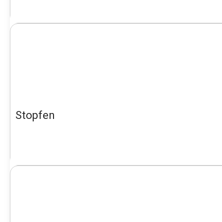
Stopfen