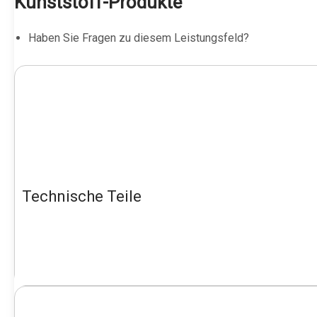
Kunststoff-Produkte
Haben Sie Fragen zu diesem Leistungsfeld?
Technische Teile