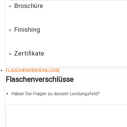
Broschüre
Finishing
Zertifikate
FLASCHENVERSCHLÜSSE
Flaschenverschlüsse
Haben Sie Fragen zu diesem Leistungsfeld?