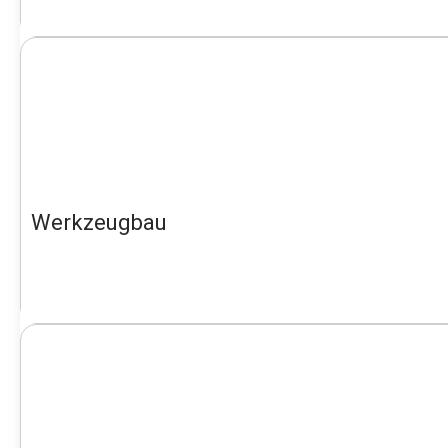
Werkzeugbau