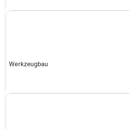
Werkzeugbau