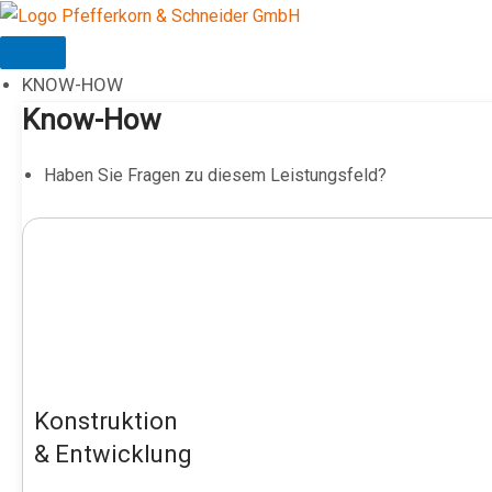
Zum
Inhalt
springen
KNOW-HOW
Know-How
Haben Sie Fragen zu diesem Leistungsfeld?
Konstruktion
& Entwicklung