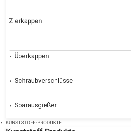
Zierkappen
Überkappen
Schraubverschlüsse
Sparausgießer
KUNSTSTOFF-PRODUKTE