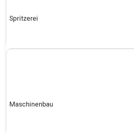
Spritzerei
Maschinenbau