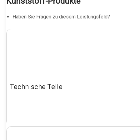
Kunststoff-Produkte
Haben Sie Fragen zu diesem Leistungsfeld?
Technische Teile