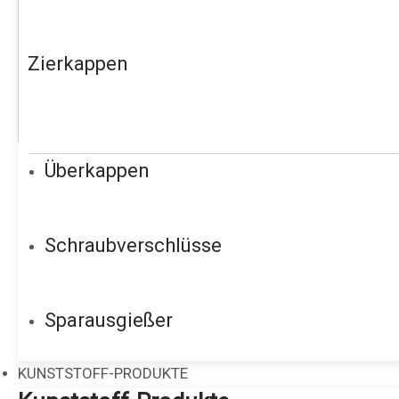
Zierkappen
Überkappen
Schraubverschlüsse
Sparausgießer
KUNSTSTOFF-PRODUKTE