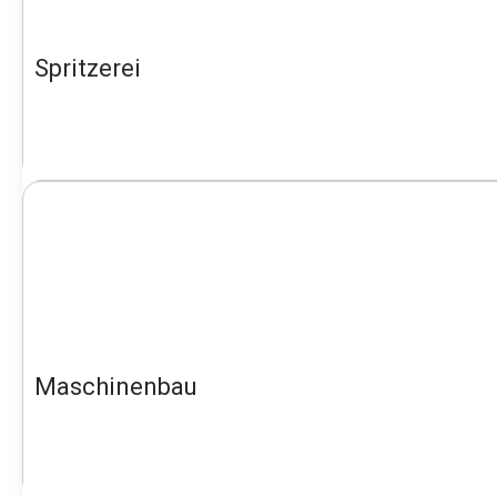
Spritzerei
Maschinenbau