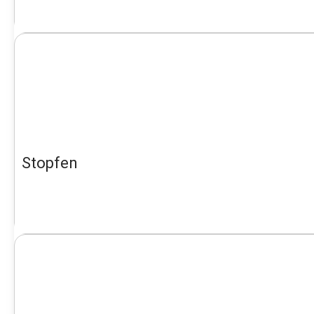
Stopfen