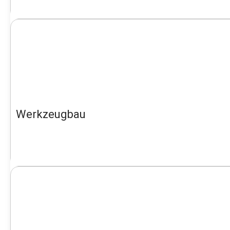
Werkzeugbau