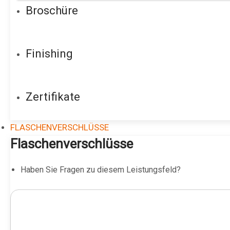
Broschüre
Finishing
Zertifikate
FLASCHENVERSCHLÜSSE
Flaschenverschlüsse
Haben Sie Fragen zu diesem Leistungsfeld?