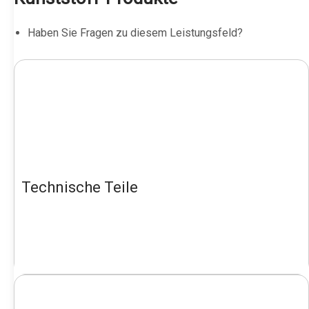
Haben Sie Fragen zu diesem Leistungsfeld?
Technische Teile