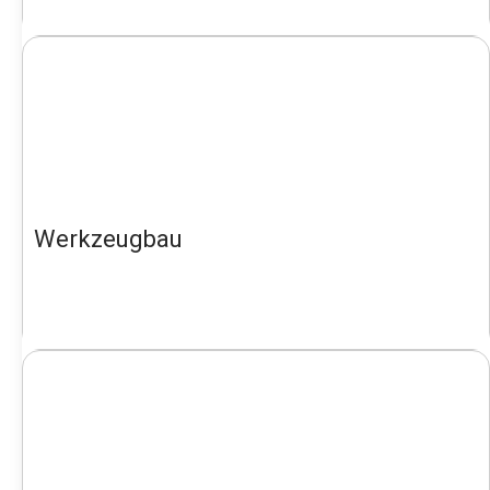
Werkzeugbau