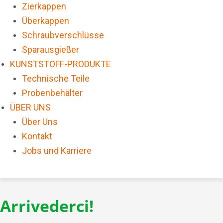
Zierkappen
Überkappen
Schraubverschlüsse
Sparausgießer
KUNSTSTOFF-PRODUKTE
Technische Teile
Probenbehälter
ÜBER UNS
Über Uns
Kontakt
Jobs und Karriere
Arrivederci!