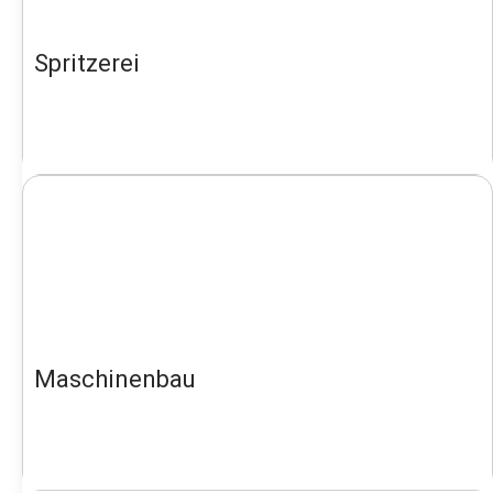
Spritzerei
Maschinenbau