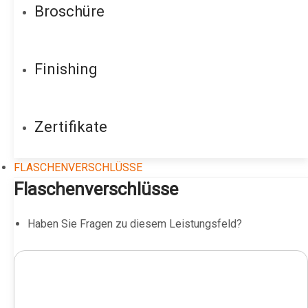
Broschüre
Finishing
Zertifikate
FLASCHENVERSCHLÜSSE
Flaschenverschlüsse
Haben Sie Fragen zu diesem Leistungsfeld?