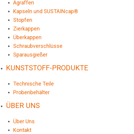
Agraffen
Kapseln und SUSTAINcap®
Stopfen
Zierkappen
Überkappen
Schraubverschlüsse
Sparausgießer
KUNSTSTOFF-PRODUKTE
Technische Teile
Probenbehälter
ÜBER UNS
Über Uns
Kontakt