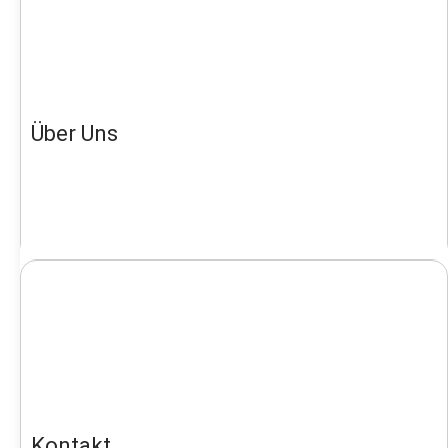
Über Uns
Kontakt