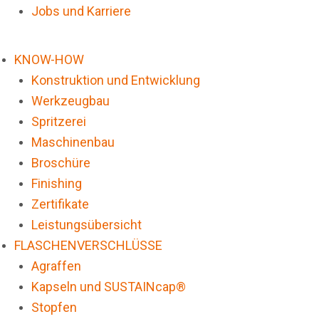
Jobs und Karriere
KNOW-HOW
Konstruktion und Entwicklung
Werkzeugbau
Spritzerei
Maschinenbau
Broschüre
Finishing
Zertifikate
Leistungsübersicht
FLASCHENVERSCHLÜSSE
Agraffen
Kapseln und SUSTAINcap®
Stopfen