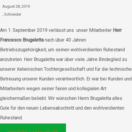
August 28, 2019
,
Schneider
Am 1. September 2019 verlässt uns unser Mitarbeiter
Herr
Francesco Brugaletta
nach über 40 Jahren
Betriebszugehörigkeit, um seinen wohlverdienten Ruhestand
anzutreten. Herr Brugaletta war über viele Jahre Bindeglied zu
unserer italienischen Tochtergesellschaft und für die technische
Betreuung unserer Kunden verantwortlich. Er war bei Kunden und
Mitarbeitern wegen seiner fairen und kollegialen Art
gleichermaßen beliebt. Wir wünschen Herrn Brugaletta alles
Gute für den neuen Lebensabschnitt und den wohlverdienten
Ruhestand.