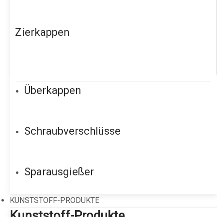
Zierkappen
Überkappen
Schraubverschlüsse
Sparausgießer
KUNSTSTOFF-PRODUKTE
Kunststoff-Produkte