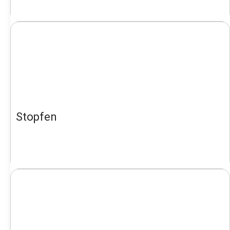
Stopfen