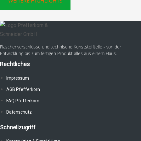
WEITERE HIGHLIGHTS
Flaschenverschlüsse und technische Kunststoffteile - von der
Entwicklung bis zum fertigen Produkt alles aus einem Haus.
Rechtliches
Impressum
AGB Pfefferkorn
FAQ Pfefferkorn
Datenschutz
Schnellzugriff