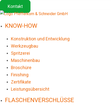
Kontakt
KNOW-HOW
Konstruktion und Entwicklung
Werkzeugbau
Spritzerei
Maschinenbau
Broschüre
Finishing
Zertifikate
Leistungsübersicht
FLASCHENVERSCHLÜSSE