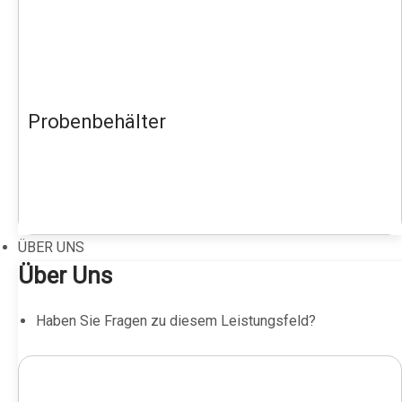
Probenbehälter
ÜBER UNS
Über Uns
Haben Sie Fragen zu diesem Leistungsfeld?