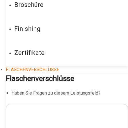
Broschüre
Finishing
Zertifikate
FLASCHENVERSCHLÜSSE
Flaschenverschlüsse
Haben Sie Fragen zu diesem Leistungsfeld?