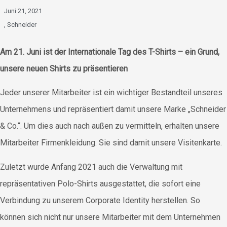
Juni 21, 2021
,
Schneider
Am 21. Juni ist der Internationale Tag des T-Shirts – ein Grund,
unsere neuen Shirts zu präsentieren
Jeder unserer Mitarbeiter ist ein wichtiger Bestandteil unseres
Unternehmens und repräsentiert damit unsere Marke „Schneider
& Co.“. Um dies auch nach außen zu vermitteln, erhalten unsere
Mitarbeiter Firmenkleidung. Sie sind damit unsere Visitenkarte.
Zuletzt wurde Anfang 2021 auch die Verwaltung mit
repräsentativen Polo-Shirts ausgestattet, die sofort eine
Verbindung zu unserem Corporate Identity herstellen. So
können sich nicht nur unsere Mitarbeiter mit dem Unternehmen