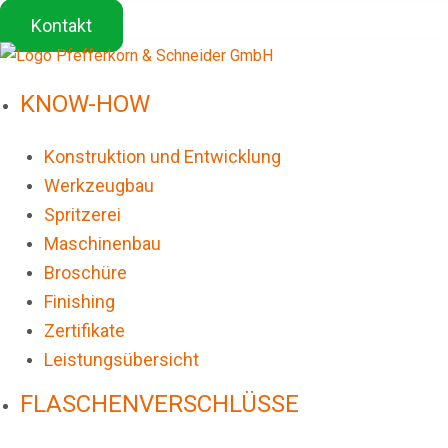
Kontakt
KNOW-HOW
Konstruktion und Entwicklung
Werkzeugbau
Spritzerei
Maschinenbau
Broschüre
Finishing
Zertifikate
Leistungsübersicht
FLASCHENVERSCHLÜSSE