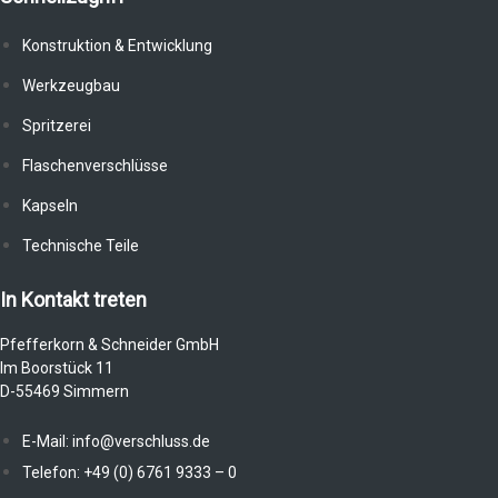
Konstruktion & Entwicklung
Werkzeugbau
Spritzerei
Flaschenverschlüsse
Kapseln
Technische Teile
In Kontakt treten
Pfefferkorn & Schneider GmbH
Im Boorstück 11
D-55469 Simmern
E-Mail: info@verschluss.de
Telefon: +49 (0) 6761 9333 – 0