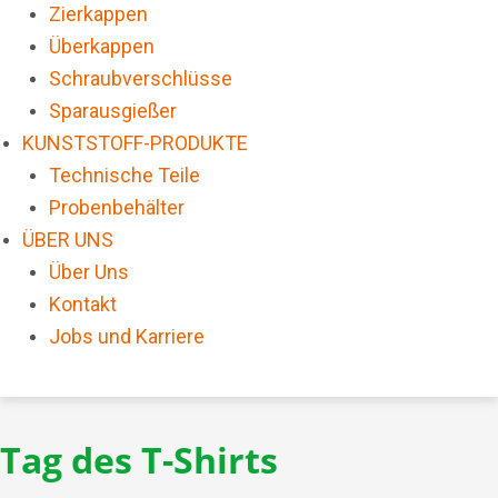
Zierkappen
Überkappen
Schraubverschlüsse
Sparausgießer
KUNSTSTOFF-PRODUKTE
Technische Teile
Probenbehälter
ÜBER UNS
Über Uns
Kontakt
Jobs und Karriere
Tag des T-Shirts