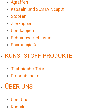
Agraffen
Kapseln und SUSTAINcap®
Stopfen
Zierkappen
Überkappen
Schraubverschlüsse
Sparausgießer
KUNSTSTOFF-PRODUKTE
Technische Teile
Probenbehälter
ÜBER UNS
Über Uns
Kontakt