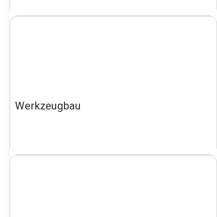
Werkzeugbau