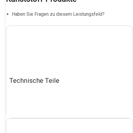
Haben Sie Fragen zu diesem Leistungsfeld?
Technische Teile