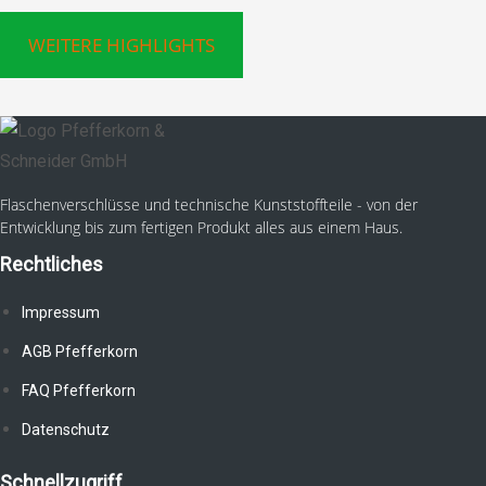
WEITERE HIGHLIGHTS
Flaschenverschlüsse und technische Kunststoffteile - von der
Entwicklung bis zum fertigen Produkt alles aus einem Haus.
Rechtliches
Impressum
AGB Pfefferkorn
FAQ Pfefferkorn
Datenschutz
Schnellzugriff