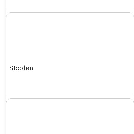
Stopfen