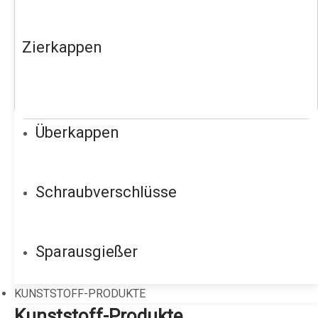
Zierkappen
Überkappen
Schraubverschlüsse
Sparausgießer
KUNSTSTOFF-PRODUKTE
Kunststoff-Produkte