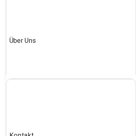
Über Uns
Kontakt