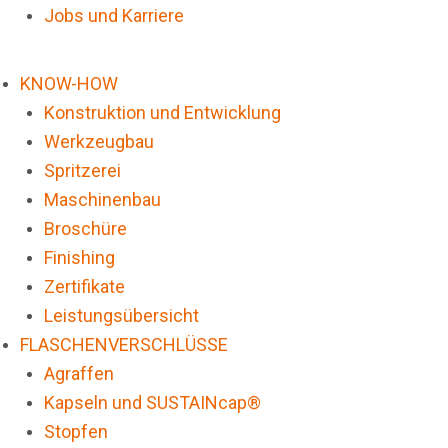
Jobs und Karriere
KNOW-HOW
Konstruktion und Entwicklung
Werkzeugbau
Spritzerei
Maschinenbau
Broschüre
Finishing
Zertifikate
Leistungsübersicht
FLASCHENVERSCHLÜSSE
Agraffen
Kapseln und SUSTAINcap®
Stopfen