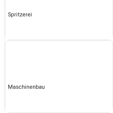
Spritzerei
Maschinenbau