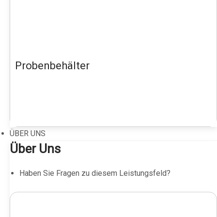
Probenbehälter
ÜBER UNS
Über Uns
Haben Sie Fragen zu diesem Leistungsfeld?