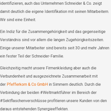
identifizieren, auch das Unternehmen Schneider & Co. zeigt
damit deutlich die eigene Identifikation mit seinen Mitarbeitern.
Wir sind eine Einheit.
Ein Indiz für die Zusammengehörigkeit und das gegenseitige
Verständnis sind vor allem die langen Zugehörigkeitszeiten.
Einige unserer Mitarbeiter sind bereits seit 30 und mehr Jahren
ein fester Teil der Schneider-Familie.
Gleichzeitig macht unsere Firmenkleidung aber auch die
Verbundenheit und ausgezeichnete Zusammenarbeit mit
der
Pfefferkorn & Co GmbH
in Simmern deutlich. Durch die
Verbindung der beiden #Weltmarktführer im Bereich der
#Sektflaschenverschlüsse profitieren unsere Kunden von den
daraus entstehenden Synergieeffekten.