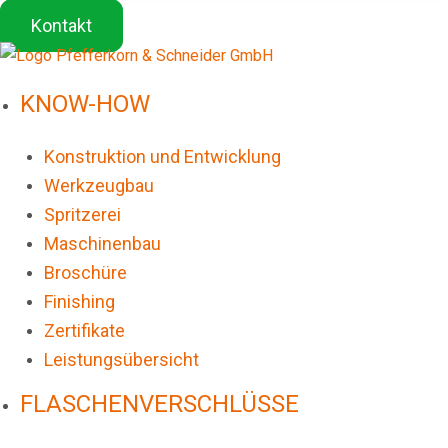
Kontakt
KNOW-HOW
Konstruktion und Entwicklung
Werkzeugbau
Spritzerei
Maschinenbau
Broschüre
Finishing
Zertifikate
Leistungsübersicht
FLASCHENVERSCHLÜSSE