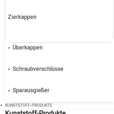
Zierkappen
Überkappen
Schraubverschlüsse
Sparausgießer
KUNSTSTOFF-PRODUKTE
Kunststoff-Produkte