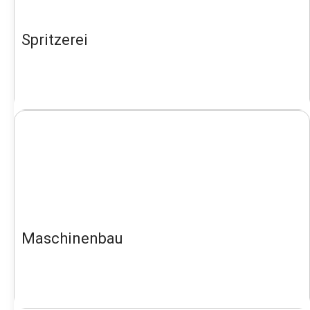
Spritzerei
Maschinenbau