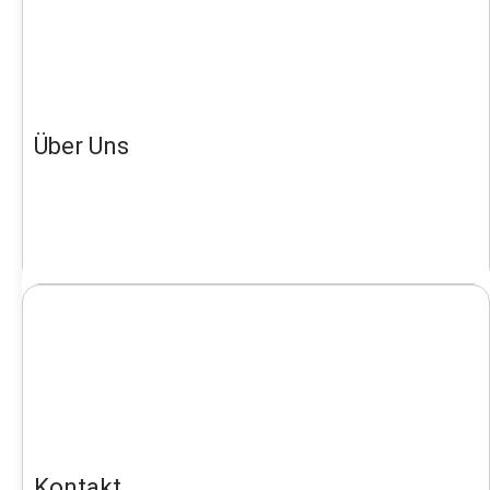
Über Uns
Kontakt