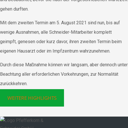
gehen durften.
Mit dem zweiten Termin am 5. August 2021 sind nun, bis auf
wenige Ausnahmen, alle Schneider-Mitarbeiter komplett
geimpft, genesen oder kurz davor, ihren zweiten Termin beim
eigenen Hausarzt oder im Impfzentrum wahrzunehmen.
Durch diese Maßnahme können wir langsam, aber dennoch unter
Beachtung aller erforderlichen Vorkehrungen, zur Normalität
zurückkehren.
WEITERE HIGHLIGHTS