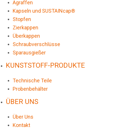
Agraffen
Kapseln und SUSTAINcap®
Stopfen
Zierkappen
Überkappen
Schraubverschlüsse
Sparausgießer
KUNSTSTOFF-PRODUKTE
Technische Teile
Probenbehälter
ÜBER UNS
Über Uns
Kontakt