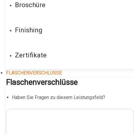
Broschüre
Finishing
Zertifikate
FLASCHENVERSCHLÜSSE
Flaschenverschlüsse
Haben Sie Fragen zu diesem Leistungsfeld?