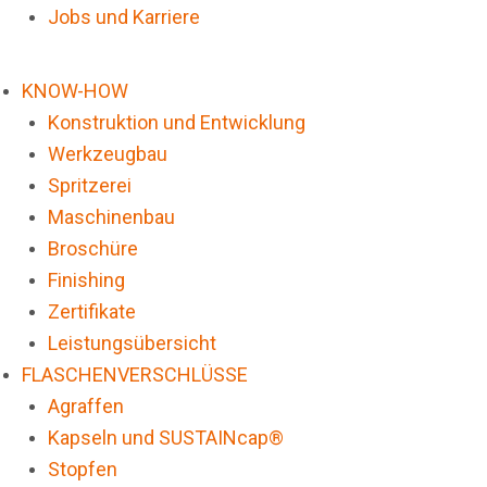
Jobs und Karriere
KNOW-HOW
Konstruktion und Entwicklung
Werkzeugbau
Spritzerei
Maschinenbau
Broschüre
Finishing
Zertifikate
Leistungsübersicht
FLASCHENVERSCHLÜSSE
Agraffen
Kapseln und SUSTAINcap®
Stopfen