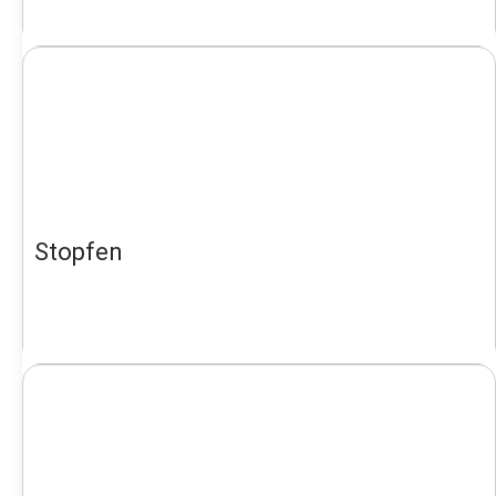
Stopfen