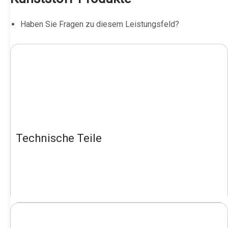
Haben Sie Fragen zu diesem Leistungsfeld?
Technische Teile