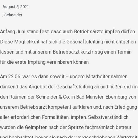
August 5, 2021
,
Schneider
Anfang Juni stand fest, dass auch Betriebsärzte impfen dürfen.
Diese Möglichkeit hat sich die Geschäftsleitung nicht entgehen
lassen und mit unserem Betriebsarzt kurzfristig einen Termin
für die erste Impfung vereinbaren können.
Am 22.06. war es dann soweit – unsere Mitarbeiter nahmen
dankend das Angebot der Geschäftsleitung an und ließen sich in
den Räumen der Schneider & Co. in Bad Münster-Ebernburg von
unserem Betriebsarzt kompetent aufklären und, nach Erledigung
aller erforderlichen Formalitäten, impfen. Selbstverständlich
wurden die Geimpften nach der Spritze fachmännisch betreut
und beobachtet, bevor sie nach der vorgeschriebenen Wartezeit