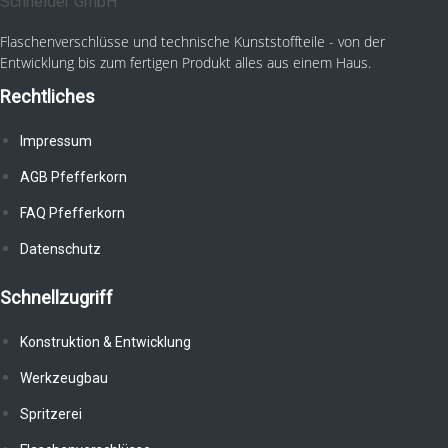
Flaschenverschlüsse und technische Kunststoffteile - von der
Entwicklung bis zum fertigen Produkt alles aus einem Haus.
Rechtliches
Impressum
AGB Pfefferkorn
FAQ Pfefferkorn
Datenschutz
Schnellzugriff
Konstruktion & Entwicklung
Werkzeugbau
Spritzerei