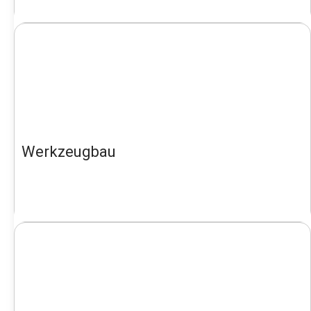
Werkzeugbau