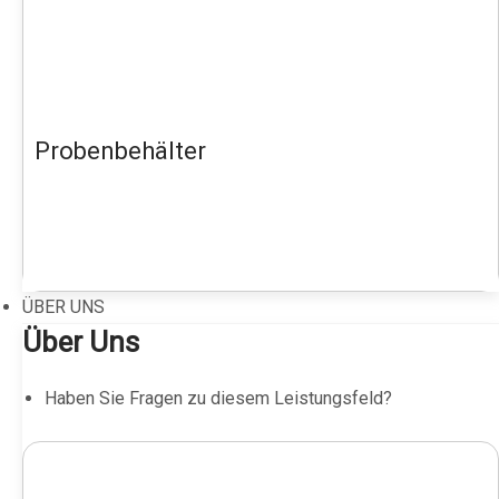
Probenbehälter
ÜBER UNS
Über Uns
Haben Sie Fragen zu diesem Leistungsfeld?