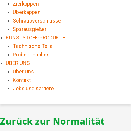
Zierkappen
Überkappen
Schraubverschlüsse
Sparausgießer
KUNSTSTOFF-PRODUKTE
Technische Teile
Probenbehälter
ÜBER UNS
Über Uns
Kontakt
Jobs und Karriere
Zurück zur Normalität